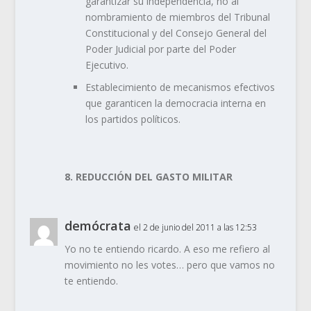
garantizar su independencia, no al
nombramiento de miembros del Tribunal
Constitucional y del Consejo General del
Poder Judicial por parte del Poder
Ejecutivo.
Establecimiento de mecanismos efectivos
que garanticen la democracia interna en
los partidos políticos.
8. REDUCCIÓN DEL GASTO MILITAR
demócrata
el 2 de junio del 2011 a las 12:53
Yo no te entiendo ricardo. A eso me refiero al
movimiento no les votes… pero que vamos no
te entiendo.