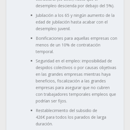
desempleo descienda por debajo del 5%).
Jubilación a los 65 y ningún aumento de la
edad de jubilación hasta acabar con el
desempleo juvenil.
Bonificaciones para aquellas empresas con
menos de un 10% de contratación
temporal.
Seguridad en el empleo: imposibilidad de
despidos colectivos o por causas objetivas
en las grandes empresas mientras haya
beneficios, fiscalización a las grandes
empresas para asegurar que no cubren
con trabajadores temporales empleos que
podrían ser fijos.
Restablecimiento del subsidio de
426€ para todos los parados de larga
duración.