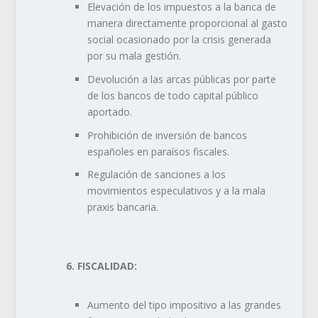
Elevación de los impuestos a la banca de
manera directamente proporcional al gasto
social ocasionado por la crisis generada
por su mala gestión.
Devolución a las arcas públicas por parte
de los bancos de todo capital público
aportado.
Prohibición de inversión de bancos
españoles en paraísos fiscales.
Regulación de sanciones a los
movimientos especulativos y a la mala
praxis bancaria.
6. FISCALIDAD:
Aumento del tipo impositivo a las grandes