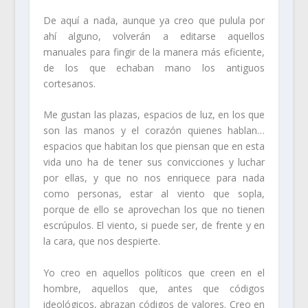
De aquí a nada, aunque ya creo que pulula por
ahí alguno, volverán a editarse aquellos
manuales para fingir de la manera más eficiente,
de los que echaban mano los antiguos
cortesanos.
Me gustan las plazas, espacios de luz, en los que
son las manos y el corazón quienes hablan…
espacios que habitan los que piensan que en esta
vida uno ha de tener sus convicciones y luchar
por ellas, y que no nos enriquece para nada
como personas, estar al viento que sopla,
porque de ello se aprovechan los que no tienen
escrúpulos. El viento, si puede ser, de frente y en
la cara, que nos despierte.
Yo creo en aquellos políticos que creen en el
hombre, aquellos que, antes que códigos
ideológicos, abrazan códigos de valores. Creo en