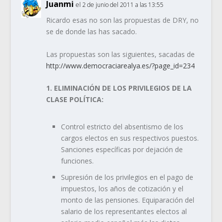
Juanmi
el 2 de junio del 2011 a las 13:55
Ricardo esas no son las propuestas de DRY, no
se de donde las has sacado.
Las propuestas son las siguientes, sacadas de
http://www.democraciarealya.es/?page_id=234
1. ELIMINACIÓN DE LOS PRIVILEGIOS DE LA
CLASE POLÍTICA:
Control estricto del absentismo de los
cargos electos en sus respectivos puestos.
Sanciones específicas por dejación de
funciones.
Supresión de los privilegios en el pago de
impuestos, los años de cotización y el
monto de las pensiones. Equiparación del
salario de los representantes electos al