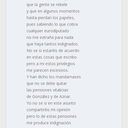
que la gente se rebele
y que en algunos momentos
hasta pierdan los papeles,
pues sabiendo lo que cobra
cualquier eurodiputado
no me extraña para nada
que haya tantos indignados.
No se si estaréis de acuerdo
en estas cosas que escribo
pero a mi estos privilegios
me parecen excesivos.
Y han dicho los mandamases
que no se debe quitar
las pensiones vitalicias
de González y de Aznar.
Yo no se si en este asunto
compartiréis mi opinión
pero lo de estas pensiones
me produce indignación.