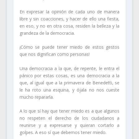
En expresar la opinión de cada uno de manera
libre y sin coacciones, y hacer de ello una fiesta,
en eso, y no en otra cosa, residen la belleza y la
grandeza de la democracia.
¡Cómo se puede tener miedo de estos gestos
que nos dignifican como personas!
Una democracia a la que, de repente, le entra el
pánico por estas cosas, es una democracia a la
que, al igual que a la primavera de Benedetti, se
le ha roto una esquina, y ójala no nos cueste
mucho repararla.
A lo que sí hay que tener miedo es a que algunos
no respeten el derecho de los ciudadanos a
reunirse y a expresarse y quieran cortarlo a
golpes. A eso sí que debemos tener miedo.