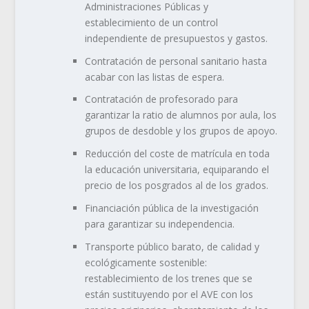
Administraciones Públicas y
establecimiento de un control
independiente de presupuestos y gastos.
Contratación de personal sanitario hasta
acabar con las listas de espera.
Contratación de profesorado para
garantizar la ratio de alumnos por aula, los
grupos de desdoble y los grupos de apoyo.
Reducción del coste de matrícula en toda
la educación universitaria, equiparando el
precio de los posgrados al de los grados.
Financiación pública de la investigación
para garantizar su independencia.
Transporte público barato, de calidad y
ecológicamente sostenible:
restablecimiento de los trenes que se
están sustituyendo por el AVE con los