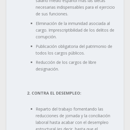
salario medio español más las dietas
necesarias indispensables para el ejercicio
de sus funciones.
Eliminación de la inmunidad asociada al
cargo. Imprescriptibilidad de los delitos de
corrupción.
Publicación obligatoria del patrimonio de
todos los cargos públicos.
Reducción de los cargos de libre
designación.
2. CONTRA EL DESEMPLEO:
Reparto del trabajo fomentando las
reducciones de jornada y la conciliación
laboral hasta acabar con el desempleo
estructural (es decir, hasta que el