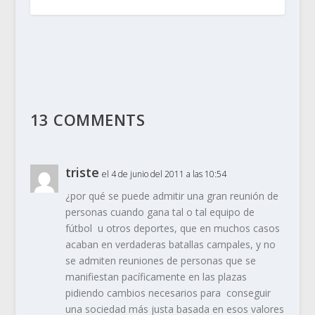
13 COMMENTS
triste
el 4 de junio del 2011 a las 10:54
¿por qué se puede admitir una gran reunión de
personas cuando gana tal o tal equipo de
fútbol u otros deportes, que en muchos casos
acaban en verdaderas batallas campales, y no
se admiten reuniones de personas que se
manifiestan pacíficamente en las plazas
pidiendo cambios necesarios para conseguir
una sociedad más justa basada en esos valores