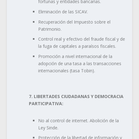
fortunas y entidades bancarias.
Eliminación de las SICAV.
Recuperación del Impuesto sobre el
Patrimonio.
Control real y efectivo del fraude fiscal y de
la fuga de capitales a paraísos fiscales.
Promoción a nivel internacional de la
adopción de una tasa a las transacciones
internacionales (tasa Tobin).
7. LIBERTADES CIUDADANAS Y DEMOCRACIA
PARTICIPATIVA:
No al control de internet. Abolición de la
Ley Sinde.
Protección de la libertad de información y