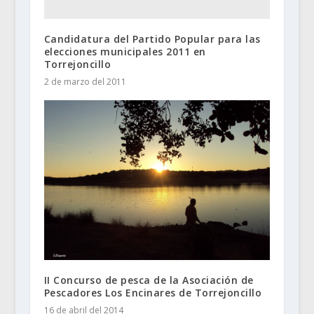
Candidatura del Partido Popular para las
elecciones municipales 2011 en
Torrejoncillo
2 de marzo del 2011
II Concurso de pesca de la Asociación de
Pescadores Los Encinares de Torrejoncillo
16 de abril del 2014