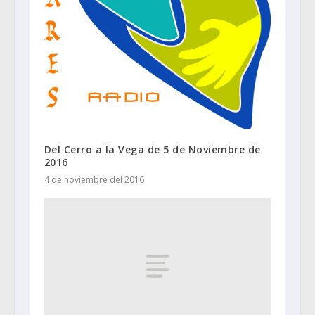
Del Cerro a la Vega de 5 de Noviembre de
2016
4 de noviembre del 2016