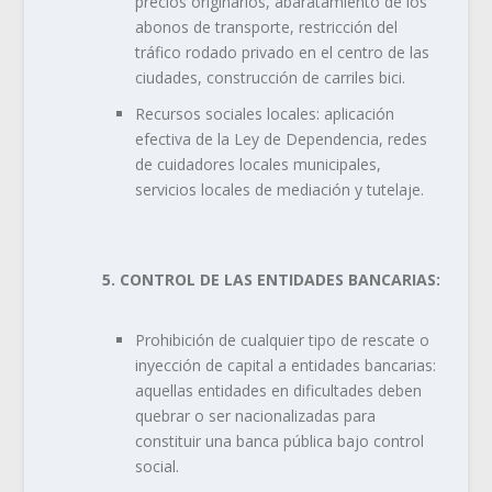
precios originarios, abaratamiento de los
abonos de transporte, restricción del
tráfico rodado privado en el centro de las
ciudades, construcción de carriles bici.
Recursos sociales locales: aplicación
efectiva de la Ley de Dependencia, redes
de cuidadores locales municipales,
servicios locales de mediación y tutelaje.
5. CONTROL DE LAS ENTIDADES BANCARIAS:
Prohibición de cualquier tipo de rescate o
inyección de capital a entidades bancarias:
aquellas entidades en dificultades deben
quebrar o ser nacionalizadas para
constituir una banca pública bajo control
social.