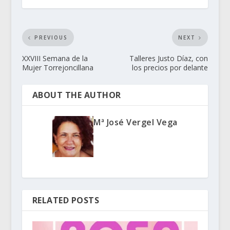
PREVIOUS
NEXT
XXVIII Semana de la
Talleres Justo Díaz, con
Mujer Torrejoncillana
los precios por delante
ABOUT THE AUTHOR
Mª José Vergel Vega
RELATED POSTS