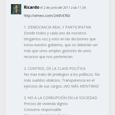
Ricardo
el 2 de junio del 2011 a las 11:34
http://vimeo.com/24454760
1. DEMOCRACIA REAL Y PARTICIPATIVA
Donde todos y cada uno de nosotros
tengamos voz y voto en las decisiones que
toma nuestro gobierno, que no deberían ser
más que unos simples gestores de unos
recursos que nos pertenecen.
2. CONTROL DE LA CLASE POLÍTICA
No mas trato de privilegios a los políticos. No
más sueldos vitalicios. Transparencia en el
ejercicio de sus cargos: ¡NO MÁS MENTIRAS!
3. NO A LA CORRUPCIÓN EN LA SOCIEDAD
Precios de vivienda dignos
Consumo responsable