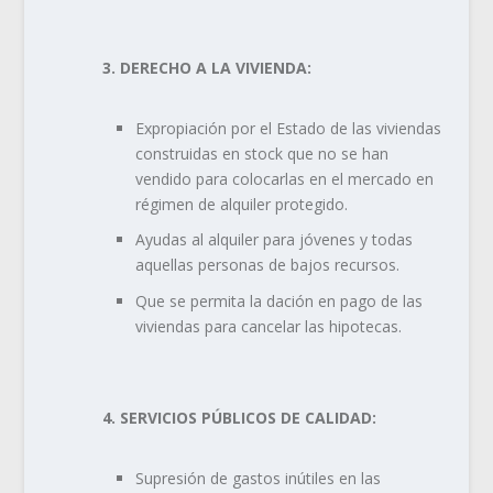
3. DERECHO A LA VIVIENDA:
Expropiación por el Estado de las viviendas
construidas en stock que no se han
vendido para colocarlas en el mercado en
régimen de alquiler protegido.
Ayudas al alquiler para jóvenes y todas
aquellas personas de bajos recursos.
Que se permita la dación en pago de las
viviendas para cancelar las hipotecas.
4. SERVICIOS PÚBLICOS DE CALIDAD:
Supresión de gastos inútiles en las