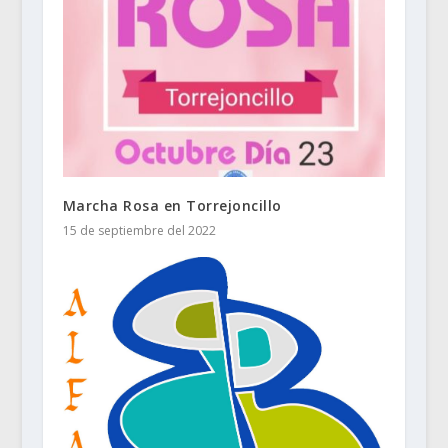
Marcha Rosa en Torrejoncillo
15 de septiembre del 2022