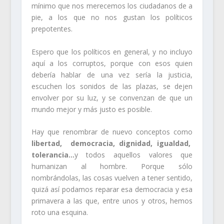
mínimo que nos merecemos los ciudadanos de a
pie, a los que no nos gustan los políticos
prepotentes.
Espero que los políticos en general, y no incluyo
aquí a los corruptos, porque con esos quien
debería hablar de una vez sería la justicia,
escuchen los sonidos de las plazas, se dejen
envolver por su luz, y se convenzan de que un
mundo mejor y más justo es posible.
Hay que renombrar de nuevo conceptos como
libertad, democracia, dignidad, igualdad,
tolerancia…
y todos aquellos valores que
humanizan al hombre. Porque sólo
nombrándolas, las cosas vuelven a tener sentido,
quizá así podamos reparar esa democracia y esa
primavera a las que, entre unos y otros, hemos
roto una esquina.