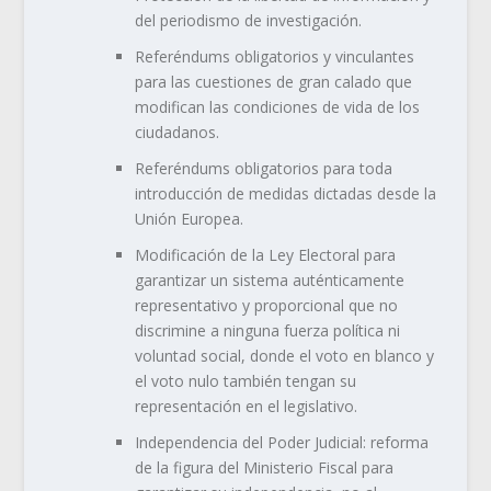
del periodismo de investigación.
Referéndums obligatorios y vinculantes
para las cuestiones de gran calado que
modifican las condiciones de vida de los
ciudadanos.
Referéndums obligatorios para toda
introducción de medidas dictadas desde la
Unión Europea.
Modificación de la Ley Electoral para
garantizar un sistema auténticamente
representativo y proporcional que no
discrimine a ninguna fuerza política ni
voluntad social, donde el voto en blanco y
el voto nulo también tengan su
representación en el legislativo.
Independencia del Poder Judicial: reforma
de la figura del Ministerio Fiscal para