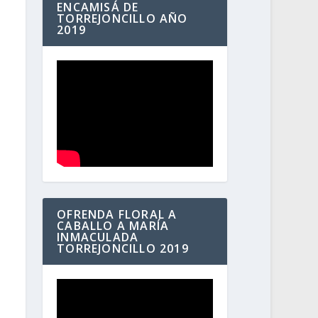
ENCAMISÁ DE
TORREJONCILLO AÑO
2019
OFRENDA FLORAL A
CABALLO A MARÍA
INMACULADA
TORREJONCILLO 2019