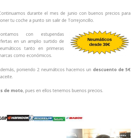
Continuamos durante el mes de junio con buenos precios para
oner tu coche a punto sin salir de Torrejoncillo.
Contamos con estupendas
fertas en un amplio surtido de
eumáticos tanto en primeras
arcas como económicos.
demás, poniendo 2 neumáticos hacemos un
descuento de 5€
aceite.
s de moto
, pues en ellos tenemos buenos precios.
……