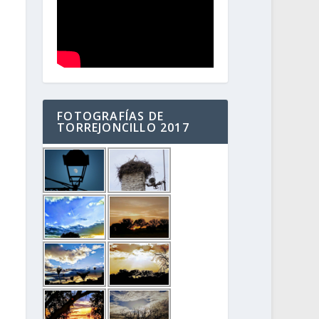
FOTOGRAFÍAS DE
TORREJONCILLO 2017