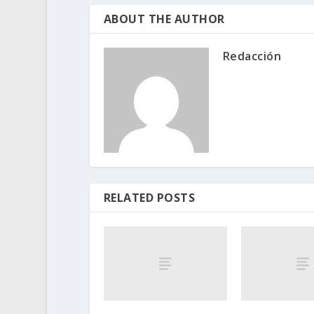
ABOUT THE AUTHOR
Redacción
RELATED POSTS