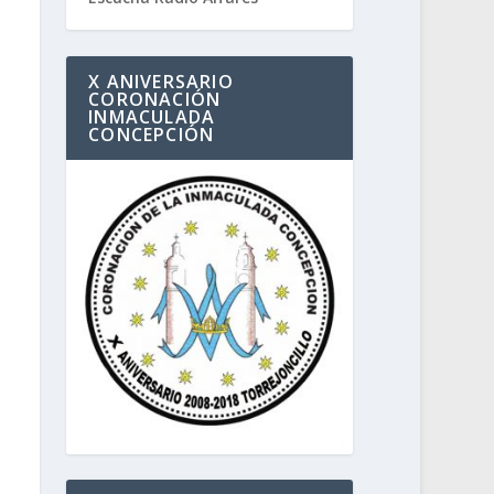
X ANIVERSARIO
CORONACIÓN
INMACULADA
CONCEPCIÓN