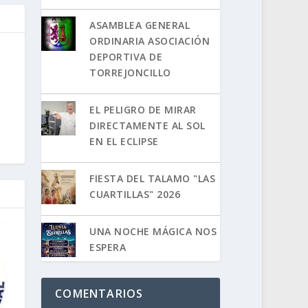
ASAMBLEA GENERAL
ORDINARIA ASOCIACIÓN
DEPORTIVA DE
TORREJONCILLO
EL PELIGRO DE MIRAR
DIRECTAMENTE AL SOL
EN EL ECLIPSE
FIESTA DEL TALAMO "LAS
CUARTILLAS" 2026
UNA NOCHE MÁGICA NOS
ESPERA
COMENTARIOS