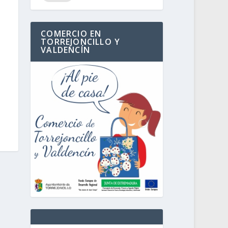
COMERCIO EN
TORREJONCILLO Y
VALDENCÍN