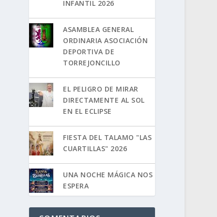
INFANTIL 2026
ASAMBLEA GENERAL
ORDINARIA ASOCIACIÓN
DEPORTIVA DE
TORREJONCILLO
EL PELIGRO DE MIRAR
DIRECTAMENTE AL SOL
EN EL ECLIPSE
FIESTA DEL TALAMO "LAS
CUARTILLAS" 2026
UNA NOCHE MÁGICA NOS
ESPERA