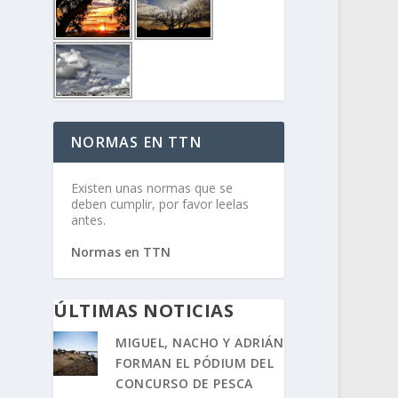
NORMAS EN TTN
Existen unas normas que se
deben cumplir, por favor leelas
antes.
Normas en TTN
ÚLTIMAS NOTICIAS
MIGUEL, NACHO Y ADRIÁN
FORMAN EL PÓDIUM DEL
CONCURSO DE PESCA