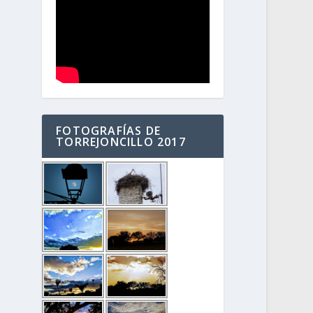
FOTOGRAFÍAS DE
TORREJONCILLO 2017