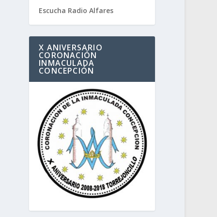
Escucha Radio Alfares
X ANIVERSARIO
CORONACIÓN
INMACULADA
CONCEPCIÓN