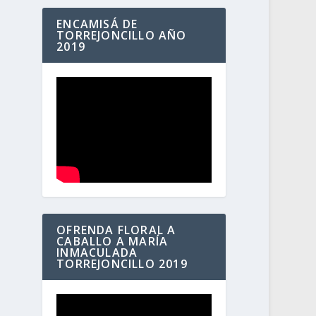
ENCAMISÁ DE
TORREJONCILLO AÑO
2019
OFRENDA FLORAL A
CABALLO A MARÍA
INMACULADA
TORREJONCILLO 2019