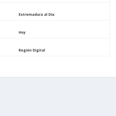
Extremadura al Día
Hoy
Región Digital