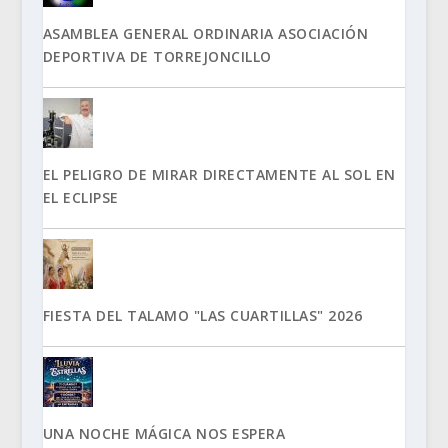
ASAMBLEA GENERAL ORDINARIA ASOCIACIÓN
DEPORTIVA DE TORREJONCILLO
EL PELIGRO DE MIRAR DIRECTAMENTE AL SOL EN
EL ECLIPSE
FIESTA DEL TALAMO "LAS CUARTILLAS" 2026
UNA NOCHE MÁGICA NOS ESPERA