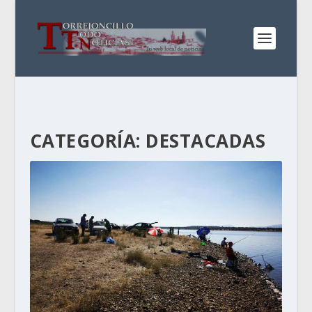
CATEGORÍA:
DESTACADAS