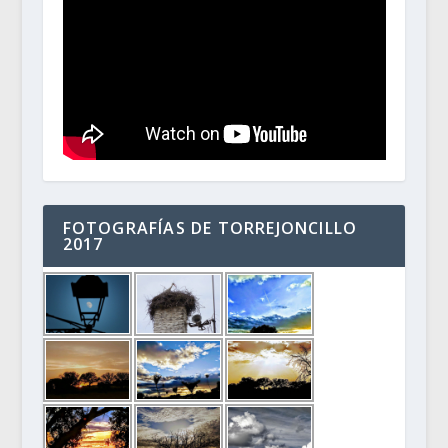
FOTOGRAFÍAS DE TORREJONCILLO
2017