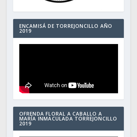
ENCAMISÁ DE TORREJONCILLO AÑO
2019
OFRENDA FLORAL A CABALLO A
MARÍA INMACULADA TORREJONCILLO
2019