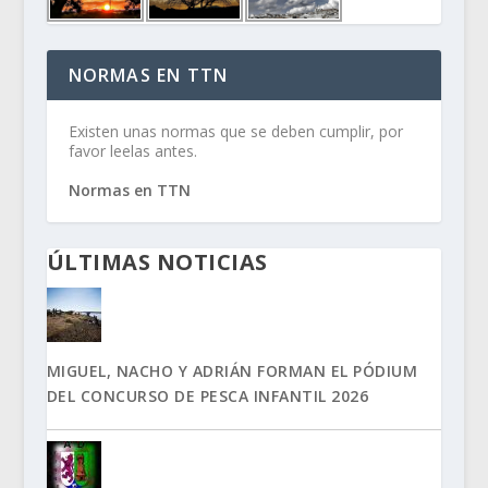
NORMAS EN TTN
Existen unas normas que se deben cumplir, por
favor leelas antes.
Normas en TTN
ÚLTIMAS NOTICIAS
MIGUEL, NACHO Y ADRIÁN FORMAN EL PÓDIUM
DEL CONCURSO DE PESCA INFANTIL 2026