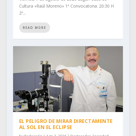
Cultura «Raúl Moreno» 1ª Convocatoria: 20:30 H
2ª...
READ MORE
EL PELIGRO DE MIRAR DIRECTAMENTE
AL SOL EN EL ECLIPSE