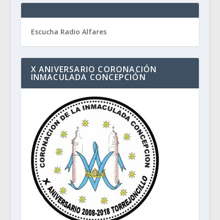
Escucha Radio Alfares
X ANIVERSARIO CORONACIÓN
INMACULADA CONCEPCIÓN