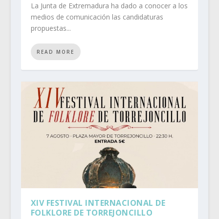
La Junta de Extremadura ha dado a conocer a los
medios de comunicación las candidaturas
propuestas...
READ MORE
XIV FESTIVAL INTERNACIONAL DE
FOLKLORE DE TORREJONCILLO