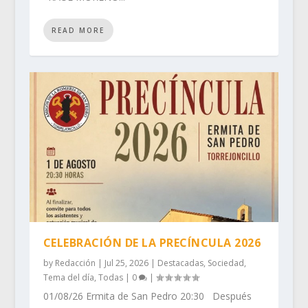
READ MORE
CELEBRACIÓN DE LA PRECÍNCULA 2026
by
Redacción
|
Jul 25, 2026
|
Destacadas
,
Sociedad
,
Tema del día
,
Todas
|
0
|
01/08/26 Ermita de San Pedro 20:30 Después