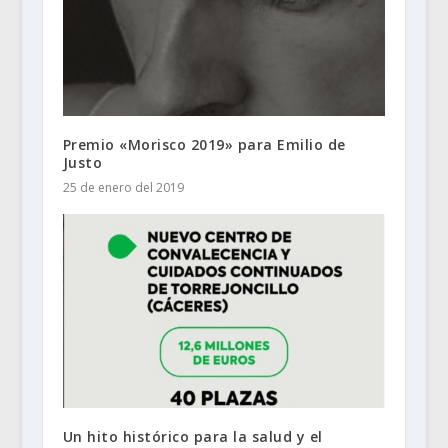
Premio «Morisco 2019» para Emilio de
Justo
25 de enero del 2019
Un hito histórico para la salud y el