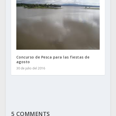
Concurso de Pesca para las fiestas de
agosto
30 de julio del 2016
5 COMMENTS