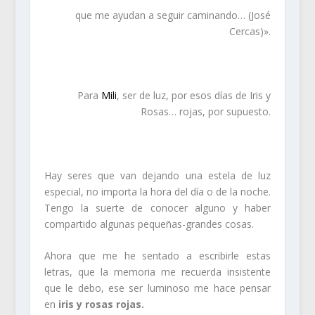
que me ayudan a seguir caminando… (José
Cercas)».
.
Para
Mili
, ser de luz, por esos días de Iris y
Rosas… rojas, por supuesto.
.
Hay seres que van dejando una estela de luz
especial, no importa la hora del día o de la noche.
Tengo la suerte de conocer alguno y haber
compartido algunas pequeñas-grandes cosas.
Ahora que me he sentado a escribirle estas
letras, que la memoria me recuerda insistente
que le debo, ese ser luminoso me hace pensar
en
iris y rosas rojas.