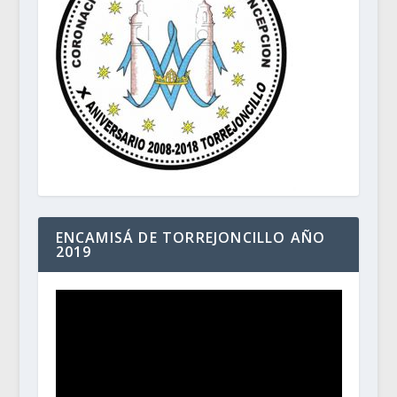
ENCAMISÁ DE TORREJONCILLO AÑO
2019