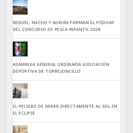
MIGUEL, NACHO Y ADRIÁN FORMAN EL PÓDIUM
DEL CONCURSO DE PESCA INFANTIL 2026
ASAMBLEA GENERAL ORDINARIA ASOCIACIÓN
DEPORTIVA DE TORREJONCILLO
EL PELIGRO DE MIRAR DIRECTAMENTE AL SOL EN
EL ECLIPSE