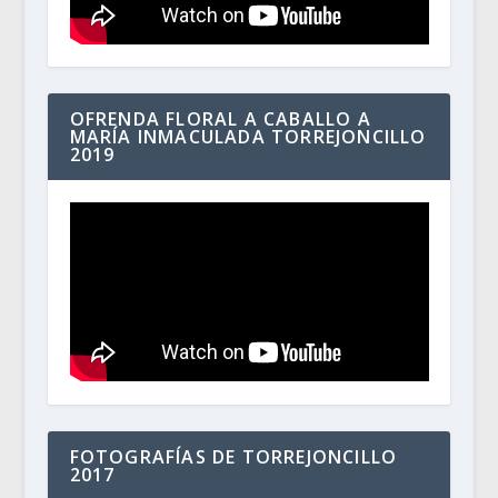
OFRENDA FLORAL A CABALLO A
MARÍA INMACULADA TORREJONCILLO
2019
FOTOGRAFÍAS DE TORREJONCILLO
2017