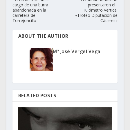
cargo de una burra
presentaron el I
abandonada en la
Kilómetro Vertical
carretera de
«Trofeo Diputación de
Torrejoncillo
Cáceres»
ABOUT THE AUTHOR
Mª José Vergel Vega
RELATED POSTS