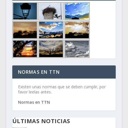
NORMAS EN TTN
Existen unas normas que se deben cumplir, por
favor leelas antes.
Normas en TTN
ÚLTIMAS NOTICIAS