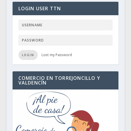
LOGIN USER TTN
Lost my Password
LOGIN
COMERCIO EN TORREJONCILLO Y
VALDENCÍN