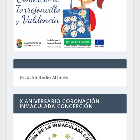
Escucha Radio Alfares
X ANIVERSARIO CORONACIÓN
INMACULADA CONCEPCIÓN