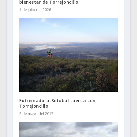
bienestar de Torrejoncillo
1 de julio del 2026
Extremadura-Setúbal cuenta con
Torrejoncillo
2 de mayo del 2017