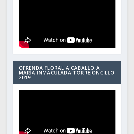
OFRENDA FLORAL A CABALLO A
MARÍA INMACULADA TORREJONCILLO
2019