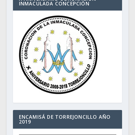
INMACULADA CONCEPCIÓN
ENCAMISÁ DE TORREJONCILLO AÑO
2019