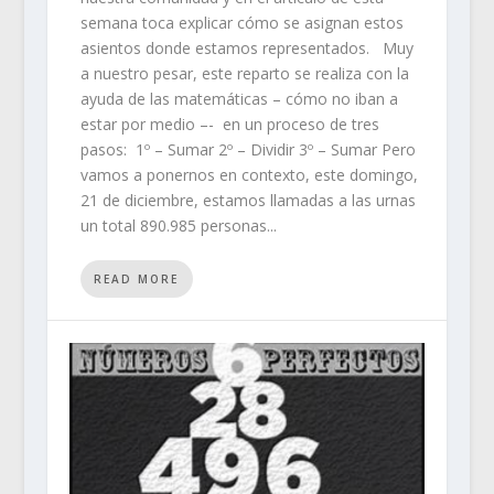
semana toca explicar cómo se asignan estos
asientos donde estamos representados. Muy
a nuestro pesar, este reparto se realiza con la
ayuda de las matemáticas – cómo no iban a
estar por medio –- en un proceso de tres
pasos: 1º – Sumar 2º – Dividir 3º – Sumar Pero
vamos a ponernos en contexto, este domingo,
21 de diciembre, estamos llamadas a las urnas
un total 890.985 personas...
READ MORE