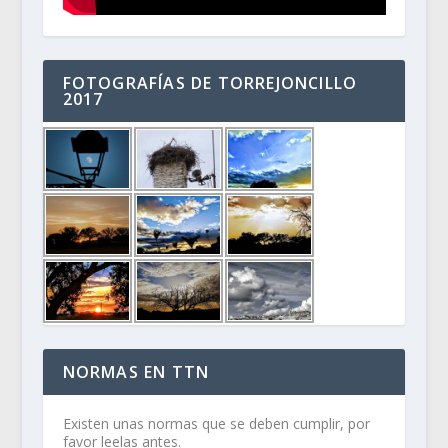
FOTOGRAFÍAS DE TORREJONCILLO
2017
NORMAS EN TTN
Existen unas normas que se deben cumplir, por
favor leelas antes.