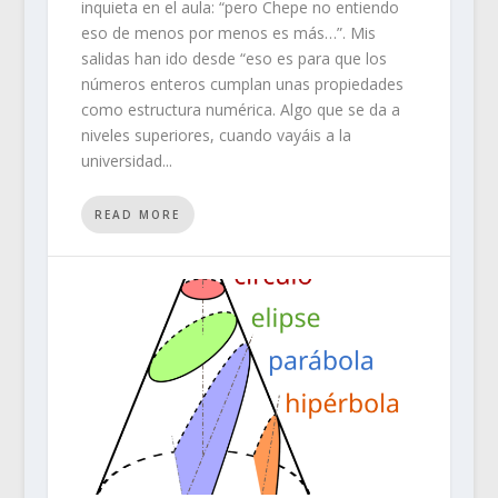
inquieta en el aula: “pero Chepe no entiendo
eso de menos por menos es más…”. Mis
salidas han ido desde “eso es para que los
números enteros cumplan unas propiedades
como estructura numérica. Algo que se da a
niveles superiores, cuando vayáis a la
universidad...
READ MORE