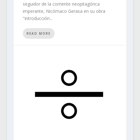
seguidor de la corriente neopitagórica
imperante, Nicómaco Gerasa en su obra
“Introducción...
READ MORE