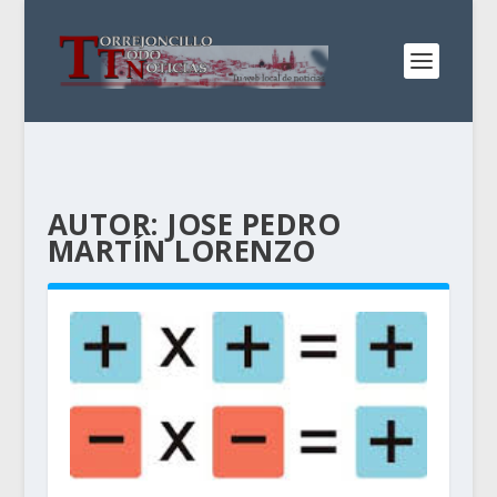
AUTOR:
JOSE PEDRO
MARTÍN LORENZO