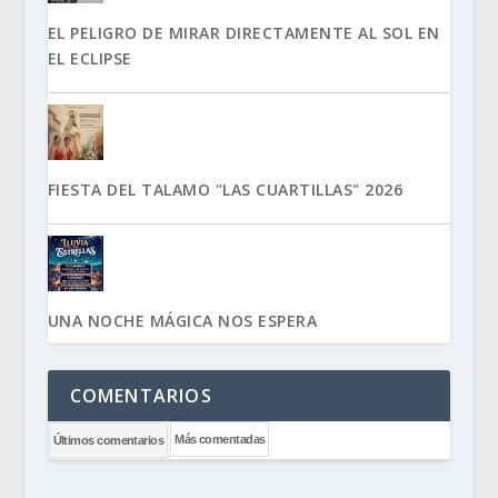
EL PELIGRO DE MIRAR DIRECTAMENTE AL SOL EN
EL ECLIPSE
FIESTA DEL TALAMO "LAS CUARTILLAS" 2026
UNA NOCHE MÁGICA NOS ESPERA
COMENTARIOS
Más comentadas
Últimos comentarios