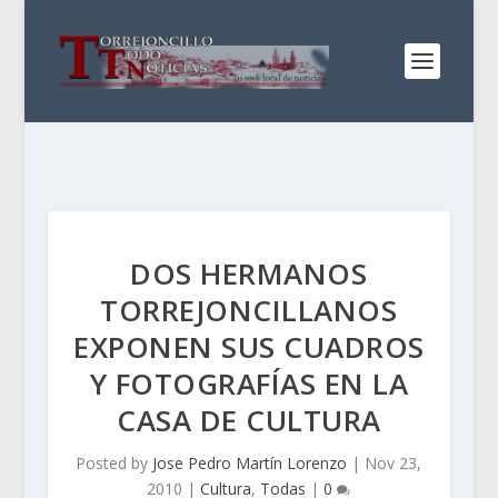
DOS HERMANOS
TORREJONCILLANOS
EXPONEN SUS CUADROS
Y FOTOGRAFÍAS EN LA
CASA DE CULTURA
Posted by
Jose Pedro Martín Lorenzo
|
Nov 23,
2010
|
Cultura
,
Todas
|
0