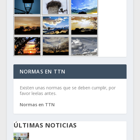
NORMAS EN TTN
Existen unas normas que se deben cumplir, por
favor leelas antes.
Normas en TTN
ÚLTIMAS NOTICIAS