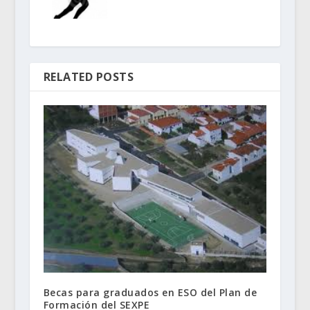
RELATED POSTS
Becas para graduados en ESO del Plan de
Formación del SEXPE