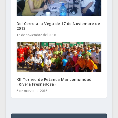
Del Cerro a la Vega de 17 de Noviembre de
2018
16 de noviembre del 2018
XII Torneo de Petanca Mancomunidad
«Rivera Fresnedosa»
5 de marzo del 2015