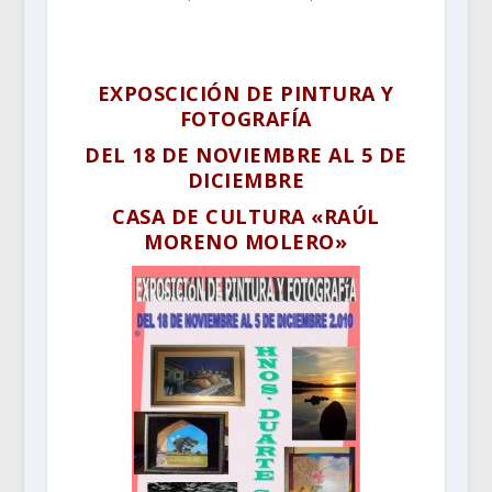
EXPOSCICIÓN DE PINTURA Y
FOTOGRAFÍA
DEL 18 DE NOVIEMBRE AL 5 DE
DICIEMBRE
CASA DE CULTURA «RAÚL
MORENO MOLERO»