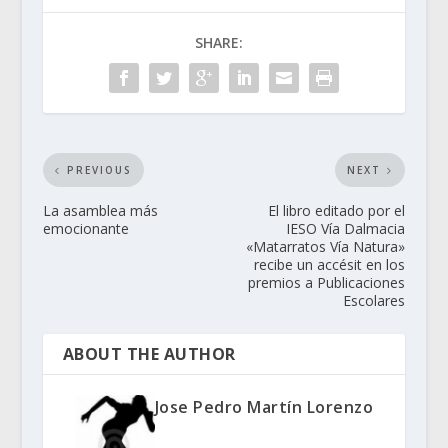
SHARE:
PREVIOUS
NEXT
La asamblea más
El libro editado por el
emocionante
IESO Vía Dalmacia
«Matarratos Vía Natura»
recibe un accésit en los
premios a Publicaciones
Escolares
ABOUT THE AUTHOR
Jose Pedro Martín Lorenzo