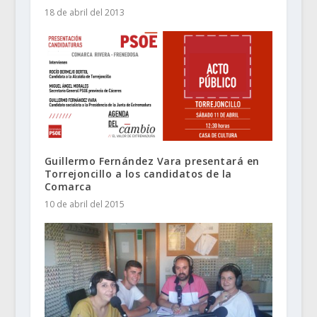
18 de abril del 2013
Guillermo Fernández Vara presentará en
Torrejoncillo a los candidatos de la
Comarca
10 de abril del 2015