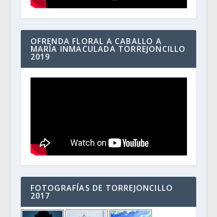
OFRENDA FLORAL A CABALLO A
MARÍA INMACULADA TORREJONCILLO
2019
FOTOGRAFÍAS DE TORREJONCILLO
2017