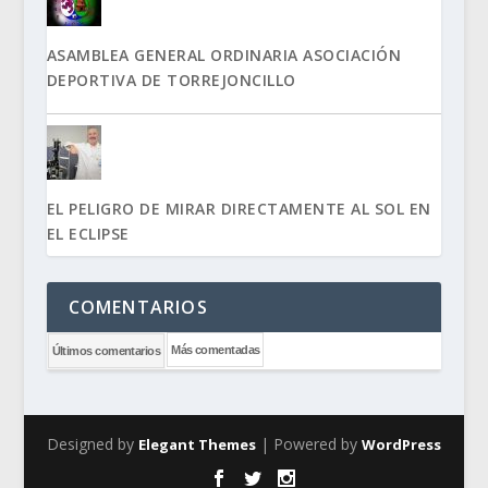
ASAMBLEA GENERAL ORDINARIA ASOCIACIÓN
DEPORTIVA DE TORREJONCILLO
EL PELIGRO DE MIRAR DIRECTAMENTE AL SOL EN
EL ECLIPSE
COMENTARIOS
Más comentadas
Últimos comentarios
Designed by
| Powered by
Elegant Themes
WordPress