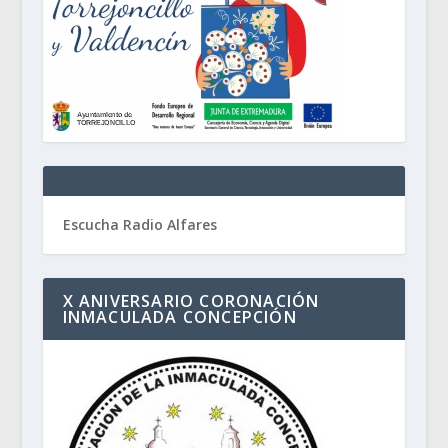
Escucha Radio Alfares
X ANIVERSARIO CORONACIÓN
INMACULADA CONCEPCIÓN