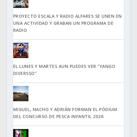
PROYECTO ESCALA Y RADIO ALFARES SE UNEN EN
UNA ACTIVIDAD Y GRABAN UN PROGRAMA DE
RADIO
EL LUNES Y MARTES AUN PUEDES VER “YANGO
DIVERSSO”
MIGUEL, NACHO Y ADRIÁN FORMAN EL PÓDIUM
DEL CONCURSO DE PESCA INFANTIL 2026