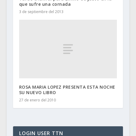
que sufre una cornada
3 de septiembre del 2013
ROSA MARIA LOPEZ PRESENTA ESTA NOCHE
SU NUEVO LIBRO
27 de enero del 2010
LOGIN USER TTN