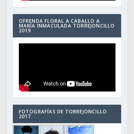
OFRENDA FLORAL A CABALLO A
MARÍA INMACULADA TORREJONCILLO
2019
FOTOGRAFÍAS DE TORREJONCILLO
2017