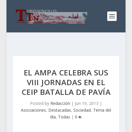
EL AMPA CELEBRA SUS
VIII JORNADAS EN EL
CEIP BATALLA DE PAVÍA
Posted by
Redacción
|
Jun 19, 2013
|
Asociaciones
,
Destacadas
,
Sociedad
,
Tema del
día
,
Todas
|
0