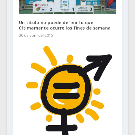
Un título no puede definir lo que
últimamente ocurre los fines de semana
30 de abril del 2015