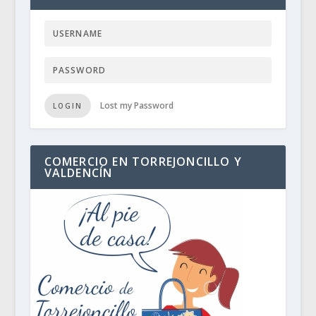
Lost my Password
LOGIN
COMERCIO EN TORREJONCILLO Y
VALDENCÍN