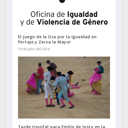
El Juego de la Oca por la Igualdad en
Portaje y Zarza la Mayor
19 de julio del 2016
Tarde triunfal para Emilio de Justo en la