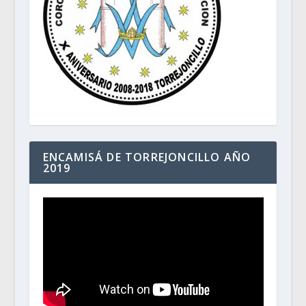
ENCAMISÁ DE TORREJONCILLO AÑO
2019