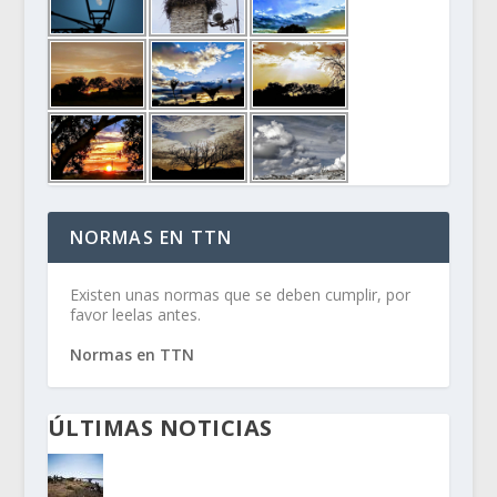
NORMAS EN TTN
Existen unas normas que se deben cumplir, por
favor leelas antes.
Normas en TTN
ÚLTIMAS NOTICIAS