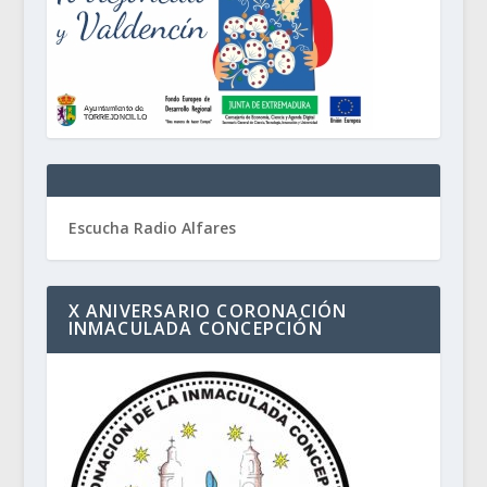
Escucha Radio Alfares
X ANIVERSARIO CORONACIÓN
INMACULADA CONCEPCIÓN