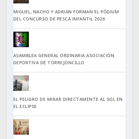
MIGUEL, NACHO Y ADRIÁN FORMAN EL PÓDIUM
DEL CONCURSO DE PESCA INFANTIL 2026
ASAMBLEA GENERAL ORDINARIA ASOCIACIÓN
DEPORTIVA DE TORREJONCILLO
EL PELIGRO DE MIRAR DIRECTAMENTE AL SOL EN
EL ECLIPSE