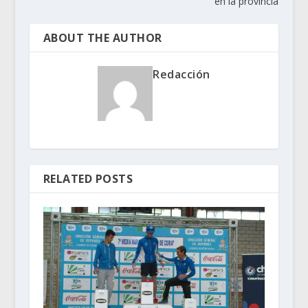
en la provincia
ABOUT THE AUTHOR
Redacción
RELATED POSTS