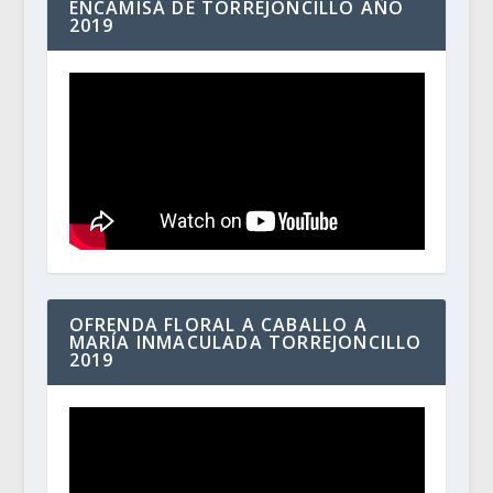
ENCAMISÁ DE TORREJONCILLO AÑO
2019
OFRENDA FLORAL A CABALLO A
MARÍA INMACULADA TORREJONCILLO
2019