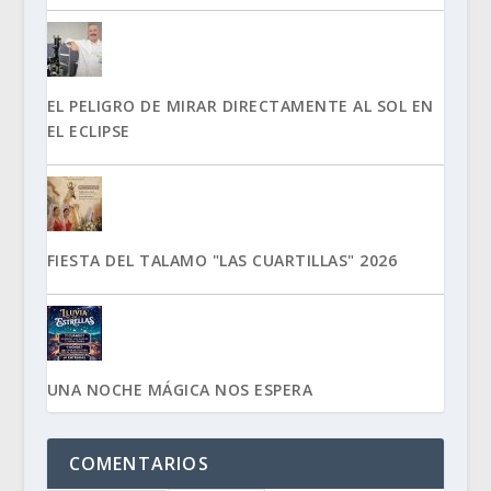
EL PELIGRO DE MIRAR DIRECTAMENTE AL SOL EN
EL ECLIPSE
FIESTA DEL TALAMO "LAS CUARTILLAS" 2026
UNA NOCHE MÁGICA NOS ESPERA
COMENTARIOS