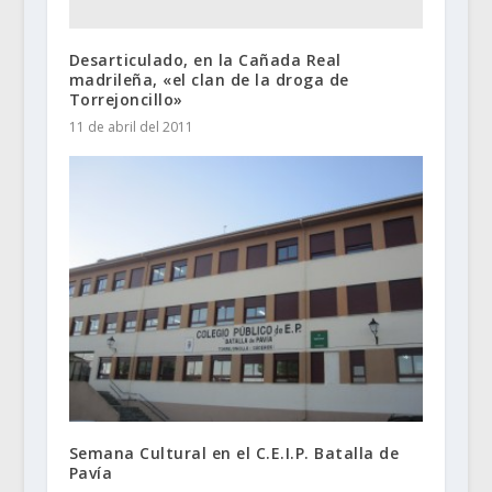
Desarticulado, en la Cañada Real
madrileña, «el clan de la droga de
Torrejoncillo»
11 de abril del 2011
Semana Cultural en el C.E.I.P. Batalla de
Pavía