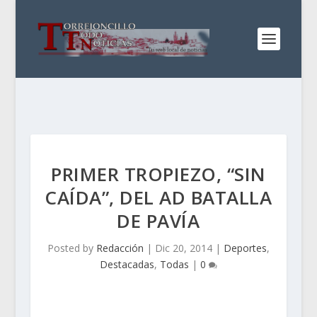
PRIMER TROPIEZO, “SIN
CAÍDA”, DEL AD BATALLA
DE PAVÍA
Posted by
Redacción
|
Dic 20, 2014
|
Deportes
,
Destacadas
,
Todas
|
0