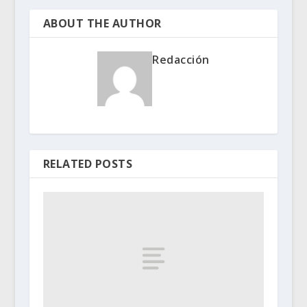
ABOUT THE AUTHOR
Redacción
RELATED POSTS