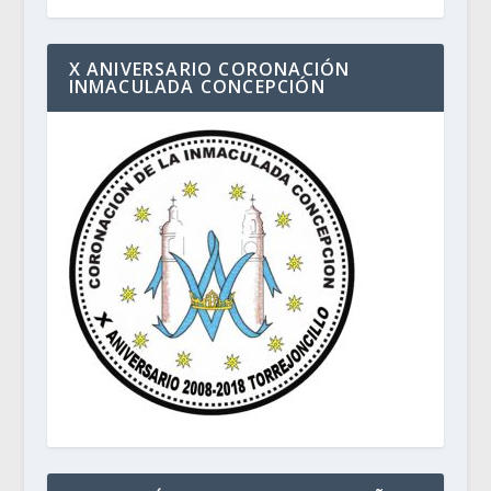
X ANIVERSARIO CORONACIÓN
INMACULADA CONCEPCIÓN