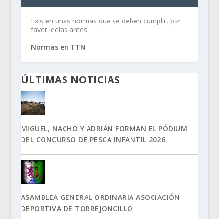
Existen unas normas que se deben cumplir, por
favor leelas antes.
Normas en TTN
ÚLTIMAS NOTICIAS
MIGUEL, NACHO Y ADRIÁN FORMAN EL PÓDIUM
DEL CONCURSO DE PESCA INFANTIL 2026
ASAMBLEA GENERAL ORDINARIA ASOCIACIÓN
DEPORTIVA DE TORREJONCILLO