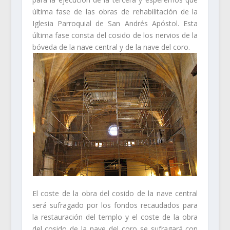
última fase de las obras de rehabilitación de la
Iglesia Parroquial de San Andrés Apóstol. Esta
última fase consta del cosido de los nervios de la
bóveda de la nave central y de la nave del coro.
El coste de la obra del cosido de la nave central
será sufragado por los fondos recaudados para
la restauración del templo y el coste de la obra
del cosido de la nave del coro se sufragará con