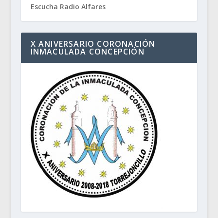
Escucha Radio Alfares
X ANIVERSARIO CORONACIÓN
INMACULADA CONCEPCIÓN