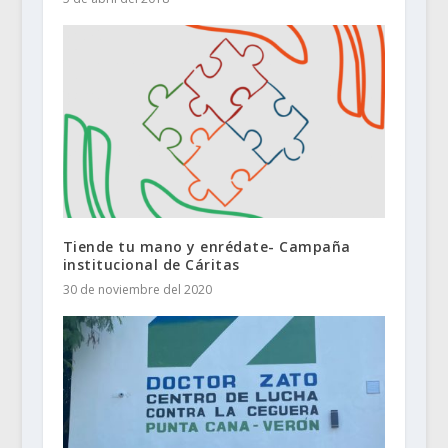
Tiende tu mano y enrédate- Campaña
institucional de Cáritas
30 de noviembre del 2020