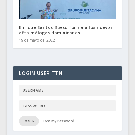
Enrique Santos Bueso forma a los nuevos
oftalmólogos dominicanos
19 de mayo del 2022
LOGIN USER TTN
Lost my Password
LOGIN