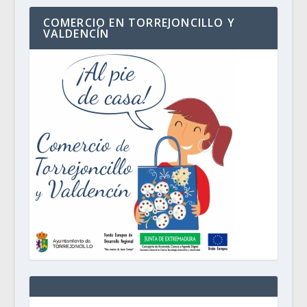
COMERCIO EN TORREJONCILLO Y
VALDENCÍN