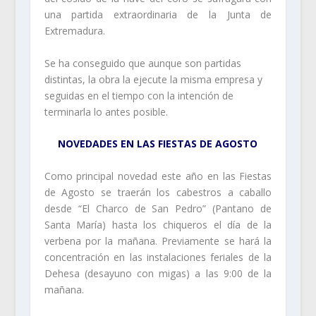
una partida extraordinaria de la Junta de
Extremadura.
Se ha conseguido que aunque son partidas
distintas, la obra la ejecute la misma empresa y
seguidas en el tiempo con la intención de
terminarla lo antes posible.
NOVEDADES EN LAS FIESTAS DE AGOSTO
Como principal novedad este año en las Fiestas
de Agosto se traerán los cabestros a caballo
desde “El Charco de San Pedro” (Pantano de
Santa María) hasta los chiqueros el día de la
verbena por la mañana. Previamente se hará la
concentración en las instalaciones feriales de la
Dehesa (desayuno con migas) a las 9:00 de la
mañana.