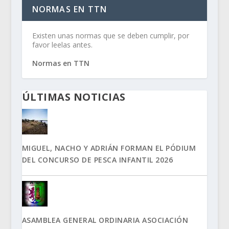
NORMAS EN TTN
Existen unas normas que se deben cumplir, por
favor leelas antes.
Normas en TTN
ÚLTIMAS NOTICIAS
MIGUEL, NACHO Y ADRIÁN FORMAN EL PÓDIUM
DEL CONCURSO DE PESCA INFANTIL 2026
ASAMBLEA GENERAL ORDINARIA ASOCIACIÓN