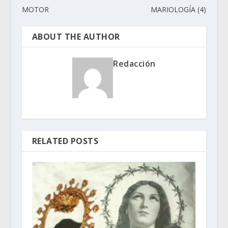
MOTOR
MARIOLOGÍA (4)
ABOUT THE AUTHOR
Redacción
RELATED POSTS