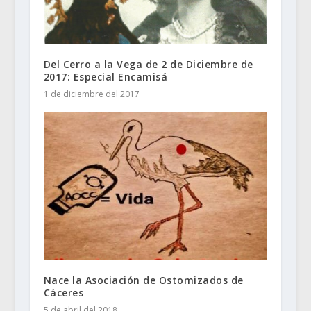
Del Cerro a la Vega de 2 de Diciembre de
2017: Especial Encamisá
1 de diciembre del 2017
Nace la Asociación de Ostomizados de
Cáceres
5 de abril del 2018