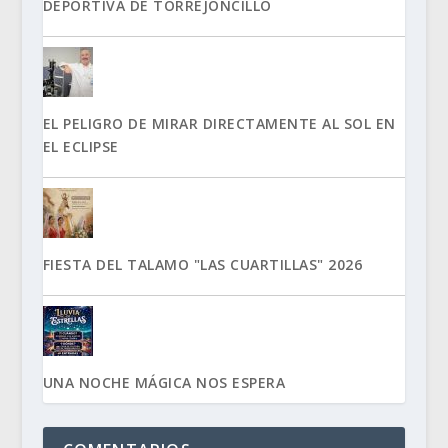
DEPORTIVA DE TORREJONCILLO
EL PELIGRO DE MIRAR DIRECTAMENTE AL SOL EN
EL ECLIPSE
FIESTA DEL TALAMO "LAS CUARTILLAS" 2026
UNA NOCHE MÁGICA NOS ESPERA