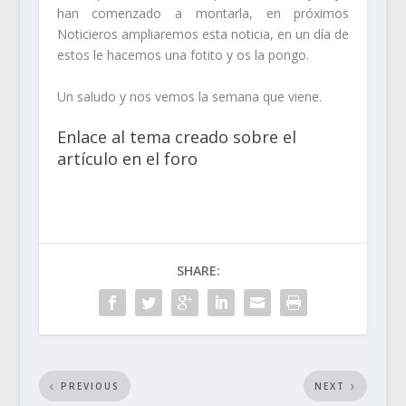
han comenzado a montarla, en próximos
Noticieros ampliaremos esta noticia, en un día de
estos le hacemos una fotito y os la pongo.
Un saludo y nos vemos la semana que viene.
Enlace al tema creado sobre el
artículo en el foro
SHARE:
PREVIOUS
NEXT