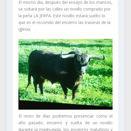
El mismo día, después del ensayo de los mansos,
se soltará por las calles un novillo comprado por
la peña LA JERPA. Este novillo estará suelto lo
que es el recorrido del encierro las traseras de la
iglesia.
El resto de días podremos presenciar como el
año pasado, encierro y suelta de un novillo
durante la madrugada, los encierros matutinos y