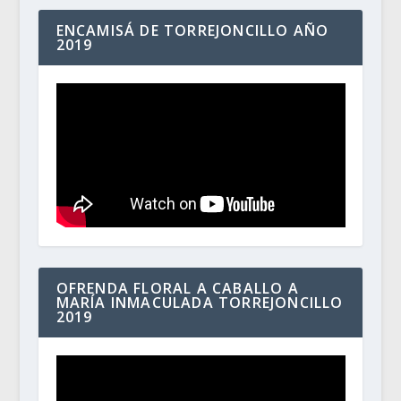
ENCAMISÁ DE TORREJONCILLO AÑO
2019
OFRENDA FLORAL A CABALLO A
MARÍA INMACULADA TORREJONCILLO
2019