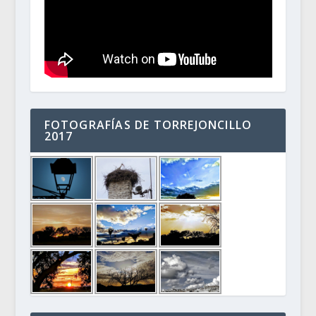
FOTOGRAFÍAS DE TORREJONCILLO
2017