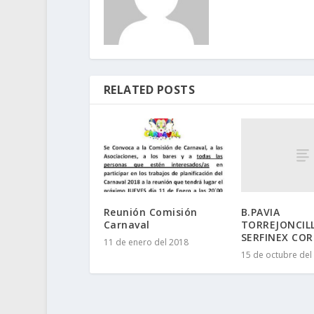
RELATED POSTS
B.PAVIA
Reunión Comisión
TORREJONCILL
Carnaval
SERFINEX COR
11 de enero del 2018
15 de octubre del