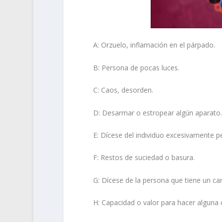
A: Orzuelo, inflamación en el párpado.
B: Persona de pocas luces.
C: Caos, desorden.
D: Desarmar o estropear algún aparato.
E: Dícese del individuo excesivamente p
F: Restos de suciedad o basura.
G: Dícese de la persona que tiene un car
H: Capacidad o valor para hacer alguna 