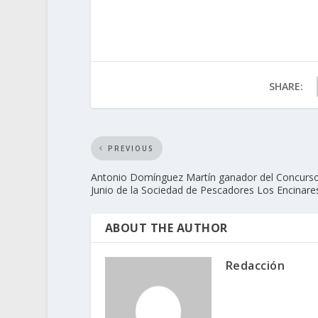
SHARE:
PREVIOUS
Antonio Domínguez Martín ganador del Concurs
Junio de la Sociedad de Pescadores Los Encinare
ABOUT THE AUTHOR
Redacción