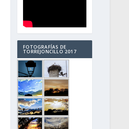
FOTOGRAFÍAS DE
TORREJONCILLO 2017