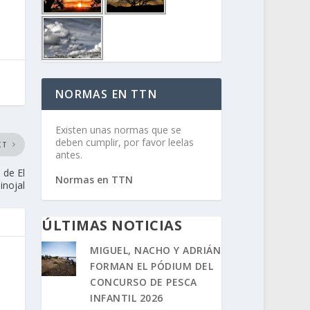
NORMAS EN TTN
Existen unas normas que se
deben cumplir, por favor leelas
XT
antes.
 de El
Normas en TTN
inojal
ÚLTIMAS NOTICIAS
MIGUEL, NACHO Y ADRIÁN
FORMAN EL PÓDIUM DEL
CONCURSO DE PESCA
INFANTIL 2026