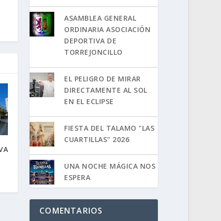
ASAMBLEA GENERAL
ORDINARIA ASOCIACIÓN
DEPORTIVA DE
TORREJONCILLO
EL PELIGRO DE MIRAR
DIRECTAMENTE AL SOL
EN EL ECLIPSE
FIESTA DEL TALAMO "LAS
CUARTILLAS" 2026
VA
UNA NOCHE MÁGICA NOS
ESPERA
COMENTARIOS