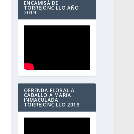
ENCAMISÁ DE
TORREJONCILLO AÑO
2019
OFRENDA FLORAL A
CABALLO A MARÍA
INMACULADA
TORREJONCILLO 2019