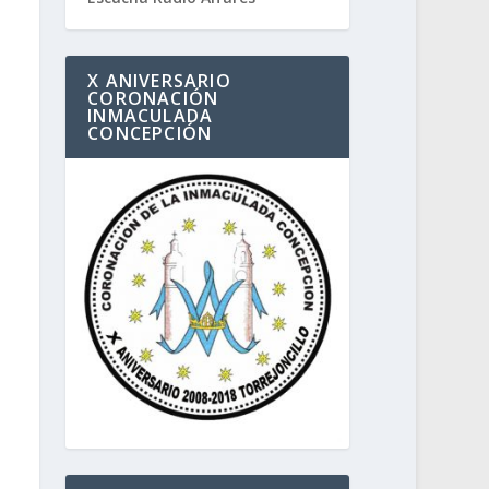
X ANIVERSARIO
CORONACIÓN
INMACULADA
CONCEPCIÓN