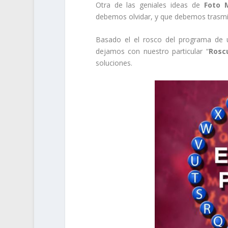
Otra de las geniales ideas de
Foto 
debemos olvidar, y que debemos trasmit
Basado el el rosco del programa de u
dejamos con nuestro particular “
Rosc
soluciones.