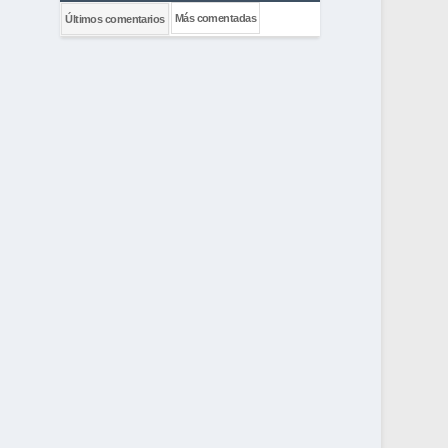
Más comentadas
Últimos comentarios