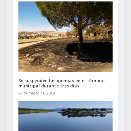
Se suspenden las quemas en el término
municipal durante tres días
27 de marzo del 2019