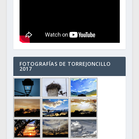
FOTOGRAFÍAS DE TORREJONCILLO
2017