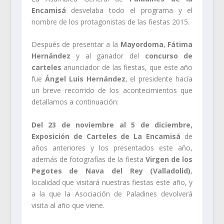
Encamisá
desvelaba todo el programa y el
nombre de los protagonistas de las fiestas 2015.
Después de presentar a la
Mayordoma
,
Fátima
Hernández
y al ganador del
concurso de
carteles
anunciador de las fiestas, que este año
fue
Ángel Luis Hernández
, el presidente hacía
un breve recorrido de los acontecimientos que
detallamos a continuación:
Del 23 de noviembre al 5 de diciembre,
Exposición de Carteles de La Encamisá
de
años anteriores y los presentados este año,
además de fotografías de la fiesta
Virgen de los
Pegotes de Nava del Rey (Valladolid)
,
localidad que visitará nuestras fiestas este año, y
a la que la Asociación de Paladines devolverá
visita al año que viene.