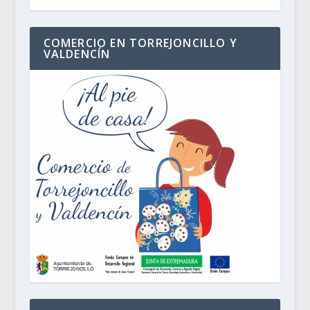
COMERCIO EN TORREJONCILLO Y
VALDENCÍN