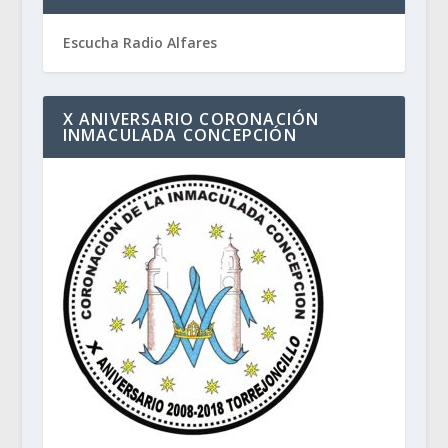
Escucha Radio Alfares
X ANIVERSARIO CORONACIÓN
INMACULADA CONCEPCIÓN