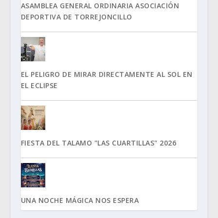
ASAMBLEA GENERAL ORDINARIA ASOCIACIÓN
DEPORTIVA DE TORREJONCILLO
EL PELIGRO DE MIRAR DIRECTAMENTE AL SOL EN
EL ECLIPSE
FIESTA DEL TALAMO "LAS CUARTILLAS" 2026
UNA NOCHE MÁGICA NOS ESPERA