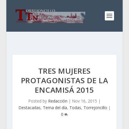
TRES MUJERES
PROTAGONISTAS DE LA
ENCAMISÁ 2015
Posted by
Redacción
|
Nov 16, 2015
|
Destacadas
,
Tema del día
,
Todas
,
Torrejoncillo
|
0