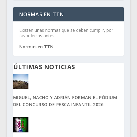
NORMAS EN TTN
Existen unas normas que se deben cumplir, por
favor leelas antes.
Normas en TTN
ÚLTIMAS NOTICIAS
MIGUEL, NACHO Y ADRIÁN FORMAN EL PÓDIUM
DEL CONCURSO DE PESCA INFANTIL 2026