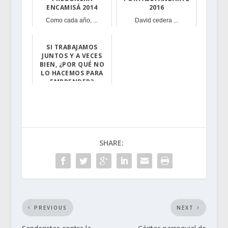
ENCAMISÁ 2014
2016
Como cada año, ...
David cedera ...
SI TRABAJAMOS
JUNTOS Y A VECES
BIEN, ¿POR QUÉ NO
LO HACEMOS PARA
EMPRENDER?
Entendemos por ...
SHARE:
PREVIOUS
NEXT