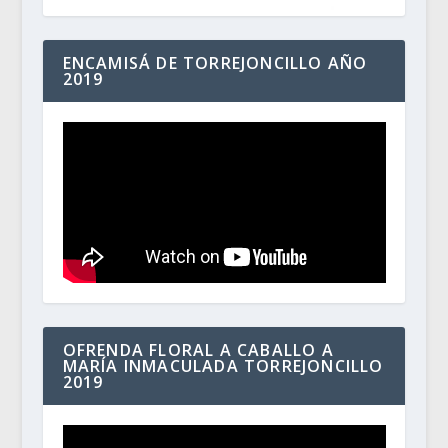
ENCAMISÁ DE TORREJONCILLO AÑO
2019
OFRENDA FLORAL A CABALLO A
MARÍA INMACULADA TORREJONCILLO
2019