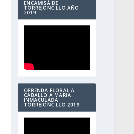
ENCAMISÁ DE
TORREJONCILLO AÑO
2019
OFRENDA FLORAL A
CABALLO A MARÍA
INMACULADA
TORREJONCILLO 2019