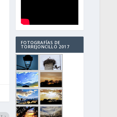
FOTOGRAFÍAS DE
TORREJONCILLO 2017
XT