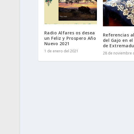
Radio Alfares os desea
Referencias a
un Feliz y Prospero Año
del Gajo en el
Nuevo 2021
de Extremadu
1 de enero del 2021
28 de noviembre 