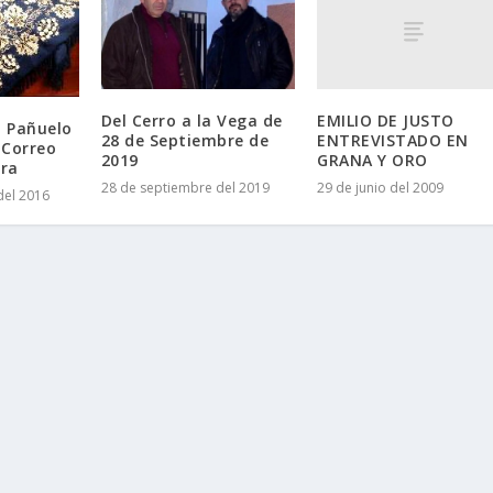
EMILIO DE JUSTO
Del Cerro a la Vega de
l Pañuelo
ENTREVISTADO EN
28 de Septiembre de
 Correo
GRANA Y ORO
2019
ra
29 de junio del 2009
28 de septiembre del 2019
del 2016