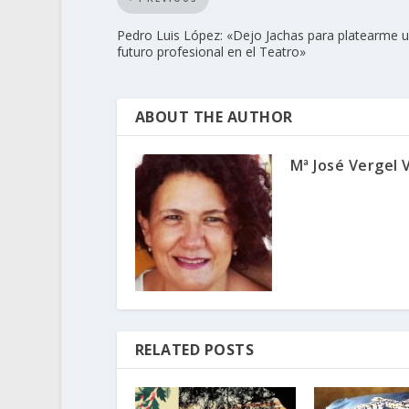
Pedro Luis López: «Dejo Jachas para platearme 
futuro profesional en el Teatro»
ABOUT THE AUTHOR
Mª José Vergel 
RELATED POSTS