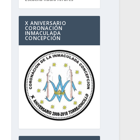
X ANIVERSARIO
CORONACIÓN
INMACULADA
CONCEPCIÓN