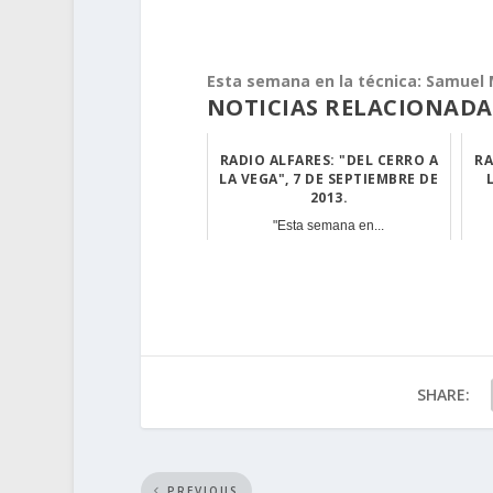
Esta semana en la técnica: Samuel 
NOTICIAS RELACIONADA
RADIO ALFARES: "DEL CERRO A
RA
LA VEGA", 7 DE SEPTIEMBRE DE
2013.
"Esta semana en...
SHARE:
PREVIOUS