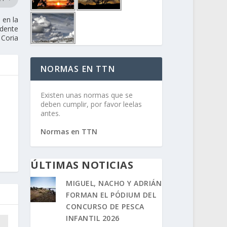
 en la
idente
 Coria
NORMAS EN TTN
Existen unas normas que se
deben cumplir, por favor leelas
antes.
Normas en TTN
ÚLTIMAS NOTICIAS
MIGUEL, NACHO Y ADRIÁN
FORMAN EL PÓDIUM DEL
CONCURSO DE PESCA
INFANTIL 2026