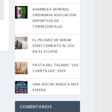
ASAMBLEA GENERAL
ORDINARIA ASOCIACIÓN
DEPORTIVA DE
TORREJONCILLO
EL PELIGRO DE MIRAR
DIRECTAMENTE AL SOL
EN EL ECLIPSE
FIESTA DEL TALAMO "LAS
CUARTILLAS" 2026
UNA NOCHE MÁGICA NOS
ESPERA
COMENTARIOS