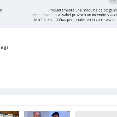
un
Presuntamente una máquina de oxígeno
residencia Santa Isabel provoca un incendio y acc
de tráfico sin daños personales en la carretera de
Vega