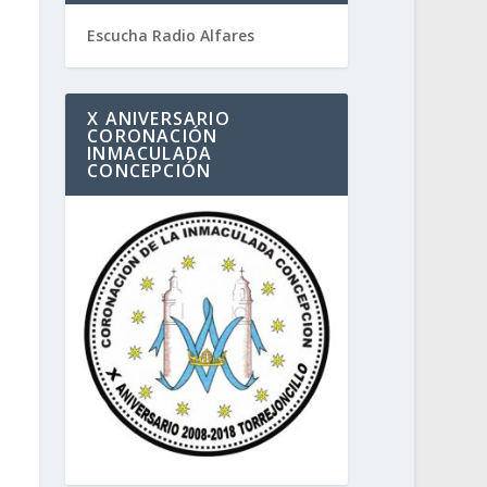
Escucha Radio Alfares
X ANIVERSARIO
CORONACIÓN
INMACULADA
CONCEPCIÓN