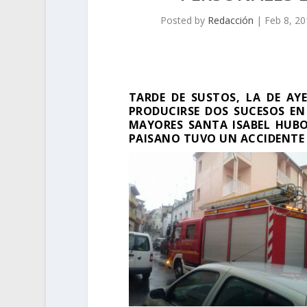
Posted by
Redacción
|
Feb 8, 2
TARDE DE SUSTOS, LA DE AYE
PRODUCIRSE DOS SUCESOS EN 
MAYORES SANTA ISABEL HUBO
PAISANO TUVO UN ACCIDENTE 