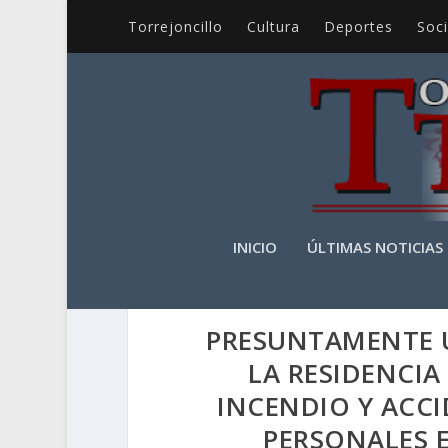
Torrejoncillo
Cultura
Deportes
Soc
INICIO
ÚLTIMAS NOTICIAS
PRESUNTAMENTE 
LA RESIDENCIA
INCENDIO Y ACCI
PERSONALES E