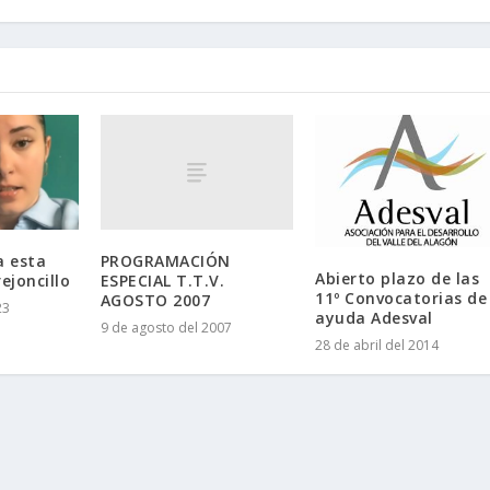
PROGRAMACIÓN
a esta
Abierto plazo de las
ESPECIAL T.T.V.
ejoncillo
11º Convocatorias de
AGOSTO 2007
23
ayuda Adesval
9 de agosto del 2007
28 de abril del 2014