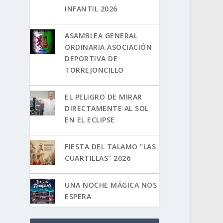
INFANTIL 2026
ASAMBLEA GENERAL
ORDINARIA ASOCIACIÓN
DEPORTIVA DE
TORREJONCILLO
EL PELIGRO DE MIRAR
DIRECTAMENTE AL SOL
EN EL ECLIPSE
FIESTA DEL TALAMO "LAS
CUARTILLAS" 2026
UNA NOCHE MÁGICA NOS
ESPERA