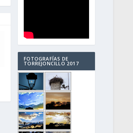
FOTOGRAFÍAS DE
TORREJONCILLO 2017