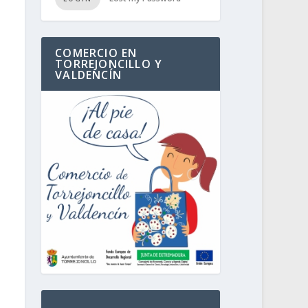
COMERCIO EN
TORREJONCILLO Y
VALDENCÍN