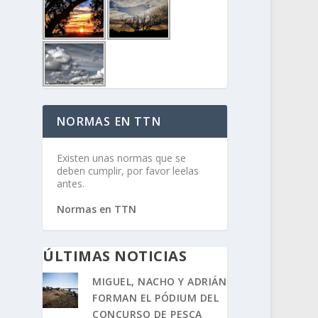
NORMAS EN TTN
Existen unas normas que se
deben cumplir, por favor leelas
antes.
Normas en TTN
ÚLTIMAS NOTICIAS
MIGUEL, NACHO Y ADRIÁN
FORMAN EL PÓDIUM DEL
CONCURSO DE PESCA