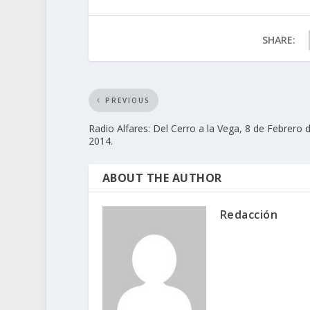
SHARE:
PREVIOUS
Radio Alfares: Del Cerro a la Vega, 8 de Febrero 
2014.
ABOUT THE AUTHOR
Redacción