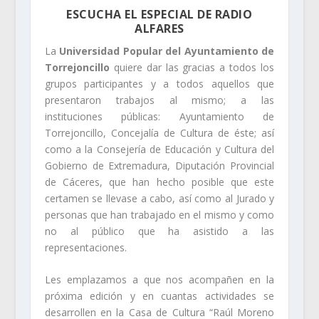
ESCUCHA EL ESPECIAL DE RADIO
ALFARES
La
Universidad Popular del Ayuntamiento de
Torrejoncillo
quiere dar las gracias a todos los
grupos participantes y a todos aquellos que
presentaron trabajos al mismo; a las
instituciones públicas: Ayuntamiento de
Torrejoncillo, Concejalía de Cultura de éste; así
como a la Consejería de Educación y Cultura del
Gobierno de Extremadura, Diputación Provincial
de Cáceres, que han hecho posible que este
certamen se llevase a cabo, así como al Jurado y
personas que han trabajado en el mismo y como
no al público que ha asistido a las
representaciones.
Les emplazamos a que nos acompañen en la
próxima edición y en cuantas actividades se
desarrollen en la Casa de Cultura “Raúl Moreno