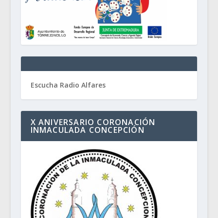
Escucha Radio Alfares
X ANIVERSARIO CORONACIÓN
INMACULADA CONCEPCIÓN