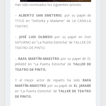
Han sido nominados los siguientes actores:
–
ALBERTO SAN EMETERIO
, por su papel de
TITUS en “Señorita y Madame” de LA CANILLA
TEATRO.
–
JOSÉ LUIS OLMEDO
por su papel en Don
SATURNO en “La Puerta Estrecha” de TALLER DE
TEATRO DE PINTO.
–
RAFA MARTÍN-MAESTRO
por su papel de EL
JARABE en “La Puerta Estrecha” de
TALLER DE
TEATRO DE PINTO.
Y el mejor actor de reparto ha sido
RAFA
MARTÍN-MAESTRO
por su papel de
EL JARABE
en “La Puerta Estrecha” de
TALLER DE TEATRO
DE PINTO.