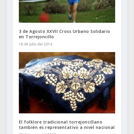
3 de Agosto XXVII Cross Urbano Solidario
en Torrejoncillo
18 de julio del 2014
El folklore tradicional torrejoncillano
también es representativo a nivel nacional