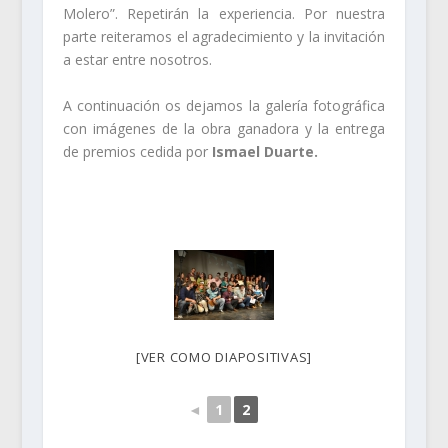
Molero”. Repetirán la experiencia. Por nuestra
parte reiteramos el agradecimiento y la invitación
a estar entre nosotros.
A continuación os dejamos la galería fotográfica
con imágenes de la obra ganadora y la entrega
de premios cedida por
Ismael Duarte.
[VER COMO DIAPOSITIVAS]
◄
1
2