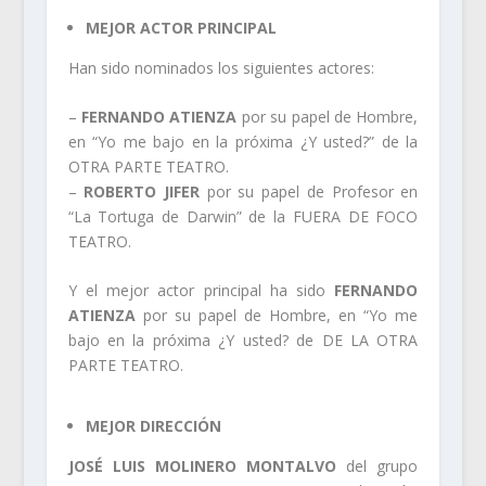
MEJOR ACTOR PRINCIPAL
Han sido nominados los siguientes actores:
–
FERNANDO ATIENZA
por su papel de Hombre,
en “Yo me bajo en la próxima ¿Y usted?” de la
OTRA PARTE TEATRO.
–
ROBERTO JIFER
por su papel de Profesor en
“La Tortuga de Darwin” de la FUERA DE FOCO
TEATRO.
Y el mejor actor principal ha sido
FERNANDO
ATIENZA
por su papel de Hombre, en “Yo me
bajo en la próxima ¿Y usted? de DE LA OTRA
PARTE TEATRO.
MEJOR DIRECCIÓN
JOSÉ LUIS MOLINERO MONTALVO
del grupo