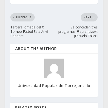
PREVIOUS
NEXT
Tercera Jornada del X
Se conceden tres
Torneo Fútbol Sala Anvi-
programas @aprendizext
Chopera
(Escuela Taller)
ABOUT THE AUTHOR
Universidad Popular de Torrejoncillo
RELATED POSTS