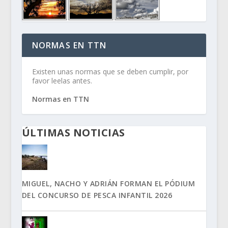
NORMAS EN TTN
Existen unas normas que se deben cumplir, por
favor leelas antes.
Normas en TTN
ÚLTIMAS NOTICIAS
MIGUEL, NACHO Y ADRIÁN FORMAN EL PÓDIUM
DEL CONCURSO DE PESCA INFANTIL 2026