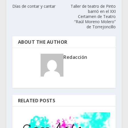
Días de contar y cantar
Taller de teatro de Pinto
barrió en el XXI
Certamen de Teatro
“Raúl Moreno Molero”
de Torrejoncillo
ABOUT THE AUTHOR
Redacción
RELATED POSTS