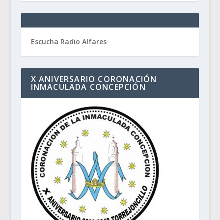
Escucha Radio Alfares
X ANIVERSARIO CORONACIÓN
INMACULADA CONCEPCIÓN