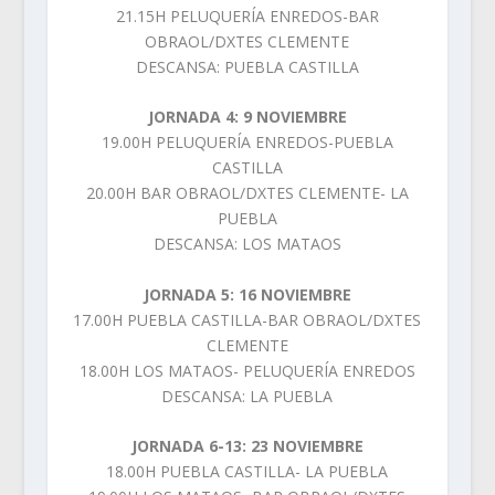
21.15H PELUQUERÍA ENREDOS-BAR
OBRAOL/DXTES CLEMENTE
DESCANSA: PUEBLA CASTILLA
JORNADA 4: 9 NOVIEMBRE
19.00H PELUQUERÍA ENREDOS-PUEBLA
CASTILLA
20.00H BAR OBRAOL/DXTES CLEMENTE- LA
PUEBLA
DESCANSA: LOS MATAOS
JORNADA 5: 16 NOVIEMBRE
17.00H PUEBLA CASTILLA-BAR OBRAOL/DXTES
CLEMENTE
18.00H LOS MATAOS- PELUQUERÍA ENREDOS
DESCANSA: LA PUEBLA
JORNADA 6-13: 23 NOVIEMBRE
18.00H PUEBLA CASTILLA- LA PUEBLA