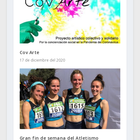
Cov Arte
17 de diciembre del 2020
Gran fin de semana del Atletismo