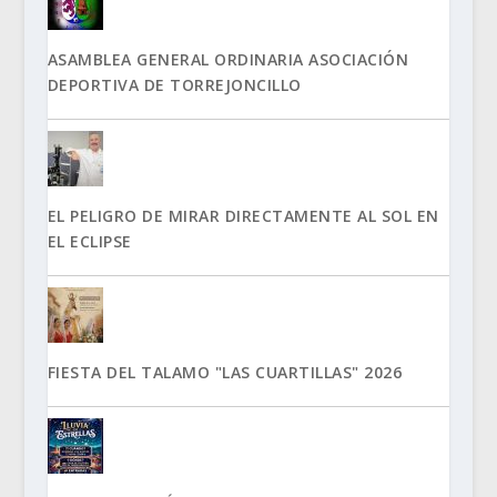
ASAMBLEA GENERAL ORDINARIA ASOCIACIÓN
DEPORTIVA DE TORREJONCILLO
EL PELIGRO DE MIRAR DIRECTAMENTE AL SOL EN
EL ECLIPSE
FIESTA DEL TALAMO "LAS CUARTILLAS" 2026