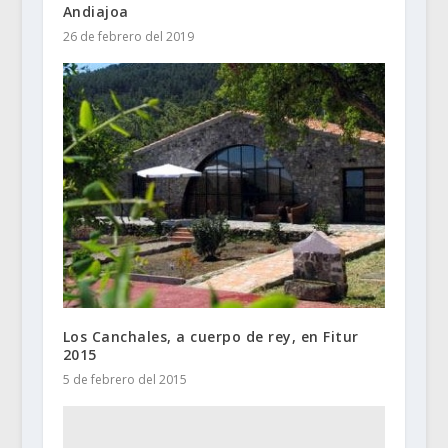
Andiajoa
26 de febrero del 2019
Los Canchales, a cuerpo de rey, en Fitur
2015
5 de febrero del 2015