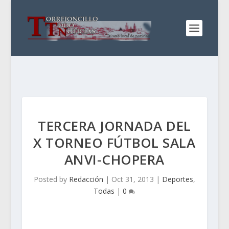
TERCERA JORNADA DEL
X TORNEO FÚTBOL SALA
ANVI-CHOPERA
Posted by
Redacción
|
Oct 31, 2013
|
Deportes
,
Todas
|
0