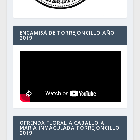
ENCAMISÁ DE TORREJONCILLO AÑO
2019
OFRENDA FLORAL A CABALLO A
MARÍA INMACULADA TORREJONCILLO
2019