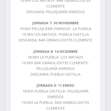
19.00H LOS MATAOS- BAR OBRAOL/DXTES
CLEMENTE
DESCANSA: PELUQUERÍA ENREDOS
JORNADA 7: 30 NOVIEMBRE
19.00H PELUQUERÍA ENREDOS -LA PUEBLA
19.45H LOS MATAOS- PUEBLA CASTILLA
DESCANSA: BAR OBRAOL/DXTES CLEMENTE
JORNADA 8: 14 DICIEMBRE
18.00H LA PUEBLA- LOS MATAOS
19.00H BAR OBRAOL/DXTES CLEMENTE-
PELUQUERÍA ENREDOS
DESCANSA: PUEBLA CASTILLA
JORNADA 9: 11 ENERO
18.00H PUEBLA CASTILLA- PELUQUERÍA
ENREDOS
19.00H LA PUEBLA- BAR OBRAOL/DXTES
CLEMENTE