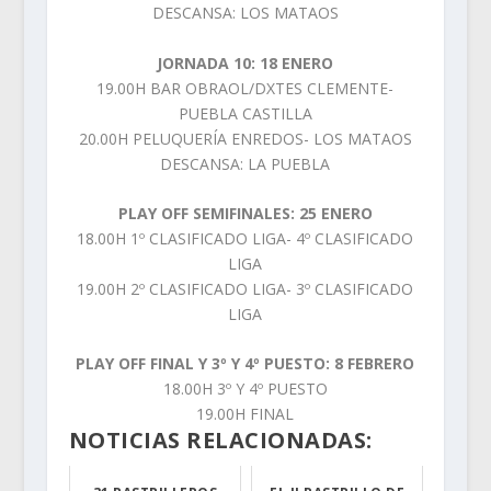
DESCANSA: LOS MATAOS
JORNADA 10: 18 ENERO
19.00H BAR OBRAOL/DXTES CLEMENTE-
PUEBLA CASTILLA
20.00H PELUQUERÍA ENREDOS- LOS MATAOS
DESCANSA: LA PUEBLA
PLAY OFF SEMIFINALES: 25 ENERO
18.00H 1º CLASIFICADO LIGA- 4º CLASIFICADO
LIGA
19.00H 2º CLASIFICADO LIGA- 3º CLASIFICADO
LIGA
PLAY OFF FINAL Y 3º Y 4º PUESTO: 8 FEBRERO
18.00H 3º Y 4º PUESTO
19.00H FINAL
NOTICIAS RELACIONADAS: