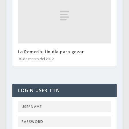
La Romería: Un día para gozar
30 de marzo del 2012
LOGIN USER TTN