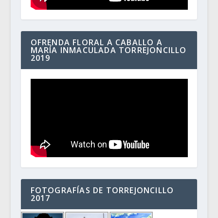
OFRENDA FLORAL A CABALLO A
MARÍA INMACULADA TORREJONCILLO
2019
FOTOGRAFÍAS DE TORREJONCILLO
2017