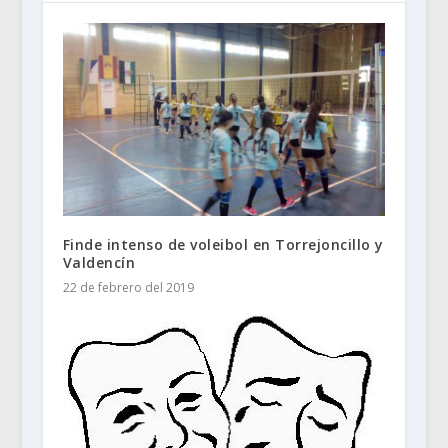
Finde intenso de voleibol en Torrejoncillo y
Valdencín
22 de febrero del 2019