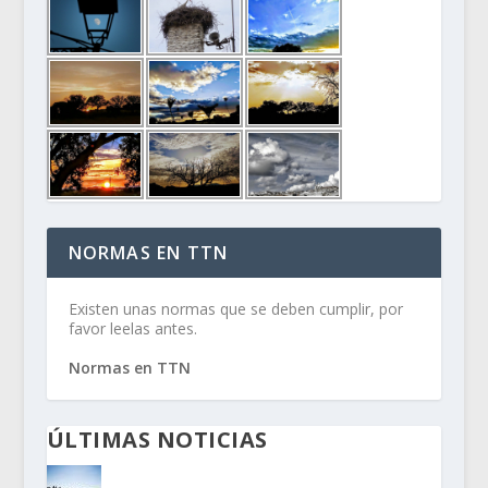
NORMAS EN TTN
Existen unas normas que se deben cumplir, por
favor leelas antes.
Normas en TTN
ÚLTIMAS NOTICIAS