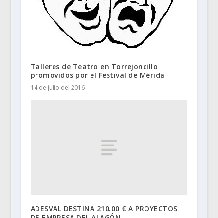
Talleres de Teatro en Torrejoncillo
promovidos por el Festival de Mérida
14 de julio del 2016
ADESVAL DESTINA 210.00 € A PROYECTOS
DE EMPRESA DEL ALAGÓN