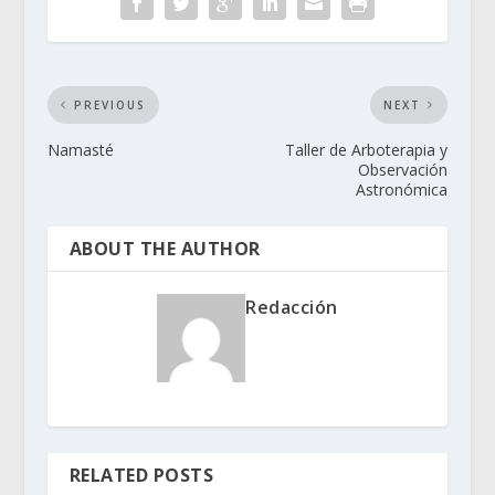
PREVIOUS
NEXT
Namasté
Taller de Arboterapia y
Observación
Astronómica
ABOUT THE AUTHOR
Redacción
RELATED POSTS