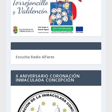
Escucha Radio Alfares
X ANIVERSARIO CORONACIÓN
INMACULADA CONCEPCIÓN