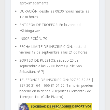
aproximadamente.
DURACIÓN: desde las 08:30 horas hasta las
12:30 horas
ENTREGA DE TROFEOS: En la zona del
«Chiringuito»
INSCRIPCIÓN: 7€
FECHA LÍMITE DE INSCRIPICIÓN: hasta el
viernes 19 de septiembre a las 21:00 horas
SORTEO DE PUESTOS: sábado 20 de
septiembre a las 22:00 horas (Calle San
Sebastián, nº 7)
TELÉFONOS DE INSCRIPCIÓN: 927 30 32 86 |
927 30 31 64 | 666 81 51 60. También pueden
hacerlo en la tienda «Deportes Clemente» de
Torrejoncillo. (Calle Pizarro)