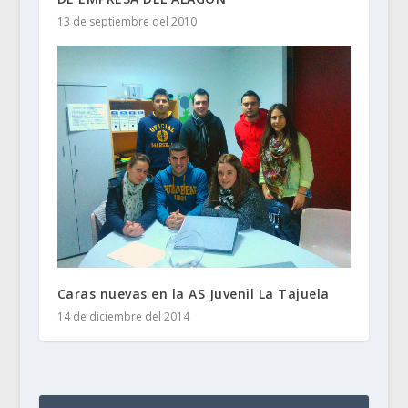
13 de septiembre del 2010
Caras nuevas en la AS Juvenil La Tajuela
14 de diciembre del 2014