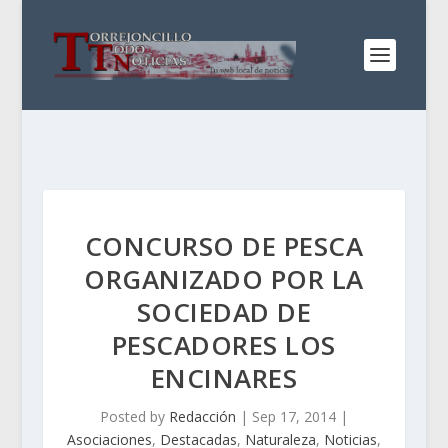
CONCURSO DE PESCA
ORGANIZADO POR LA
SOCIEDAD DE
PESCADORES LOS
ENCINARES
Posted by
Redacción
|
Sep 17, 2014
|
Asociaciones
,
Destacadas
,
Naturaleza
,
Noticias
,