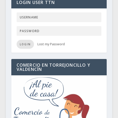
LOGIN USER TTN
Lost my Password
LOGIN
COMERCIO EN TORREJONCILLO Y
VALDENCÍN