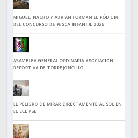
MIGUEL, NACHO Y ADRIÁN FORMAN EL PÓDIUM
DEL CONCURSO DE PESCA INFANTIL 2026
ASAMBLEA GENERAL ORDINARIA ASOCIACIÓN
DEPORTIVA DE TORREJONCILLO
EL PELIGRO DE MIRAR DIRECTAMENTE AL SOL EN
EL ECLIPSE