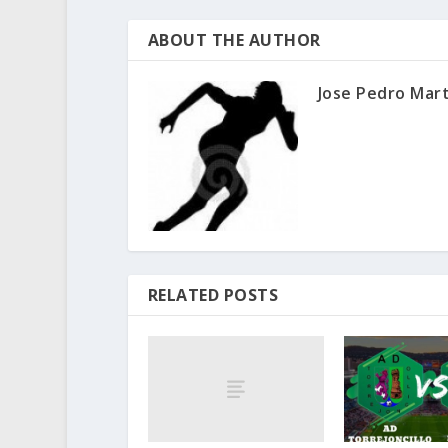
ABOUT THE AUTHOR
Jose Pedro Mar
RELATED POSTS