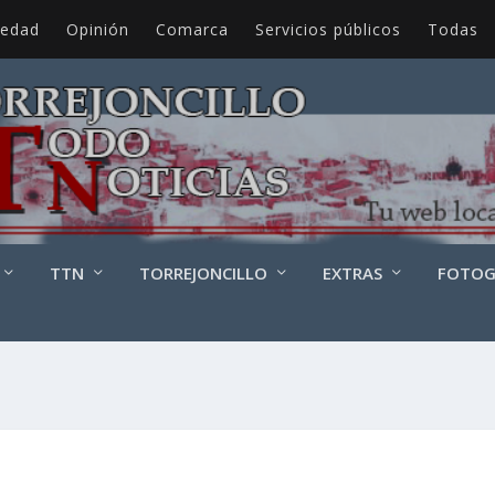
iedad
Opinión
Comarca
Servicios públicos
Todas
TTN
TORREJONCILLO
EXTRAS
FOTOG