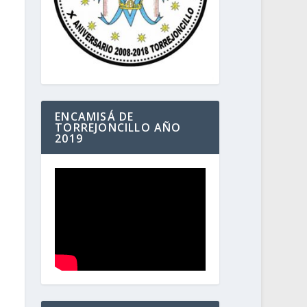
ENCAMISÁ DE
TORREJONCILLO AÑO
2019