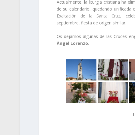
Actualmente, la liturgia cristiana ha eli
de su calendario, quedando unificada c
Exaltación de la Santa Cruz, cel
septiembre, fiesta de origen similar.
Os dejamos algunas de las Cruces enga
Ángel Lorenzo
.