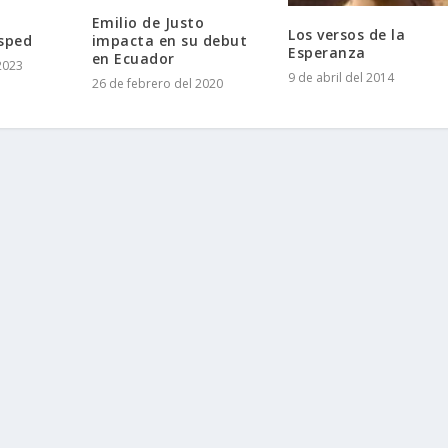
Emilio de Justo
Los versos de la
ésped
impacta en su debut
Esperanza
en Ecuador
2023
9 de abril del 2014
26 de febrero del 2020