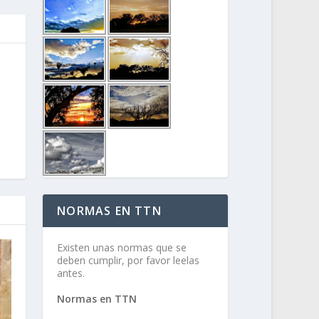
NORMAS EN TTN
Existen unas normas que se
deben cumplir, por favor leelas
antes.
Normas en TTN