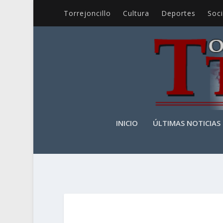
Torrejoncillo
Cultura
Deportes
Soc
INICIO
ÚLTIMAS NOTICIAS