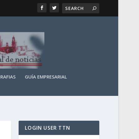
RAFIAS
GUÍA EMPRESARIAL
LOGIN USER TTN