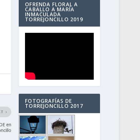
OFRENDA FLORAL A
CABALLO A MARÍA
INMACULADA
TORREJONCILLO 2019
FOTOGRAFÍAS DE
TORREJONCILLO 2017
XT
SOE en
ncillo