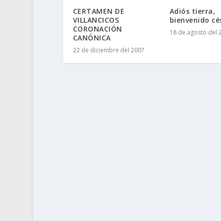
CERTAMEN DE
Adiós tierra,
VILLANCICOS
bienvenido c
CORONACIÓN
18 de agosto del 
CANÓNICA
22 de diciembre del 2007