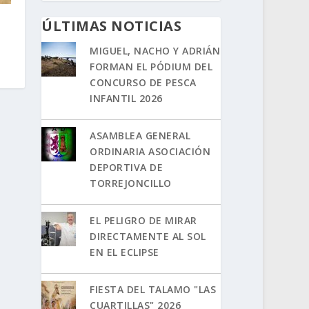
ÚLTIMAS NOTICIAS
MIGUEL, NACHO Y ADRIÁN
FORMAN EL PÓDIUM DEL
CONCURSO DE PESCA
INFANTIL 2026
ASAMBLEA GENERAL
ORDINARIA ASOCIACIÓN
DEPORTIVA DE
TORREJONCILLO
EL PELIGRO DE MIRAR
DIRECTAMENTE AL SOL
EN EL ECLIPSE
FIESTA DEL TALAMO "LAS
CUARTILLAS" 2026