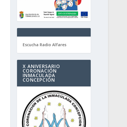
Escucha Radio Alfares
X ANIVERSARIO
CORONACIÓN
INMACULADA
CONCEPCIÓN