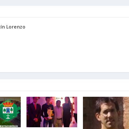
tín Lorenzo