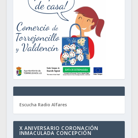
Escucha Radio Alfares
X ANIVERSARIO CORONACIÓN
INMACULADA CONCEPCIÓN