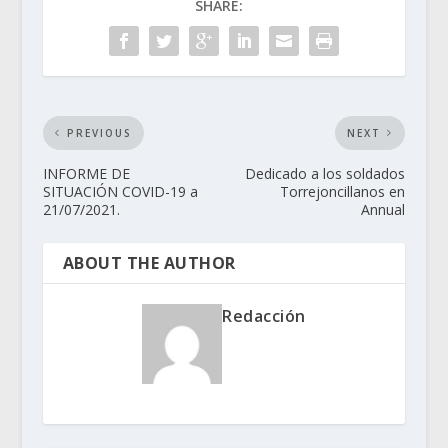
SHARE:
PREVIOUS
NEXT
INFORME DE
Dedicado a los soldados
SITUACIÓN COVID-19 a
Torrejoncillanos en
21/07/2021.
Annual
ABOUT THE AUTHOR
Redacción