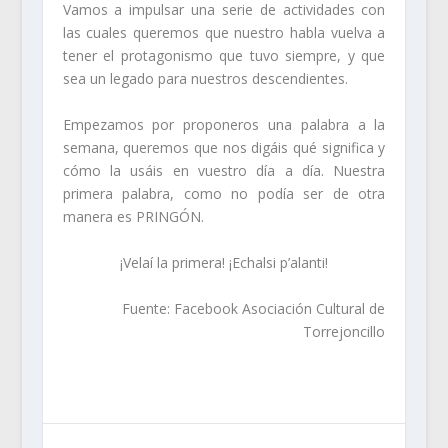
Vamos a impulsar una serie de actividades con
las cuales queremos que nuestro habla vuelva a
tener el protagonismo que tuvo siempre, y que
sea un legado para nuestros descendientes.
Empezamos por proponeros una palabra a la
semana, queremos que nos digáis qué significa y
cómo la usáis en vuestro día a día. Nuestra
primera palabra, como no podía ser de otra
manera es PRINGÓN.
¡Velaí la primera! ¡Echalsi p’alanti!
Fuente: Facebook Asociación Cultural de
Torrejoncillo