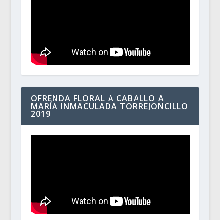
OFRENDA FLORAL A CABALLO A
MARÍA INMACULADA TORREJONCILLO
2019