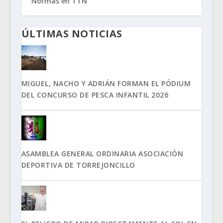
Normas en TTN
ÚLTIMAS NOTICIAS
MIGUEL, NACHO Y ADRIÁN FORMAN EL PÓDIUM
DEL CONCURSO DE PESCA INFANTIL 2026
ASAMBLEA GENERAL ORDINARIA ASOCIACIÓN
DEPORTIVA DE TORREJONCILLO