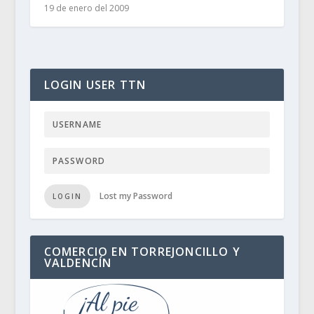
19 de enero del 2009
LOGIN USER TTN
Lost my Password
LOGIN
COMERCIO EN TORREJONCILLO Y
VALDENCÍN