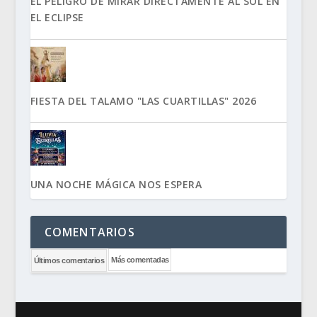
EL PELIGRO DE MIRAR DIRECTAMENTE AL SOL EN
EL ECLIPSE
FIESTA DEL TALAMO "LAS CUARTILLAS" 2026
UNA NOCHE MÁGICA NOS ESPERA
COMENTARIOS
Más comentadas
Últimos comentarios