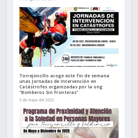
Torrejoncillo acoge este fin de semana
unas Jornadas de Intervención en
Catástrofes organizadas por la ong
“Bomberos Sin Fronteras”
5 de mayo del 2022