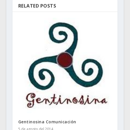
RELATED POSTS
Gentinosina Comunicación
5 de agosto del 2014