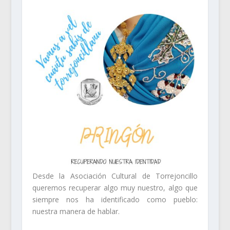
Desde la Asociación Cultural de Torrejoncillo
queremos recuperar algo muy nuestro, algo que
siempre nos ha identificado como pueblo:
nuestra manera de hablar.