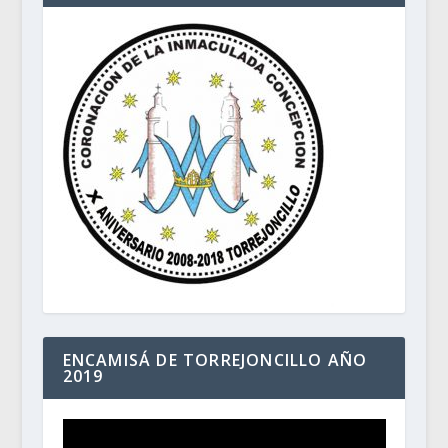
ENCAMISÁ DE TORREJONCILLO AÑO
2019