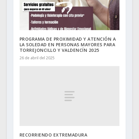
PROGRAMA DE PROXIMIDAD Y ATENCIÓN A
LA SOLEDAD EN PERSONAS MAYORES PARA
TORREJONCILLO Y VALDENCÍN 2025
26 de abril del 2025
RECORRIENDO EXTREMADURA