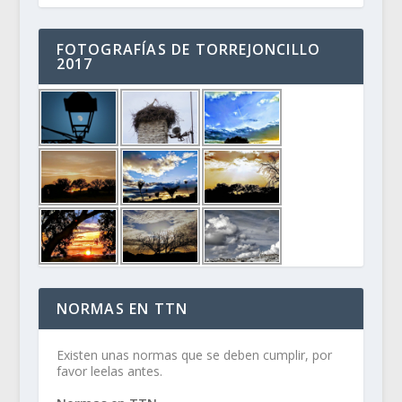
FOTOGRAFÍAS DE TORREJONCILLO
2017
NORMAS EN TTN
Existen unas normas que se deben cumplir, por
favor leelas antes.