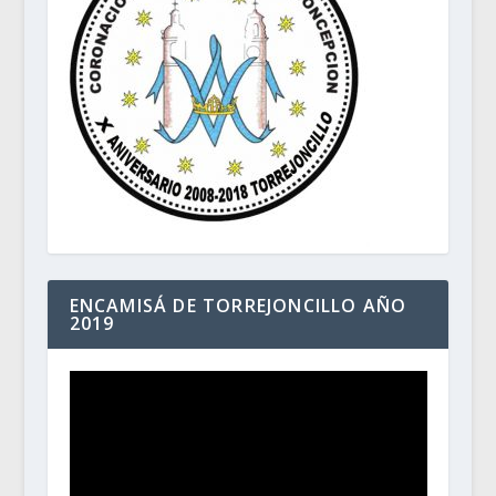
ENCAMISÁ DE TORREJONCILLO AÑO
2019