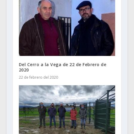
Del Cerro a la Vega de 22 de Febrero de
2020
22 de febrero del 2020