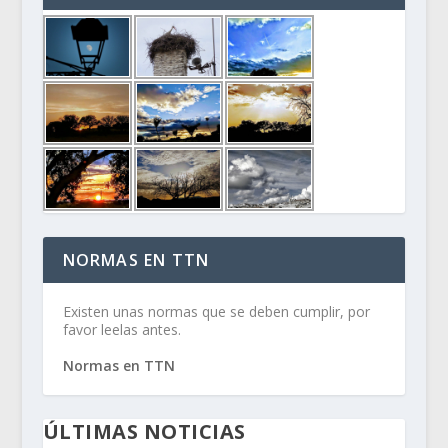
NORMAS EN TTN
Existen unas normas que se deben cumplir, por
favor leelas antes.
Normas en TTN
ÚLTIMAS NOTICIAS