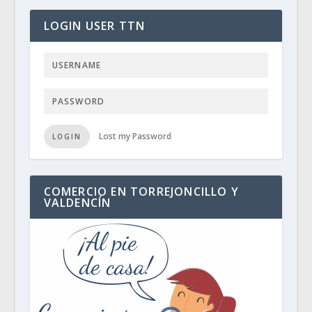
LOGIN USER TTN
Lost my Password
LOGIN
COMERCIO EN TORREJONCILLO Y
VALDENCÍN