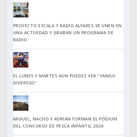
PROYECTO ESCALA Y RADIO ALFARES SE UNEN EN
UNA ACTIVIDAD Y GRABAN UN PROGRAMA DE
RADIO
EL LUNES Y MARTES AUN PUEDES VER “YANGO
DIVERSSO”
MIGUEL, NACHO Y ADRIÁN FORMAN EL PÓDIUM
DEL CONCURSO DE PESCA INFANTIL 2026