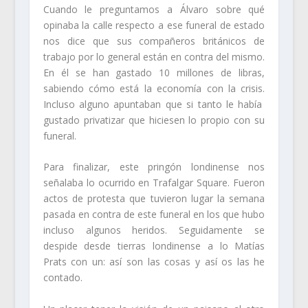
Cuando le preguntamos a Álvaro sobre qué
opinaba la calle respecto a ese funeral de estado
nos dice que
sus compañeros británicos de
trabajo por lo general están en contra del mismo.
En él se han gastado 10 millones de libras,
sabiendo cómo está la economía con la crisis.
Incluso alguno apuntaban que si tanto le había
gustado privatizar que hiciesen lo propio con su
funeral.
Para finalizar, este pringón londinense nos
señalaba lo ocurrido en Trafalgar Square.
Fueron
actos de protesta que tuvieron lugar la semana
pasada en contra de este funeral en los que hubo
incluso algunos heridos.
Seguidamente se
despide desde tierras londinense a lo Matías
Prats con un:
así son las cosas y así os las he
contado.