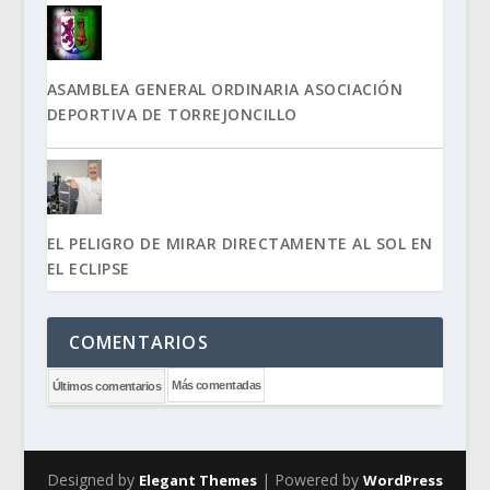
ASAMBLEA GENERAL ORDINARIA ASOCIACIÓN
DEPORTIVA DE TORREJONCILLO
EL PELIGRO DE MIRAR DIRECTAMENTE AL SOL EN
EL ECLIPSE
COMENTARIOS
Más comentadas
Últimos comentarios
Designed by
| Powered by
Elegant Themes
WordPress