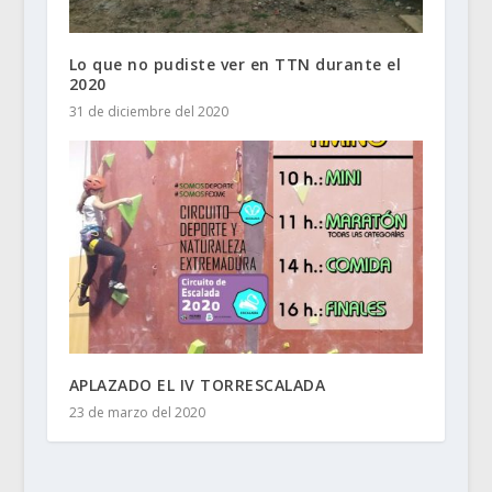
Lo que no pudiste ver en TTN durante el
2020
31 de diciembre del 2020
APLAZADO EL IV TORRESCALADA
23 de marzo del 2020