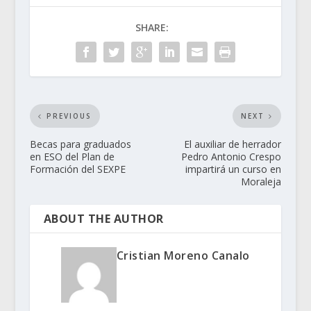
SHARE:
PREVIOUS
NEXT
Becas para graduados
El auxiliar de herrador
en ESO del Plan de
Pedro Antonio Crespo
Formación del SEXPE
impartirá un curso en
Moraleja
ABOUT THE AUTHOR
Cristian Moreno Canalo