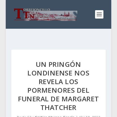
UN PRINGÓN
LONDINENSE NOS
REVELA LOS
PORMENORES DEL
FUNERAL DE MARGARET
THATCHER