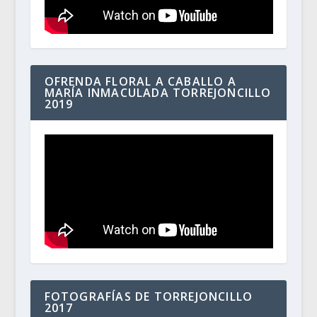
OFRENDA FLORAL A CABALLO A
MARÍA INMACULADA TORREJONCILLO
2019
FOTOGRAFÍAS DE TORREJONCILLO
2017