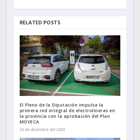
RELATED POSTS
El Pleno de la Diputación impulsa la
primera red integral de electrolineras en
la provincia con la aprobación del Plan
MOVECA
23 de diciembre del 2020