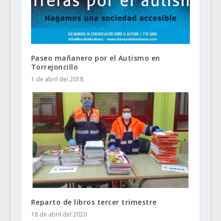
Paseo mañanero por el Autismo en
Torrejoncillo
1 de abril del 2018
Reparto de libros tercer trimestre
18 de abril del 2020