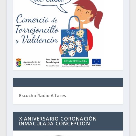
Escucha Radio Alfares
X ANIVERSARIO CORONACIÓN
INMACULADA CONCEPCIÓN