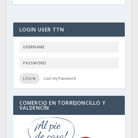
LOGIN USER TTN
Lost my Password
LOGIN
COMERCIO EN TORREJONCILLO Y
VALDENCÍN