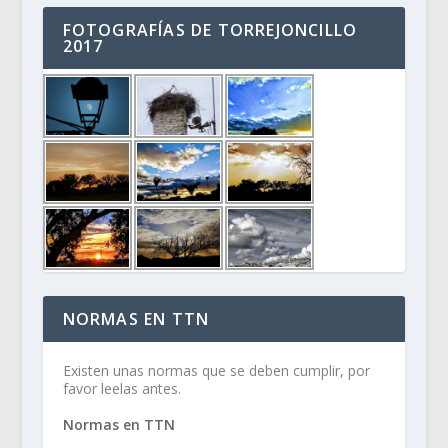
FOTOGRAFÍAS DE TORREJONCILLO
2017
NORMAS EN TTN
Existen unas normas que se deben cumplir, por
favor leelas antes.
Normas en TTN