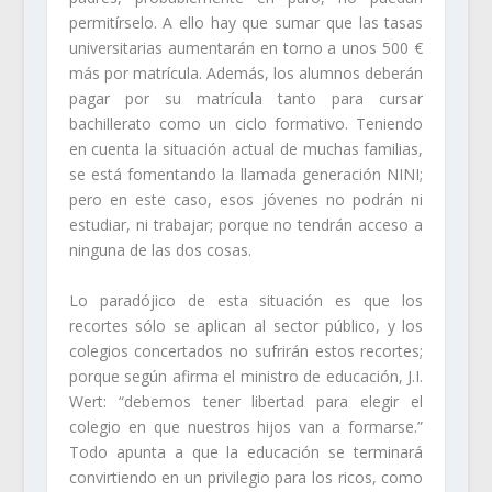
permitírselo. A ello hay que sumar que las tasas
universitarias aumentarán en torno a unos 500 €
más por matrícula. Además, los alumnos deberán
pagar por su matrícula tanto para cursar
bachillerato como un ciclo formativo. Teniendo
en cuenta la situación actual de muchas familias,
se está fomentando la llamada generación NINI;
pero en este caso, esos jóvenes no podrán ni
estudiar, ni trabajar; porque no tendrán acceso a
ninguna de las dos cosas.
Lo paradójico de esta situación es que los
recortes sólo se aplican al sector público, y los
colegios concertados no sufrirán estos recortes;
porque según afirma el ministro de educación, J.I.
Wert: “debemos tener libertad para elegir el
colegio en que nuestros hijos van a formarse.”
Todo apunta a que la educación se terminará
convirtiendo en un privilegio para los ricos, como