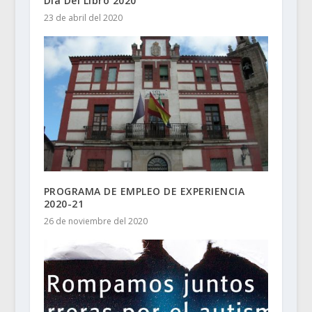
Día Del Libro 2020
23 de abril del 2020
PROGRAMA DE EMPLEO DE EXPERIENCIA
2020-21
26 de noviembre del 2020