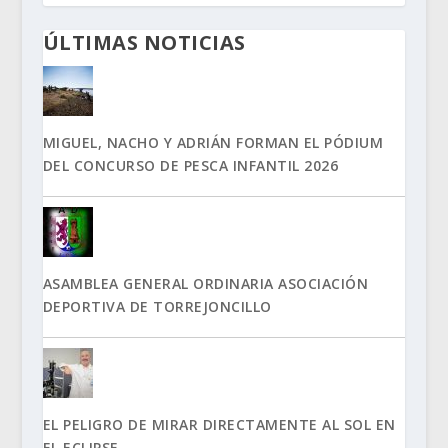
ÚLTIMAS NOTICIAS
MIGUEL, NACHO Y ADRIÁN FORMAN EL PÓDIUM
DEL CONCURSO DE PESCA INFANTIL 2026
ASAMBLEA GENERAL ORDINARIA ASOCIACIÓN
DEPORTIVA DE TORREJONCILLO
EL PELIGRO DE MIRAR DIRECTAMENTE AL SOL EN
EL ECLIPSE