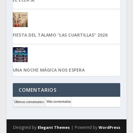
FIESTA DEL TALAMO "LAS CUARTILLAS" 2026
UNA NOCHE MÁGICA NOS ESPERA
COMENTARIOS
Más comentadas
Últimos comentarios
Designed by
| Powered by
Elegant Themes
WordPress