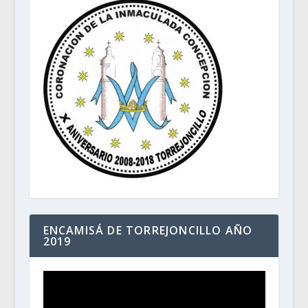
ENCAMISÁ DE TORREJONCILLO AÑO
2019