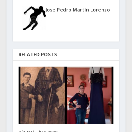
Jose Pedro Martín Lorenzo
RELATED POSTS