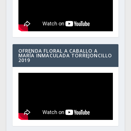
OFRENDA FLORAL A CABALLO A
MARÍA INMACULADA TORREJONCILLO
2019