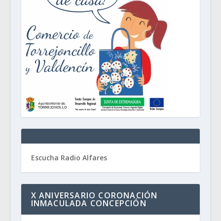
Escucha Radio Alfares
X ANIVERSARIO CORONACIÓN
INMACULADA CONCEPCIÓN