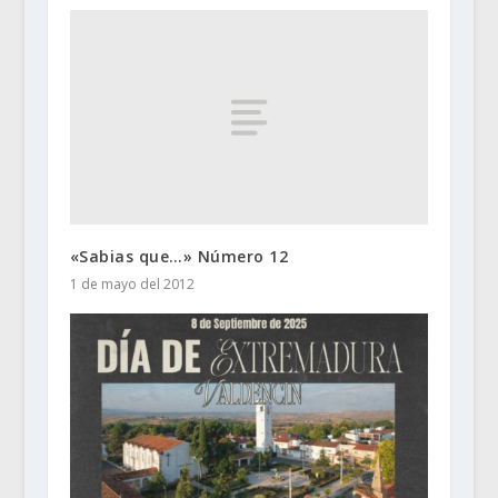
«Sabias que…» Número 12
1 de mayo del 2012