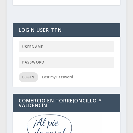
LOGIN USER TTN
Lost my Password
LOGIN
COMERCIO EN TORREJONCILLO Y
VALDENCÍN