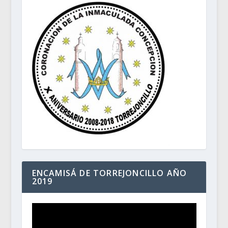
ENCAMISÁ DE TORREJONCILLO AÑO
2019