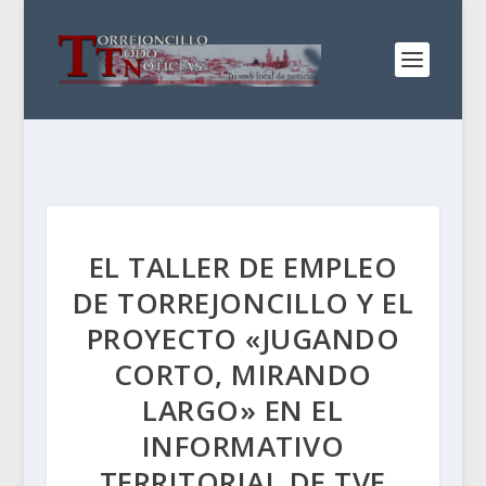
EL TALLER DE EMPLEO
DE TORREJONCILLO Y EL
PROYECTO «JUGANDO
CORTO, MIRANDO
LARGO» EN EL
INFORMATIVO
TERRITORIAL DE TVE