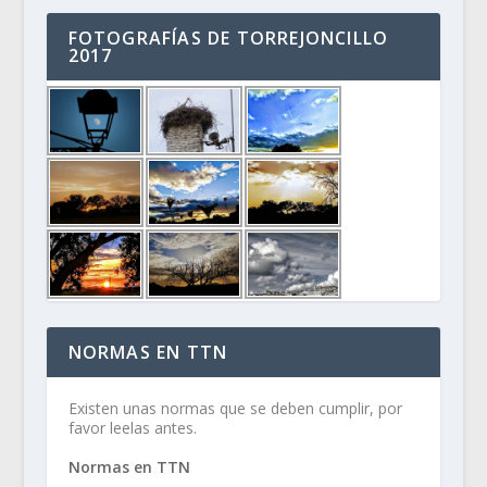
FOTOGRAFÍAS DE TORREJONCILLO
2017
NORMAS EN TTN
Existen unas normas que se deben cumplir, por
favor leelas antes.
Normas en TTN