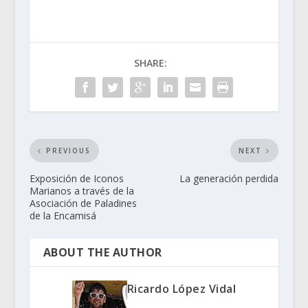
SHARE:
PREVIOUS
NEXT
Exposición de Iconos
La generación perdida
Marianos a través de la
Asociación de Paladines
de la Encamisá
ABOUT THE AUTHOR
Ricardo López Vidal