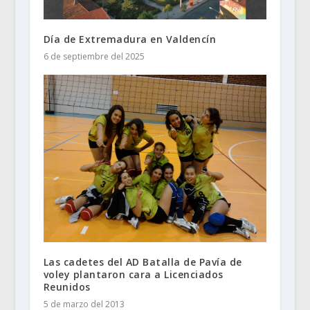
Día de Extremadura en Valdencín
6 de septiembre del 2025
Las cadetes del AD Batalla de Pavía de
voley plantaron cara a Licenciados
Reunidos
5 de marzo del 2013