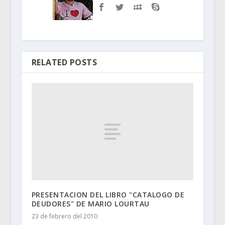
RELATED POSTS
PRESENTACION DEL LIBRO "CATALOGO DE
DEUDORES" DE MARIO LOURTAU
23 de febrero del 2010