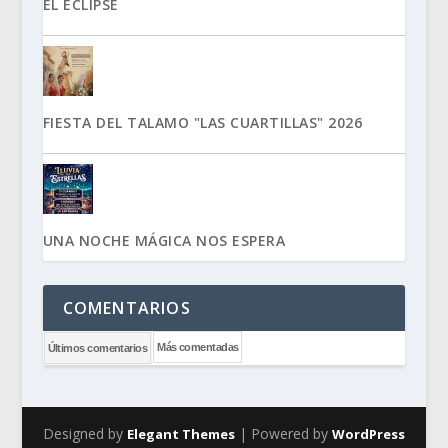
EL ECLIPSE
FIESTA DEL TALAMO "LAS CUARTILLAS" 2026
UNA NOCHE MÁGICA NOS ESPERA
COMENTARIOS
Más comentadas
Últimos comentarios
Designed by
| Powered by
Elegant Themes
WordPress