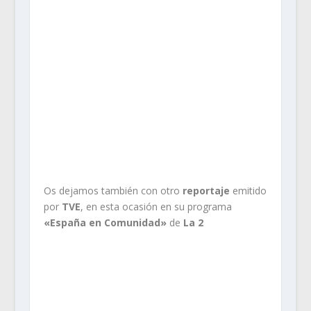
.
Os dejamos también con otro
reportaje
emitido
por
TVE
, en esta ocasión en su programa
«España en Comunidad»
de
La 2