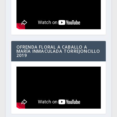
OFRENDA FLORAL A CABALLO A
MARÍA INMACULADA TORREJONCILLO
2019