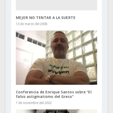
MEJOR NO TENTAR A LA SUERTE
13 de marzo del 2008
Conferencia de Enrique Santos sobre “El
falso astigmatismo del Greco”
1 de noviembre del 2022