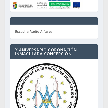
Escucha Radio Alfares
X ANIVERSARIO CORONACIÓN
INMACULADA CONCEPCIÓN