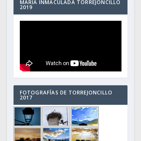
MARÍA INMACULADA TORREJONCILLO
2019
FOTOGRAFÍAS DE TORREJONCILLO
2017