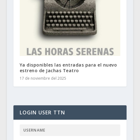
Ya disponibles las entradas para el nuevo
estreno de Jachas Teatro
17 de noviembre del 2025
LOGIN USER TTN