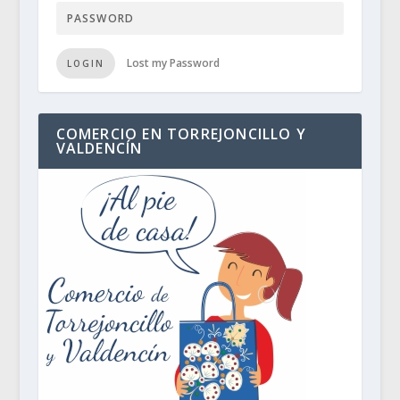
Lost my Password
LOGIN
COMERCIO EN TORREJONCILLO Y
VALDENCÍN