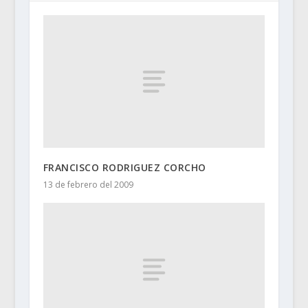
FRANCISCO RODRIGUEZ CORCHO
13 de febrero del 2009