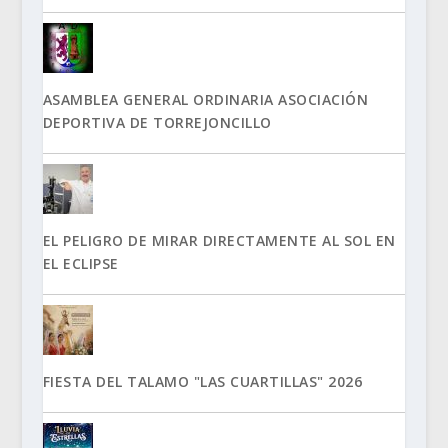
ASAMBLEA GENERAL ORDINARIA ASOCIACIÓN
DEPORTIVA DE TORREJONCILLO
EL PELIGRO DE MIRAR DIRECTAMENTE AL SOL EN
EL ECLIPSE
FIESTA DEL TALAMO "LAS CUARTILLAS" 2026