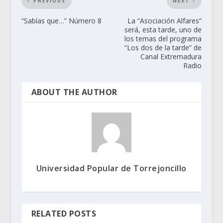
PREVIOUS
NEXT
“Sabías que…” Número 8
La “Asociación Alfares”
será, esta tarde, uno de
los temas del programa
“Los dos de la tarde” de
Canal Extremadura
Radio
ABOUT THE AUTHOR
Universidad Popular de Torrejoncillo
RELATED POSTS