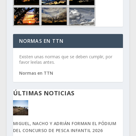
NORMAS EN TTN
Existen unas normas que se deben cumplir, por
favor leelas antes.
Normas en TTN
ÚLTIMAS NOTICIAS
MIGUEL, NACHO Y ADRIÁN FORMAN EL PÓDIUM
DEL CONCURSO DE PESCA INFANTIL 2026