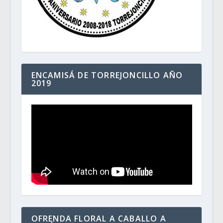
ENCAMISÁ DE TORREJONCILLO AÑO
2019
OFRENDA FLORAL A CABALLO A