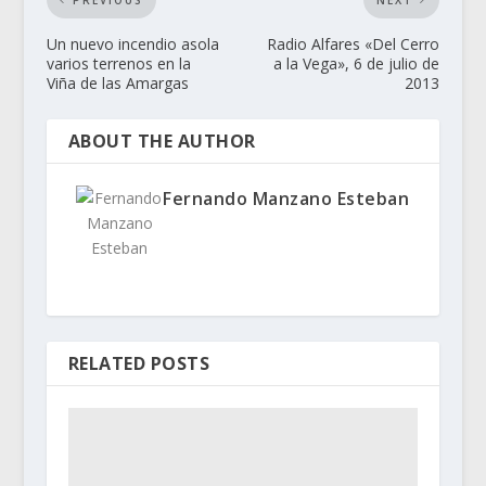
Un nuevo incendio asola
Radio Alfares «Del Cerro
varios terrenos en la
a la Vega», 6 de julio de
Viña de las Amargas
2013
ABOUT THE AUTHOR
Fernando Manzano Esteban
RELATED POSTS