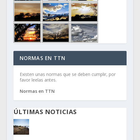
NORMAS EN TTN
Existen unas normas que se deben cumplir, por
favor leelas antes.
Normas en TTN
ÚLTIMAS NOTICIAS