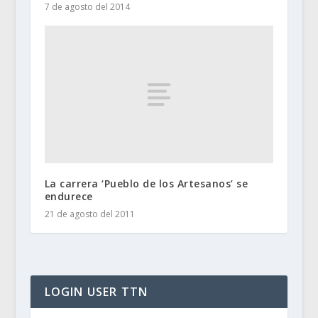
7 de agosto del 2014
La carrera ‘Pueblo de los Artesanos’ se
endurece
21 de agosto del 2011
LOGIN USER TTN