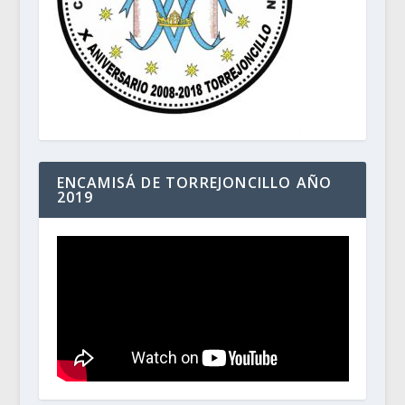
ENCAMISÁ DE TORREJONCILLO AÑO
2019