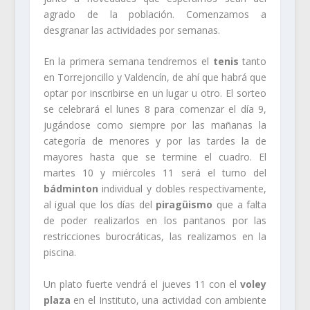
agrado de la población. Comenzamos a
desgranar las actividades por semanas.
En la primera semana tendremos el
tenis
tanto
en Torrejoncillo y Valdencín, de ahí que habrá que
optar por inscribirse en un lugar u otro. El sorteo
se celebrará el lunes 8 para comenzar el día 9,
jugándose como siempre por las mañanas la
categoría de menores y por las tardes la de
mayores hasta que se termine el cuadro. El
martes 10 y miércoles 11 será el turno del
bádminton
individual y dobles respectivamente,
al igual que los días del
piragüismo
que a falta
de poder realizarlos en los pantanos por las
restricciones burocráticas, las realizamos en la
piscina.
Un plato fuerte vendrá el jueves 11 con el
voley
plaza
en el Instituto, una actividad con ambiente