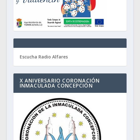
Escucha Radio Alfares
X ANIVERSARIO CORONACIÓN
INMACULADA CONCEPCIÓN