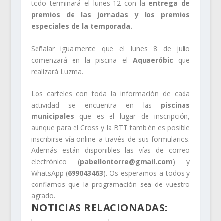
todo terminará el lunes 12 con la
entrega de
premios de las jornadas y los premios
especiales de la temporada.
Señalar igualmente que el lunes 8 de julio
comenzará en la piscina el
Aquaeróbic
que
realizará Luzma.
Los carteles con toda la información de cada
actividad se encuentra en las
piscinas
municipales
que es el lugar de inscripción,
aunque para el Cross y la BTT también es posible
inscribirse vía online a través de sus formularios.
Además están disponibles las vías de correo
electrónico (
pabellontorre@gmail.com
) y
WhatsApp (
699043463
). Os esperamos a todos y
confiamos que la programación sea de vuestro
agrado.
NOTICIAS RELACIONADAS: