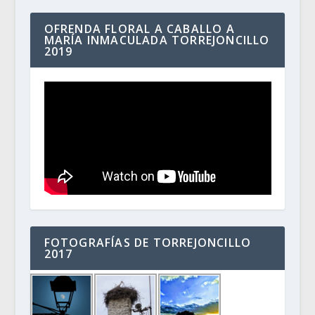
OFRENDA FLORAL A CABALLO A
MARÍA INMACULADA TORREJONCILLO
2019
FOTOGRAFÍAS DE TORREJONCILLO
2017