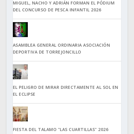
MIGUEL, NACHO Y ADRIÁN FORMAN EL PÓDIUM
DEL CONCURSO DE PESCA INFANTIL 2026
ASAMBLEA GENERAL ORDINARIA ASOCIACIÓN
DEPORTIVA DE TORREJONCILLO
EL PELIGRO DE MIRAR DIRECTAMENTE AL SOL EN
EL ECLIPSE
FIESTA DEL TALAMO "LAS CUARTILLAS" 2026