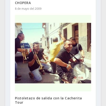
CHOPERA
8 de mayo del 2009
Pistoletazo de salida con la Cacherita
Tour