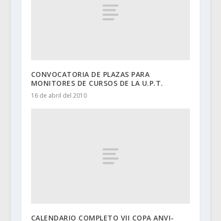
CONVOCATORIA DE PLAZAS PARA
MONITORES DE CURSOS DE LA U.P.T.
16 de abril del 2010
CALENDARIO COMPLETO VII COPA ANVI-