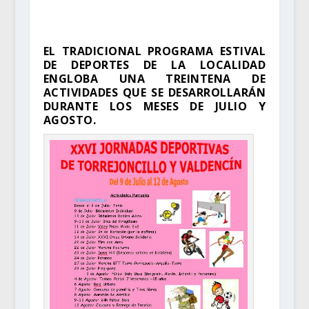
EL TRADICIONAL PROGRAMA ESTIVAL
DE DEPORTES DE LA LOCALIDAD
ENGLOBA UNA TREINTENA DE
ACTIVIDADES QUE SE DESARROLLARÁN
DURANTE LOS MESES DE JULIO Y
AGOSTO.