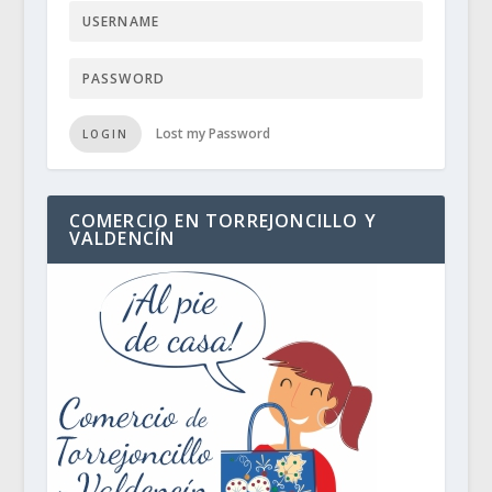
Lost my Password
LOGIN
COMERCIO EN TORREJONCILLO Y
VALDENCÍN