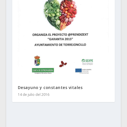
Desayuno y constantes vitales
14 de julio del 2016