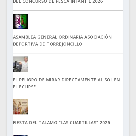
DEL CONCURSO DE PESCA INFANTIL 2026
ASAMBLEA GENERAL ORDINARIA ASOCIACIÓN
DEPORTIVA DE TORREJONCILLO
EL PELIGRO DE MIRAR DIRECTAMENTE AL SOL EN
EL ECLIPSE
FIESTA DEL TALAMO "LAS CUARTILLAS" 2026