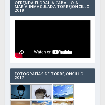
OFRENDA FLORAL A CABALLO A
MARÍA INMACULADA TORREJONCILLO
2019
FOTOGRAFÍAS DE TORREJONCILLO
2017