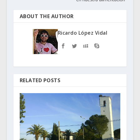
ABOUT THE AUTHOR
Ricardo López Vidal
RELATED POSTS