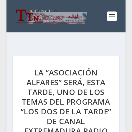
LA “ASOCIACIÓN
ALFARES” SERÁ, ESTA
TARDE, UNO DE LOS
TEMAS DEL PROGRAMA
“LOS DOS DE LA TARDE”
DE CANAL
EXTREMADURA RADIO