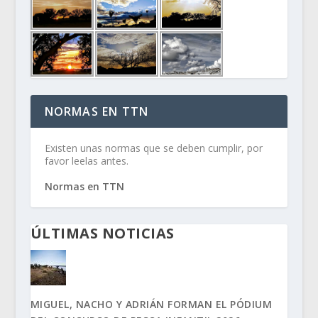
NORMAS EN TTN
Existen unas normas que se deben cumplir, por
favor leelas antes.
Normas en TTN
ÚLTIMAS NOTICIAS
MIGUEL, NACHO Y ADRIÁN FORMAN EL PÓDIUM