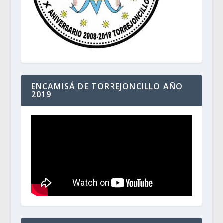
ENCAMISÁ DE TORREJONCILLO AÑO
2019