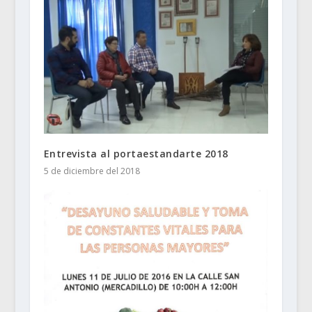
Entrevista al portaestandarte 2018
5 de diciembre del 2018