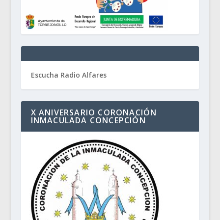
Escucha Radio Alfares
X ANIVERSARIO CORONACIÓN
INMACULADA CONCEPCIÓN