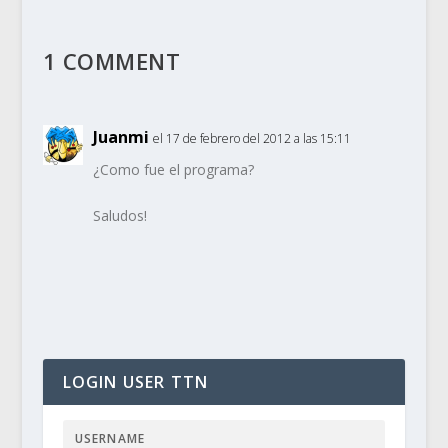
1 COMMENT
Juanmi
el 17 de febrero del 2012 a las 15:11
¿Como fue el programa?
Saludos!
LOGIN USER TTN