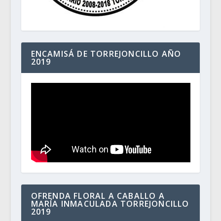
ENCAMISÁ DE TORREJONCILLO AÑO
2019
OFRENDA FLORAL A CABALLO A
MARÍA INMACULADA TORREJONCILLO
2019