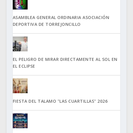
ASAMBLEA GENERAL ORDINARIA ASOCIACIÓN
DEPORTIVA DE TORREJONCILLO
EL PELIGRO DE MIRAR DIRECTAMENTE AL SOL EN
EL ECLIPSE
FIESTA DEL TALAMO "LAS CUARTILLAS" 2026