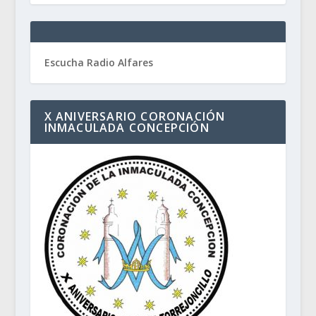
Escucha Radio Alfares
X ANIVERSARIO CORONACIÓN
INMACULADA CONCEPCIÓN