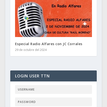
Especial Radio Alfares con JC Corrales
29 de octubre del 2024
LOGIN USER TTN