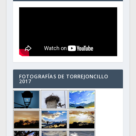
FOTOGRAFÍAS DE TORREJONCILLO
2017