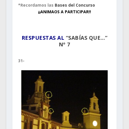
*Recordamos las
Bases del Concurso
¡¡ANIMAOS A PARTICIPAR!!
.
RESPUESTAS AL
“SABÍAS QUE…”
Nº 7
31-