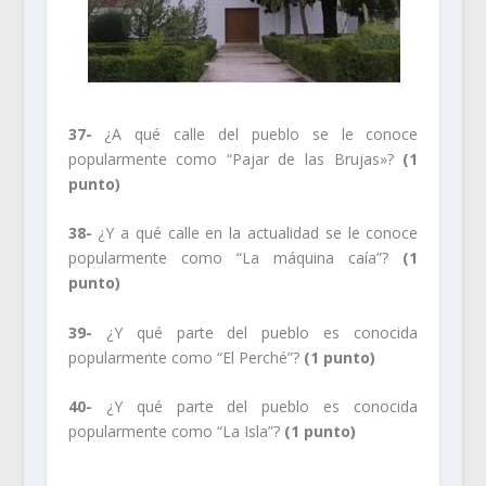
37-
¿A qué calle del pueblo se le conoce
popularmente como “Pajar de las Brujas»?
(1
punto)
38-
¿Y a qué calle en la actualidad se le conoce
popularmente como “La máquina caía”?
(1
punto)
39-
¿Y qué parte del pueblo es conocida
popularmente como “El Perché”?
(1 punto)
40-
¿Y qué parte del pueblo es conocida
popularmente como “La Isla”?
(1 punto)
.