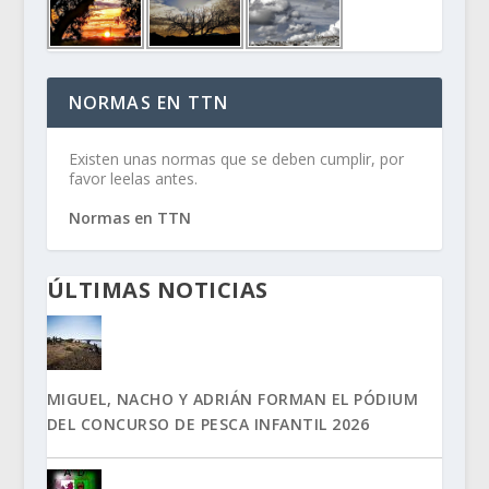
NORMAS EN TTN
Existen unas normas que se deben cumplir, por
favor leelas antes.
Normas en TTN
ÚLTIMAS NOTICIAS
MIGUEL, NACHO Y ADRIÁN FORMAN EL PÓDIUM
DEL CONCURSO DE PESCA INFANTIL 2026