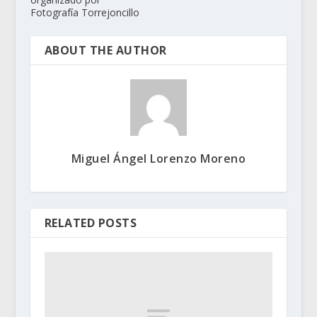
Fotografía Torrejoncillo
ABOUT THE AUTHOR
Miguel Ángel Lorenzo Moreno
RELATED POSTS