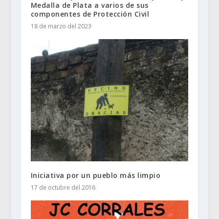
Medalla de Plata a varios de sus
componentes de Protección Civil
18 de marzo del 2023
Iniciativa por un pueblo más limpio
17 de octubre del 2016