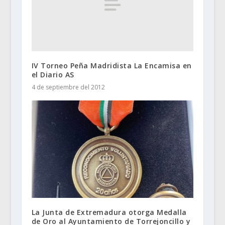
IV Torneo Peña Madridista La Encamisa en
el Diario AS
4 de septiembre del 2012
La Junta de Extremadura otorga Medalla
de Oro al Ayuntamiento de Torrejoncillo y