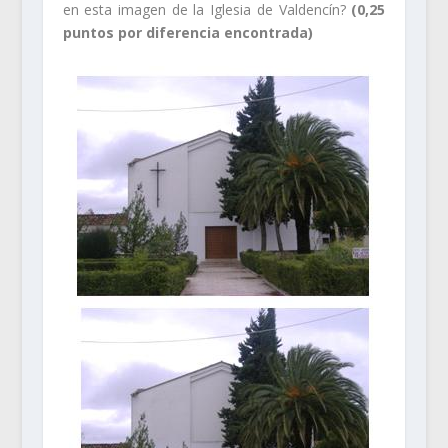
en esta imagen de la Iglesia de Valdencín?
(0,25
puntos por diferencia encontrada)