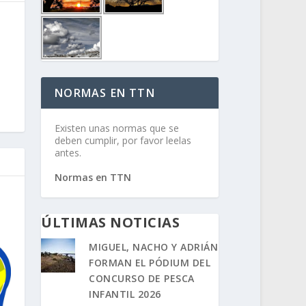
NORMAS EN TTN
Existen unas normas que se
deben cumplir, por favor leelas
antes.
Normas en TTN
ÚLTIMAS NOTICIAS
MIGUEL, NACHO Y ADRIÁN
FORMAN EL PÓDIUM DEL
CONCURSO DE PESCA
INFANTIL 2026