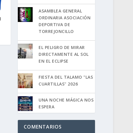
ASAMBLEA GENERAL
ORDINARIA ASOCIACIÓN
l
DEPORTIVA DE
TORREJONCILLO
EL PELIGRO DE MIRAR
DIRECTAMENTE AL SOL
EN EL ECLIPSE
FIESTA DEL TALAMO "LAS
CUARTILLAS" 2026
UNA NOCHE MÁGICA NOS
ESPERA
COMENTARIOS