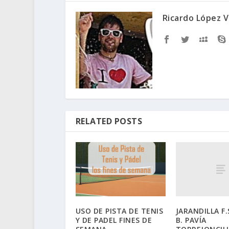
Ricardo López V
RELATED POSTS
JARANDILLA F.S
USO DE PISTA DE TENIS
B. PAVÍA
Y DE PADEL FINES DE