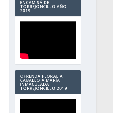
ENCAMISÁ DE
TORREJONCILLO AÑO
2019
OFRENDA FLORAL A
CABALLO A MARÍA
INMACULADA
TORREJONCILLO 2019