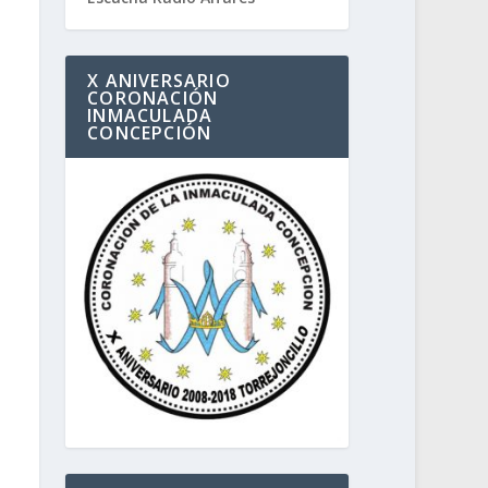
X ANIVERSARIO
CORONACIÓN
INMACULADA
CONCEPCIÓN