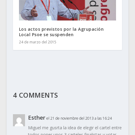
Los actos previstos por la Agrupación
Local Psoe se suspenden
24 de marzo del 2015
4 COMMENTS
Esther
el 21 de noviembre del 2013 a las 16:24
Miguel me gusrta la idea de elegir el cartel entre
todos poner unos 3 carteles finalistas y votar