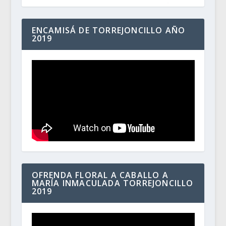
ENCAMISÁ DE TORREJONCILLO AÑO
2019
OFRENDA FLORAL A CABALLO A
MARÍA INMACULADA TORREJONCILLO
2019