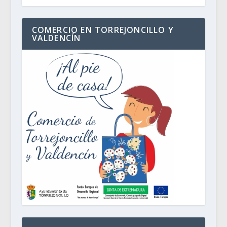
COMERCIO EN TORREJONCILLO Y
VALDENCÍN