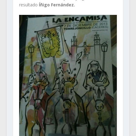
resultado
Íñigo Fernández.