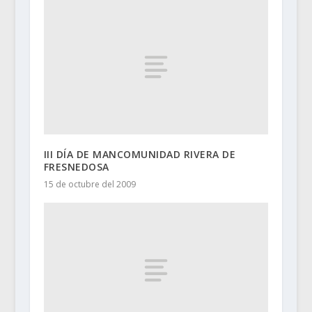
III DÍA DE MANCOMUNIDAD RIVERA DE
FRESNEDOSA
15 de octubre del 2009