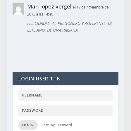
Mari lopez vergel
el 17 de noviembre del
2013 a las 14:46
FELICIDADES AL PREGONERO Y AOFERENTE DE
ESTE AÑO DE UNA PAISANA
LOGIN USER TTN
Lost my Password
LOGIN