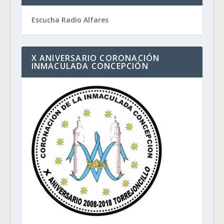
Escucha Radio Alfares
X ANIVERSARIO CORONACIÓN
INMACULADA CONCEPCIÓN