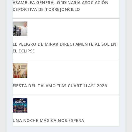
ASAMBLEA GENERAL ORDINARIA ASOCIACIÓN
DEPORTIVA DE TORREJONCILLO
EL PELIGRO DE MIRAR DIRECTAMENTE AL SOL EN
EL ECLIPSE
FIESTA DEL TALAMO "LAS CUARTILLAS" 2026
UNA NOCHE MÁGICA NOS ESPERA