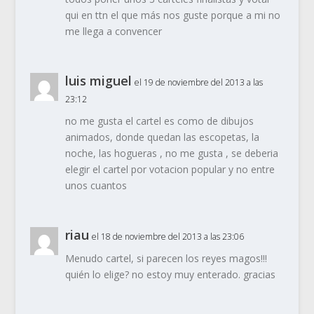
qui en ttn el que más nos guste porque a mi no
me llega a convencer
luis miguel
el 19 de noviembre del 2013 a las
23:12
no me gusta el cartel es como de dibujos
animados, donde quedan las escopetas, la
noche, las hogueras , no me gusta , se deberia
elegir el cartel por votacion popular y no entre
unos cuantos
riau
el 18 de noviembre del 2013 a las 23:06
Menudo cartel, si parecen los reyes magos!!!
quién lo elige? no estoy muy enterado. gracias