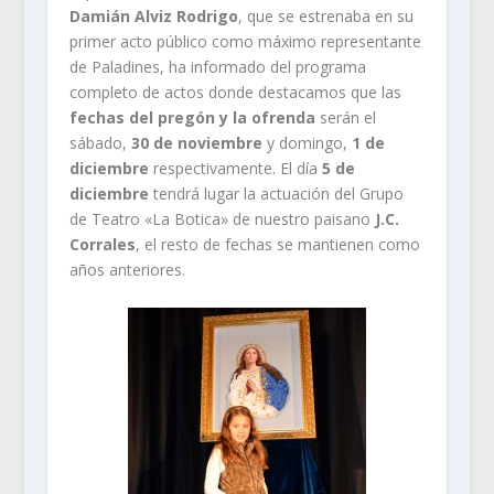
Damián Alviz Rodrigo
, que se estrenaba en su
primer acto público como máximo representante
de Paladines, ha informado del programa
completo de actos donde destacamos que las
fechas del pregón y la ofrenda
serán el
sábado,
30 de noviembre
y domingo,
1 de
diciembre
respectivamente. El día
5 de
diciembre
tendrá lugar la actuación del Grupo
de Teatro «La Botica» de nuestro paisano
J.C.
Corrales
, el resto de fechas se mantienen como
años anteriores.