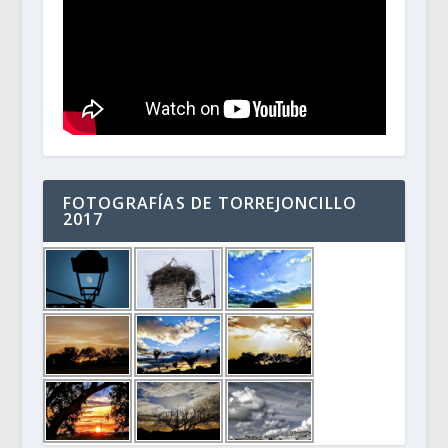
FOTOGRAFÍAS DE TORREJONCILLO
2017