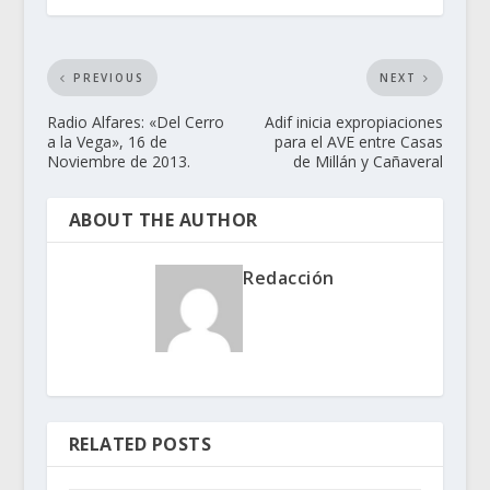
PREVIOUS
NEXT
Radio Alfares: «Del Cerro
Adif inicia expropiaciones
a la Vega», 16 de
para el AVE entre Casas
Noviembre de 2013.
de Millán y Cañaveral
ABOUT THE AUTHOR
Redacción
RELATED POSTS