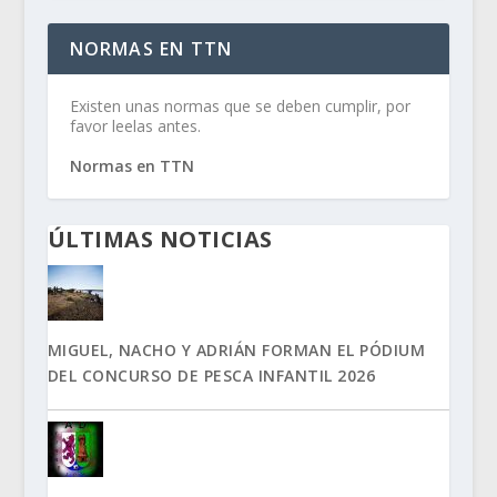
NORMAS EN TTN
Existen unas normas que se deben cumplir, por
favor leelas antes.
Normas en TTN
ÚLTIMAS NOTICIAS
MIGUEL, NACHO Y ADRIÁN FORMAN EL PÓDIUM
DEL CONCURSO DE PESCA INFANTIL 2026