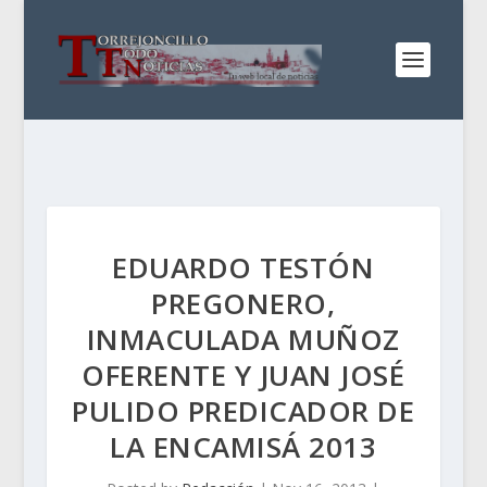
EDUARDO TESTÓN
PREGONERO,
INMACULADA MUÑOZ
OFERENTE Y JUAN JOSÉ
PULIDO PREDICADOR DE
LA ENCAMISÁ 2013