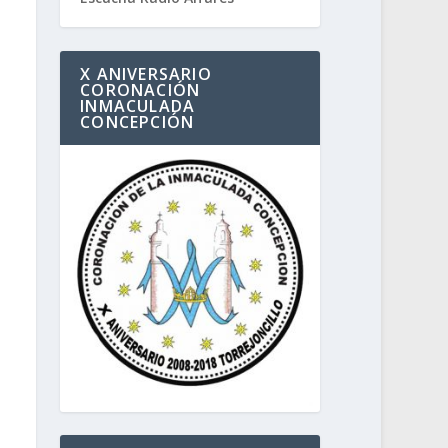
X ANIVERSARIO
CORONACIÓN
INMACULADA
CONCEPCIÓN