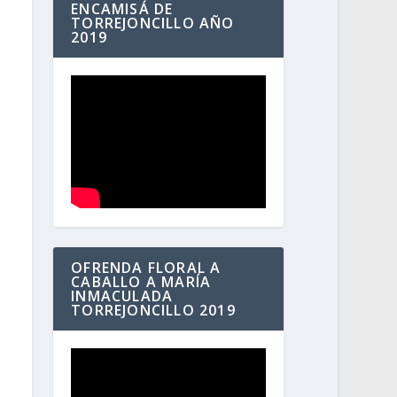
ENCAMISÁ DE
TORREJONCILLO AÑO
2019
OFRENDA FLORAL A
CABALLO A MARÍA
INMACULADA
TORREJONCILLO 2019