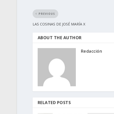
PREVIOUS
LAS COSINAS DE JOSÉ MARÍA X
ABOUT THE AUTHOR
Redacción
RELATED POSTS