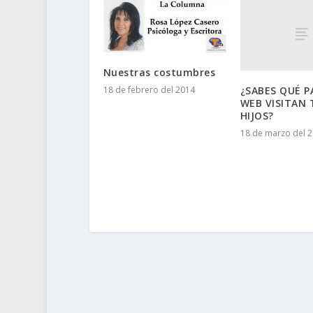
Nuestras costumbres
18 de febrero del 2014
¿SABES QUÉ P
WEB VISITAN 
HIJOS?
18 de marzo del 