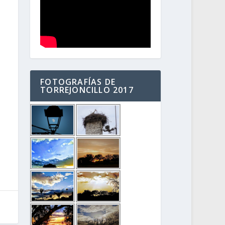
FOTOGRAFÍAS DE
TORREJONCILLO 2017