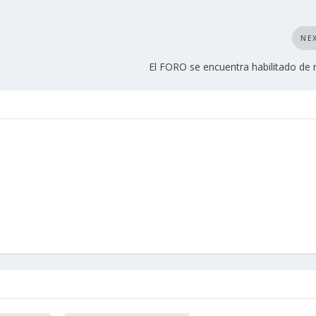
NE
El FORO se encuentra habilitado de