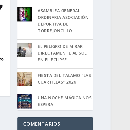
ASAMBLEA GENERAL
ORDINARIA ASOCIACIÓN
DEPORTIVA DE
TORREJONCILLO
EL PELIGRO DE MIRAR
DIRECTAMENTE AL SOL
EN EL ECLIPSE
FIESTA DEL TALAMO "LAS
CUARTILLAS" 2026
UNA NOCHE MÁGICA NOS
ESPERA
COMENTARIOS