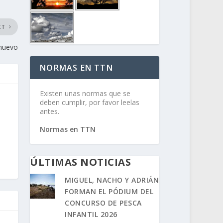
XT
 nuevo
NORMAS EN TTN
Existen unas normas que se
deben cumplir, por favor leelas
antes.
Normas en TTN
ÚLTIMAS NOTICIAS
MIGUEL, NACHO Y ADRIÁN
FORMAN EL PÓDIUM DEL
CONCURSO DE PESCA
INFANTIL 2026