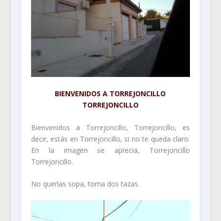
BIENVENIDOS A TORREJONCILLO
TORREJONCILLO
Bienvenidos a Torrejoncillo, Torrejoncillo, es
decir, estás en Torrejoncillo, si no te queda claro.
En la imagen se aprecia, Torrejoncillo
Torrejoncillo.
No querías sopa, toma dos tazas.