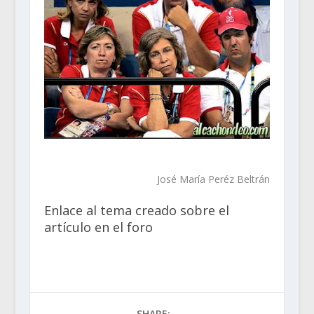
José María Peréz Beltrán
Enlace al tema creado sobre el
artículo en el foro
SHARE: