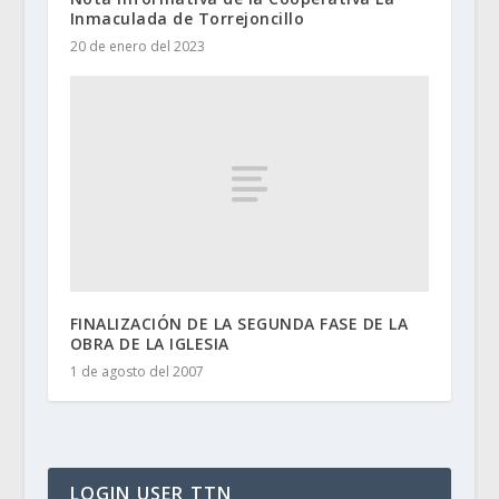
Inmaculada de Torrejoncillo
20 de enero del 2023
FINALIZACIÓN DE LA SEGUNDA FASE DE LA
OBRA DE LA IGLESIA
1 de agosto del 2007
LOGIN USER TTN