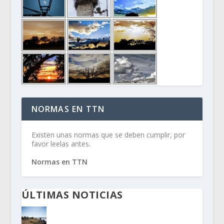
NORMAS EN TTN
Existen unas normas que se deben cumplir, por
favor leelas antes.
Normas en TTN
ÚLTIMAS NOTICIAS