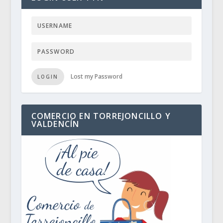
Lost my Password
LOGIN
COMERCIO EN TORREJONCILLO Y
VALDENCÍN