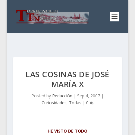
LAS COSINAS DE JOSÉ
MARÍA X
Posted by
Redacción
|
Sep 4, 2007
|
Curiosidades
,
Todas
|
0
HE VISTO DE TODO