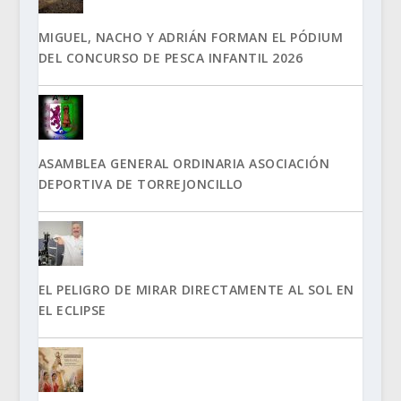
MIGUEL, NACHO Y ADRIÁN FORMAN EL PÓDIUM
DEL CONCURSO DE PESCA INFANTIL 2026
ASAMBLEA GENERAL ORDINARIA ASOCIACIÓN
DEPORTIVA DE TORREJONCILLO
EL PELIGRO DE MIRAR DIRECTAMENTE AL SOL EN
EL ECLIPSE