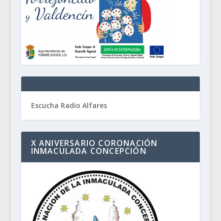
Escucha Radio Alfares
X ANIVERSARIO CORONACIÓN
INMACULADA CONCEPCIÓN