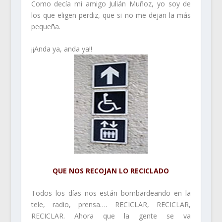
Como decía mi amigo Julián Muñoz, yo soy de
los que eligen perdiz, que si no me dejan la más
pequeña.
¡¡Anda ya, anda ya!!
QUE NOS RECOJAN LO RECICLADO
Todos los días nos están bombardeando en la
tele, radio, prensa…. RECICLAR, RECICLAR,
RECICLAR. Ahora que la gente se va