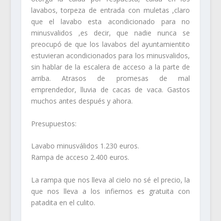
lavabos, torpeza de entrada con muletas ,claro
que el lavabo esta acondicionado para no
minusvalidos ,es decir, que nadie nunca se
preocupó de que los lavabos del ayuntamientito
estuvieran acondicionados para los minusvalidos,
sin hablar de la escalera de acceso a la parte de
arriba. Atrasos de promesas de mal
emprendedor, lluvia de cacas de vaca. Gastos
muchos antes después y ahora.
Presupuestos:
Lavabo minusválidos 1.230 euros.
Rampa de acceso 2.400 euros.
La rampa que nos lleva al cielo no sé el precio, la
que nos lleva a los infiernos es gratuita con
patadita en el culito.