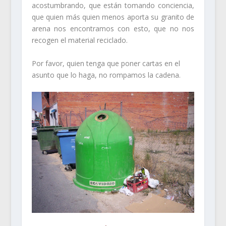
acostumbrando, que están tomando conciencia,
que quien más quien menos aporta su granito de
arena nos encontramos con esto, que no nos
recogen el material reciclado.
Por favor, quien tenga que poner cartas en el
asunto que lo haga, no rompamos la cadena.