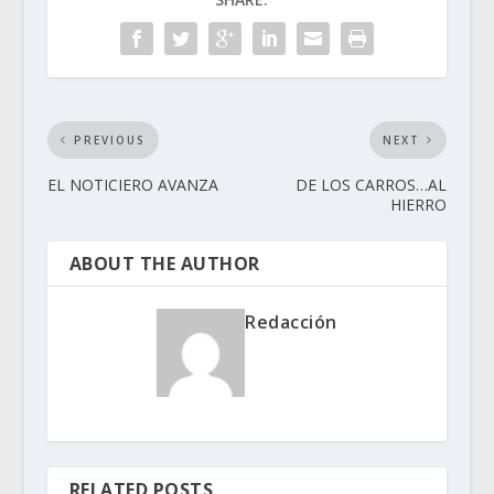
PREVIOUS
NEXT
EL NOTICIERO AVANZA
DE LOS CARROS…AL
HIERRO
ABOUT THE AUTHOR
Redacción
RELATED POSTS