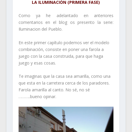
LA ILUMINACIÓN (PRIMERA FASE)
Como ya he adelantado en anteriores
comentarios en el blog os presento la serie:
Iluminacion del Pueblo.
En este primer capítulo podemos ver el modelo
combinación, consiste en poner una farola a
juego con la casa construida, para que haga
juego y esas cosas.
Te imaginas que la casa sea amarilla, como una
que esta en la carretera cerca de los paradores.
Farola amarilla al canto. No sé, no sé
………..bueno opinar.