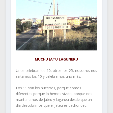
MUCHU JATU LAGUNERU
Unos celebran los 10, otros los 25, nosotros nos
saltamos los 10 y celebramos uno más.
Los 11 son los nuestros, porque somos
diferentes porque lo hemos vivido, porque nos
mantenemos de jateu y laguneu desde que un
día descubrimos que el jateu es cachondeu.