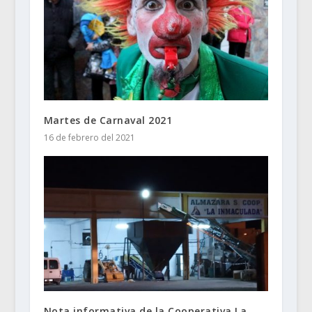
Martes de Carnaval 2021
16 de febrero del 2021
Nota informativa de la Cooperativa La