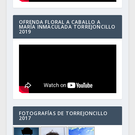
OFRENDA FLORAL A CABALLO A
MARÍA INMACULADA TORREJONCILLO
2019
FOTOGRAFÍAS DE TORREJONCILLO
2017