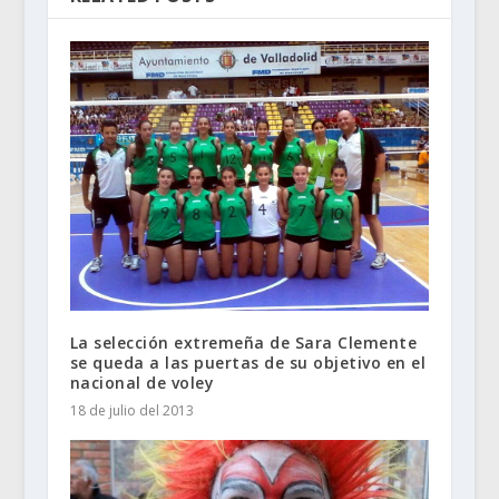
La selección extremeña de Sara Clemente
se queda a las puertas de su objetivo en el
nacional de voley
18 de julio del 2013