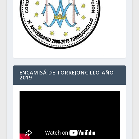
ENCAMISÁ DE TORREJONCILLO AÑO
2019