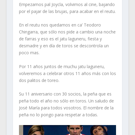
Empezamos pal Joycla, volvimos al cine, bajando
por el pajar de las brujas, para acabar en el reutu.
En el reutu nos quedamos en ca’ Teodoro
Chingarra, que sólo nos pide a cambio una noche
de farras y eso es el jatu laguneru, fiesta y
desmadre y en día de toros se descontrola un
poco mas.
Por 11 años juntos de muchu jatu laguneru,
volveremos a celebrar otros 11 años más con los
dos palitos de toreo.
Su 11 aniversario con 30 socios, la peña que es
peña todo el año no sólo en toros. Un saludo de
José María para todos vosotros. El nombre de la
peña no lo pongo para respetar a todas.