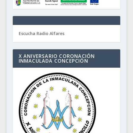
Escucha Radio Alfares
X ANIVERSARIO CORONACIÓN
INMACULADA CONCEPCIÓN