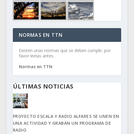
NORMAS EN TTN
Existen unas normas que se deben cumplir, por
favor leelas antes.
Normas en TTN
ÚLTIMAS NOTICIAS
PROYECTO ESCALA Y RADIO ALFARES SE UNEN EN
UNA ACTIVIDAD Y GRABAN UN PROGRAMA DE
RADIO