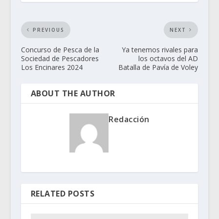
PREVIOUS
NEXT
Concurso de Pesca de la
Ya tenemos rivales para
Sociedad de Pescadores
los octavos del AD
Los Encinares 2024
Batalla de Pavía de Voley
ABOUT THE AUTHOR
Redacción
RELATED POSTS