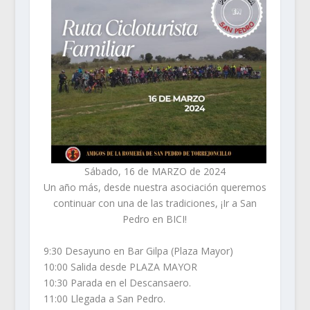
Sábado, 16 de MARZO de 2024
Un año más, desde nuestra asociación queremos
continuar con una de las tradiciones, ¡Ir a San
Pedro en BICI!
9:30 Desayuno en Bar Gilpa (Plaza Mayor)
10:00 Salida desde PLAZA MAYOR
10:30 Parada en el Descansaero.
11:00 Llegada a San Pedro.