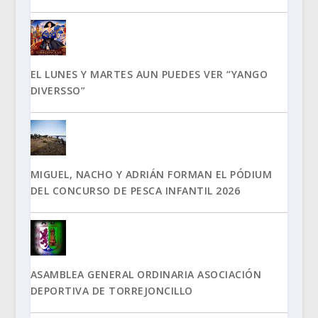
EL LUNES Y MARTES AUN PUEDES VER “YANGO
DIVERSSO”
MIGUEL, NACHO Y ADRIÁN FORMAN EL PÓDIUM
DEL CONCURSO DE PESCA INFANTIL 2026
ASAMBLEA GENERAL ORDINARIA ASOCIACIÓN
DEPORTIVA DE TORREJONCILLO