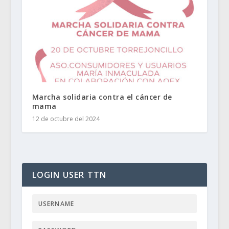
Marcha solidaria contra el cáncer de
mama
12 de octubre del 2024
LOGIN USER TTN