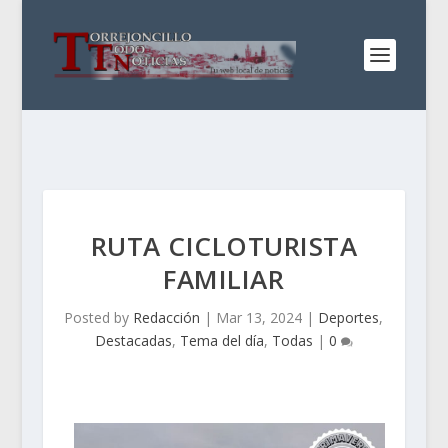
RUTA CICLOTURISTA
FAMILIAR
Posted by
Redacción
|
Mar 13, 2024
|
Deportes
,
Destacadas
,
Tema del día
,
Todas
|
0