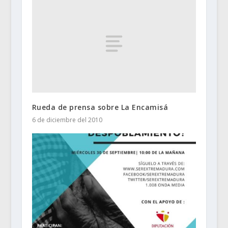
Rueda de prensa sobre La Encamisá
6 de diciembre del 2010