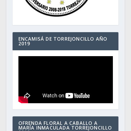
ENCAMISÁ DE TORREJONCILLO AÑO
2019
OFRENDA FLORAL A CABALLO A
MARÍA INMACULADA TORREJONCILLO