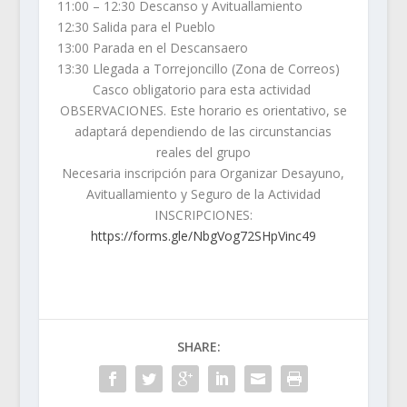
11:00 – 12:30 Descanso y Avituallamiento
12:30 Salida para el Pueblo
13:00 Parada en el Descansaero
13:30 Llegada a Torrejoncillo (Zona de Correos)
Casco obligatorio para esta actividad
OBSERVACIONES. Este horario es orientativo, se
adaptará dependiendo de las circunstancias
reales del grupo
Necesaria inscripción para Organizar Desayuno,
Avituallamiento y Seguro de la Actividad
INSCRIPCIONES:
https://forms.gle/NbgVog72SHpVinc49
SHARE: