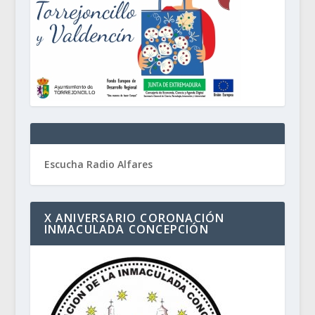
Escucha Radio Alfares
X ANIVERSARIO CORONACIÓN
INMACULADA CONCEPCIÓN