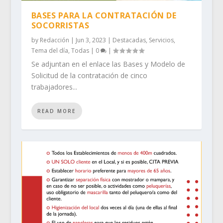
BASES PARA LA CONTRATACIÓN DE
SOCORRISTAS
by
Redacción
|
Jun 3, 2023
|
Destacadas
,
Servicios
,
Tema del día
,
Todas
|
0
|
Se adjuntan en el enlace las Bases y Modelo de
Solicitud de la contratación de cinco
trabajadores...
READ MORE