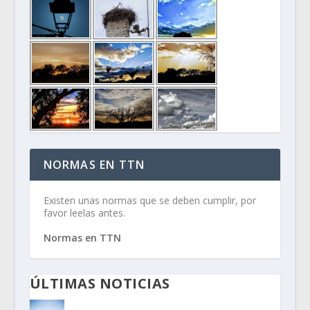
NORMAS EN TTN
Existen unas normas que se deben cumplir, por
favor leelas antes.
Normas en TTN
ÚLTIMAS NOTICIAS