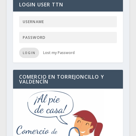
LOGIN USER TTN
Lost my Password
LOGIN
COMERCIO EN TORREJONCILLO Y
VALDENCÍN