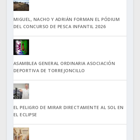
MIGUEL, NACHO Y ADRIÁN FORMAN EL PÓDIUM
DEL CONCURSO DE PESCA INFANTIL 2026
ASAMBLEA GENERAL ORDINARIA ASOCIACIÓN
DEPORTIVA DE TORREJONCILLO
EL PELIGRO DE MIRAR DIRECTAMENTE AL SOL EN
EL ECLIPSE