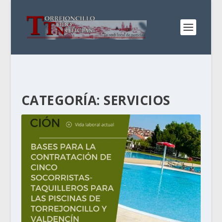
CATEGORÍA:
SERVICIOS