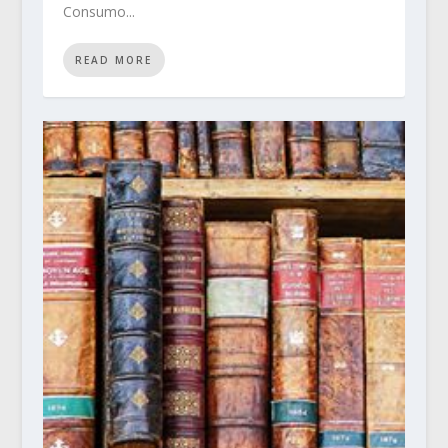
Consumo...
READ MORE