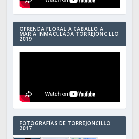
OFRENDA FLORAL A CABALLO A
MARÍA INMACULADA TORREJONCILLO
2019
FOTOGRAFÍAS DE TORREJONCILLO
2017