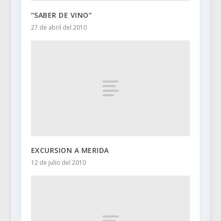
“SABER DE VINO”
27 de abril del 2010
EXCURSION A MERIDA
12 de julio del 2010