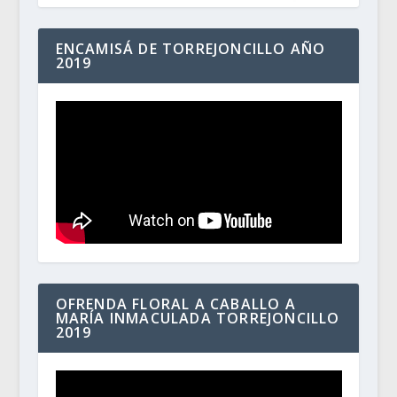
ENCAMISÁ DE TORREJONCILLO AÑO
2019
OFRENDA FLORAL A CABALLO A
MARÍA INMACULADA TORREJONCILLO
2019