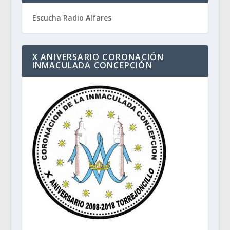
Escucha Radio Alfares
X ANIVERSARIO CORONACIÓN
INMACULADA CONCEPCIÓN