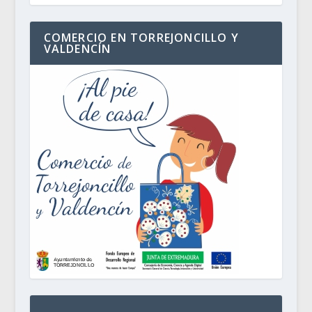
COMERCIO EN TORREJONCILLO Y
VALDENCÍN