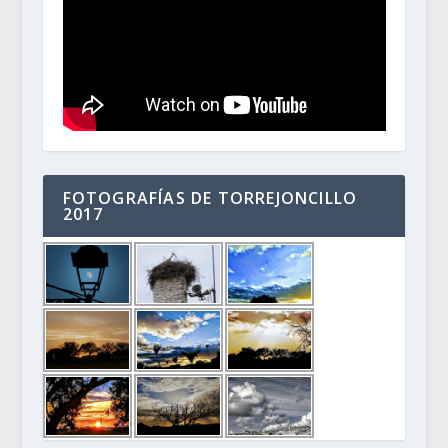
FOTOGRAFÍAS DE TORREJONCILLO
2017