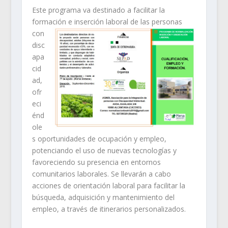
Este programa va destinado a facilitar la
formación e inserción laboral de las personas
con
disc
apa
cid
ad,
ofr
eci
énd
ole
s oportunidades de ocupación y empleo,
potenciando el uso de nuevas tecnologías y
favoreciendo su presencia en entornos
comunitarios laborales. Se llevarán a cabo
acciones de orientación laboral para facilitar la
búsqueda, adquisición y mantenimiento del
empleo, a través de itinerarios personalizados.