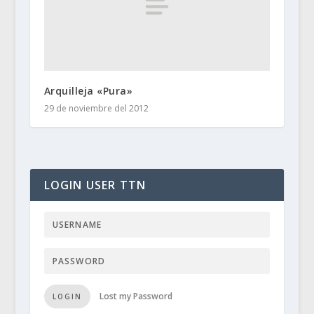
Arquilleja «Pura»
29 de noviembre del 2012
LOGIN USER TTN
Lost my Password
LOGIN