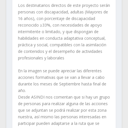
Los destinatarios directos de este proyecto serán
personas con discapacidad, adultas (Mayores de
16 años), con porcentaje de discapacidad
reconocido ≥33%, con necesidades de apoyo
intermitente o limitado, y que dispongan de
habilidades en conducta adaptativa conceptual,
práctica y social, compatibles con la asimilación
de contenidos y el desempeño de actividades
profesionales y laborales
En la imagen se puede apreciar las diferentes
acciones formativas que se van a llevar a cabo
durante los meses de Septiembre hasta final de
año.
Desde ASINDI nos comentan que si hay un grupo
de personas para realizar alguna de las acciones
que se adjuntan se podrá realizar por esta zona
nuestra, así mismo las personas interesadas en
participar pueden adaptarse a la ruta que se