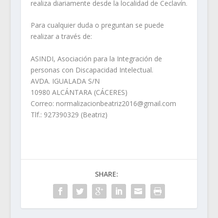
realiza diariamente desde la localidad de Ceclavín.
Para cualquier duda o preguntan se puede
realizar a través de:
ASINDI, Asociación para la Integración de
personas con Discapacidad Intelectual.
AVDA. IGUALADA S/N
10980 ALCÁNTARA (CÁCERES)
Correo: normalizacionbeatriz2016@gmail.com
Tlf.: 927390329 (Beatriz)
SHARE: