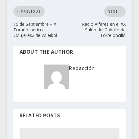
PREVIOUS
NEXT
15 de Septiembre – XI
Radio Alfares en el XX
Torneo ibérico
Salón del Caballo de
«Mujeres» de voleibol
Torrejoncillo
ABOUT THE AUTHOR
Redacción
RELATED POSTS