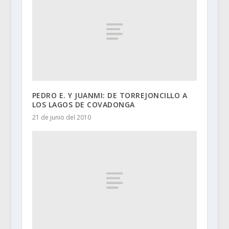
PEDRO E. Y JUANMI: DE TORREJONCILLO A
LOS LAGOS DE COVADONGA
21 de junio del 2010