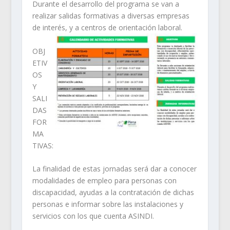
Durante el desarrollo del programa se van a
realizar salidas formativas a diversas empresas
de interés, y a
centros de orientación laboral.
OBJ
ETIV
OS
Y
SALI
DAS
FOR
MA
TIVAS:
La finalidad de estas jornadas será dar a conocer
modalidades de empleo para personas con
discapacidad, ayudas a la contratación de dichas
personas e informar sobre las instalaciones y
servicios con los que cuenta ASINDI.