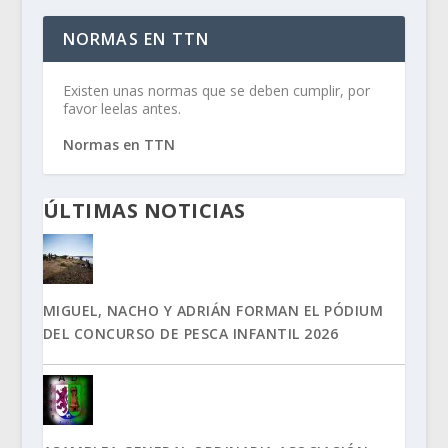
NORMAS EN TTN
Existen unas normas que se deben cumplir, por
favor leelas antes.
Normas en TTN
ÚLTIMAS NOTICIAS
MIGUEL, NACHO Y ADRIÁN FORMAN EL PÓDIUM
DEL CONCURSO DE PESCA INFANTIL 2026