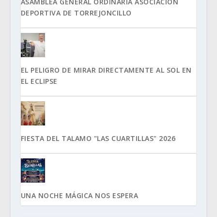
ASAMBLEA GENERAL ORDINARIA ASOCIACIÓN
DEPORTIVA DE TORREJONCILLO
EL PELIGRO DE MIRAR DIRECTAMENTE AL SOL EN
EL ECLIPSE
FIESTA DEL TALAMO "LAS CUARTILLAS" 2026
UNA NOCHE MÁGICA NOS ESPERA