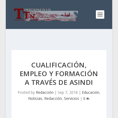
CUALIFICACIÓN,
EMPLEO Y FORMACIÓN
A TRAVÉS DE ASINDI
Posted by
Redacción
|
Sep 7, 2018
|
Educación
,
Noticias
,
Redacción
,
Servicios
|
0