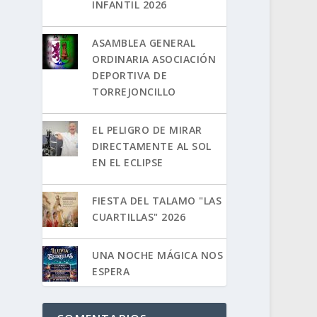
INFANTIL 2026
ASAMBLEA GENERAL
ORDINARIA ASOCIACIÓN
DEPORTIVA DE
TORREJONCILLO
EL PELIGRO DE MIRAR
DIRECTAMENTE AL SOL
EN EL ECLIPSE
FIESTA DEL TALAMO "LAS
CUARTILLAS" 2026
UNA NOCHE MÁGICA NOS
ESPERA