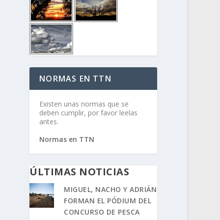
NORMAS EN TTN
Existen unas normas que se
deben cumplir, por favor leelas
antes.
Normas en TTN
ÚLTIMAS NOTICIAS
MIGUEL, NACHO Y ADRIÁN
FORMAN EL PÓDIUM DEL
CONCURSO DE PESCA