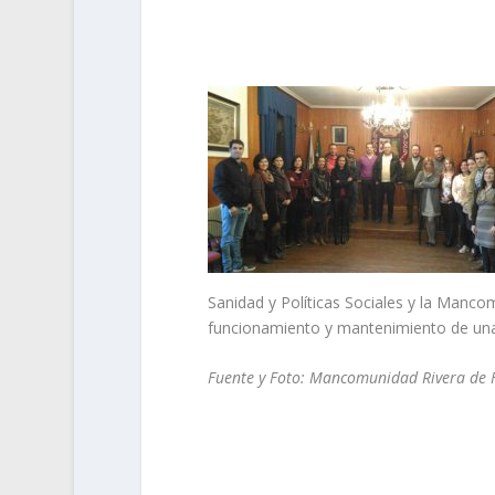
Sanidad y Políticas Sociales y la Manc
funcionamiento y mantenimiento de una O
Fuente y Foto: Mancomunidad Rivera de 