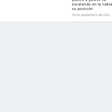
escalando en la tabl
su posición
29 de septiembre del 2022