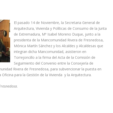
El pasado 14 de Noviembre, la Secretaria General de
Arquitectura, Vivienda y Políticas de Consumo de la Junta
de Extremadura, Mª Isabel Moreno Duque, junto a la
presidenta de la Mancomunidad Rivera de Fresnedosa,
Mónica Martín Sánchez y los Alcaldes y Alcaldesas que
integran dicha Mancomunidad, asistieron en
Torrejoncillo a la firma del Acta de la Comisión de
Seguimiento del Convenio entre la Consejería de
omunidad Rivera de Fresnedosa, para subvencionar la puesta en
ficina para la Gestión de la Vivienda y la Arquitectura.
Fresnedosa.