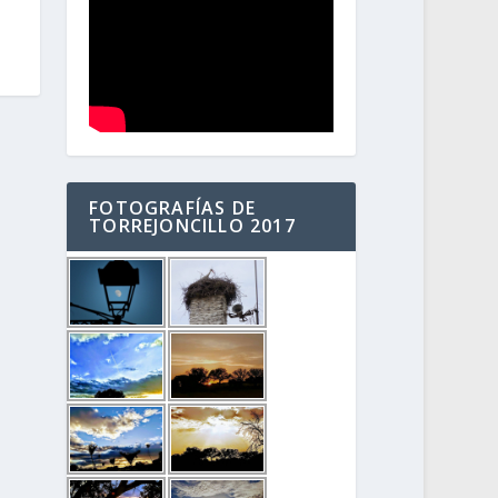
a
FOTOGRAFÍAS DE
TORREJONCILLO 2017