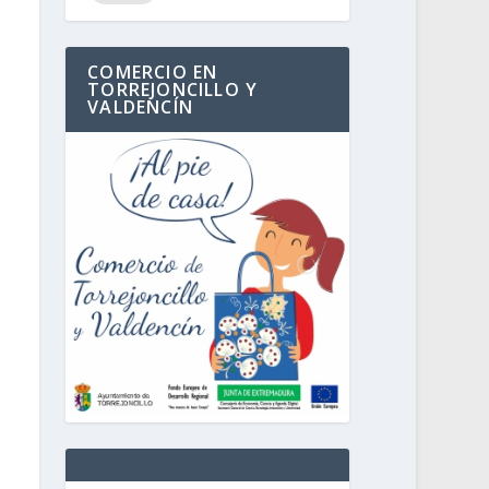
COMERCIO EN
TORREJONCILLO Y
VALDENCÍN