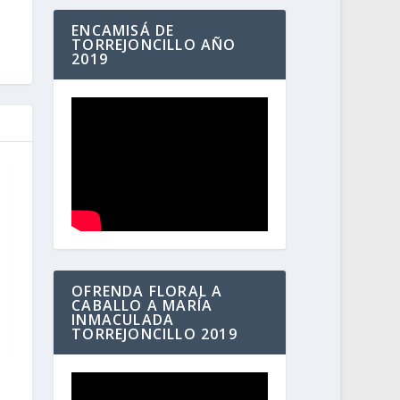
ENCAMISÁ DE
TORREJONCILLO AÑO
2019
OFRENDA FLORAL A
CABALLO A MARÍA
INMACULADA
TORREJONCILLO 2019