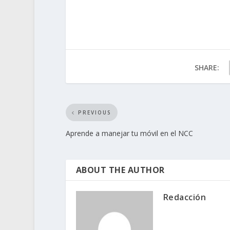
SHARE:
PREVIOUS
Aprende a manejar tu móvil en el NCC
ABOUT THE AUTHOR
Redacción