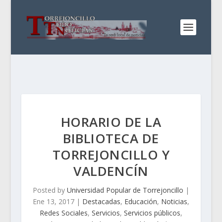
HORARIO DE LA
BIBLIOTECA DE
TORREJONCILLO Y
VALDENCÍN
Posted by
Universidad Popular de Torrejoncillo
|
Ene 13, 2017
|
Destacadas
,
Educación
,
Noticias
,
Redes Sociales
,
Servicios
,
Servicios públicos
,