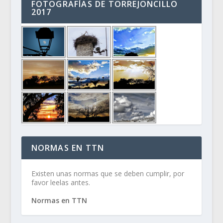
FOTOGRAFÍAS DE TORREJONCILLO
2017
NORMAS EN TTN
Existen unas normas que se deben cumplir, por
favor leelas antes.
Normas en TTN