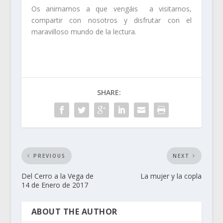
Os animamos a que vengáis a visitarnos,
compartir con nosotros y disfrutar con el
maravilloso mundo de la lectura.
SHARE:
PREVIOUS
NEXT
Del Cerro a la Vega de
La mujer y la copla
14 de Enero de 2017
ABOUT THE AUTHOR