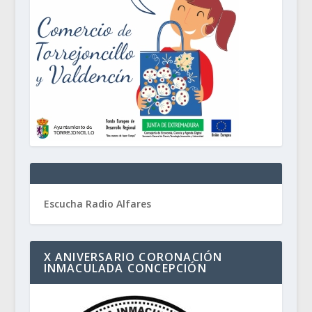
Escucha Radio Alfares
X ANIVERSARIO CORONACIÓN
INMACULADA CONCEPCIÓN