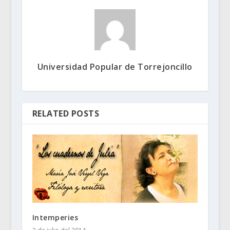
Universidad Popular de Torrejoncillo
RELATED POSTS
Intemperies