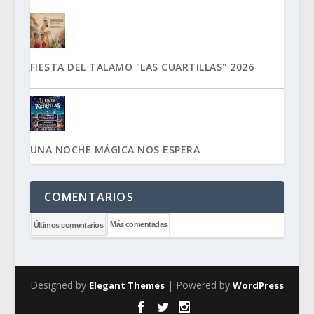
FIESTA DEL TALAMO "LAS CUARTILLAS" 2026
UNA NOCHE MÁGICA NOS ESPERA
COMENTARIOS
Más comentadas
Últimos comentarios
Designed by
| Powered by
Elegant Themes
WordPress