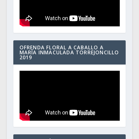
OFRENDA FLORAL A CABALLO A
MARÍA INMACULADA TORREJONCILLO
2019