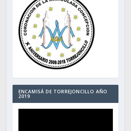
ENCAMISÁ DE TORREJONCILLO AÑO
2019