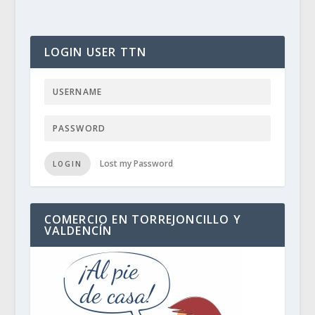
LOGIN USER TTN
Lost my Password
LOGIN
COMERCIO EN TORREJONCILLO Y
VALDENCÍN