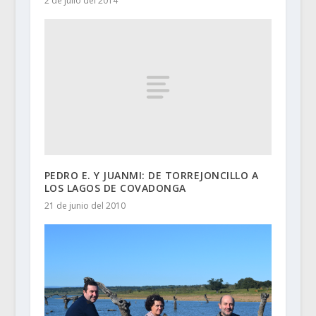
2 de julio del 2014
PEDRO E. Y JUANMI: DE TORREJONCILLO A
LOS LAGOS DE COVADONGA
21 de junio del 2010