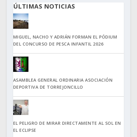
ÚLTIMAS NOTICIAS
MIGUEL, NACHO Y ADRIÁN FORMAN EL PÓDIUM
DEL CONCURSO DE PESCA INFANTIL 2026
ASAMBLEA GENERAL ORDINARIA ASOCIACIÓN
DEPORTIVA DE TORREJONCILLO
EL PELIGRO DE MIRAR DIRECTAMENTE AL SOL EN
EL ECLIPSE