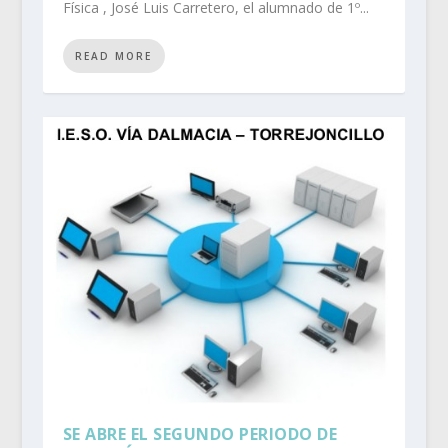
Física , José Luis Carretero, el alumnado de 1º...
READ MORE
SE ABRE EL SEGUNDO PERIODO DE