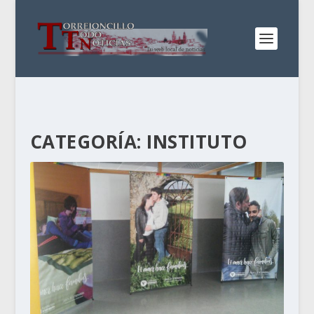
CATEGORÍA:
INSTITUTO