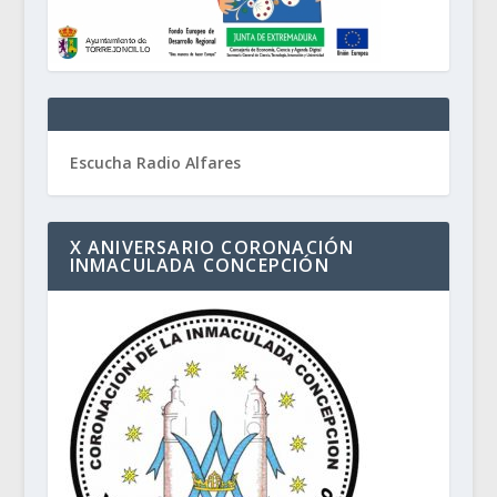
Escucha Radio Alfares
X ANIVERSARIO CORONACIÓN
INMACULADA CONCEPCIÓN