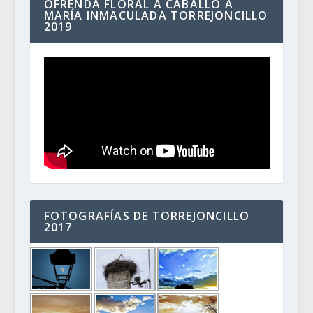
OFRENDA FLORAL A CABALLO A
MARÍA INMACULADA TORREJONCILLO
2019
FOTOGRAFÍAS DE TORREJONCILLO
2017