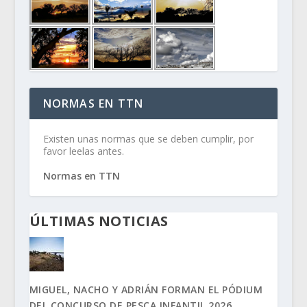
NORMAS EN TTN
Existen unas normas que se deben cumplir, por
favor leelas antes.
Normas en TTN
ÚLTIMAS NOTICIAS
MIGUEL, NACHO Y ADRIÁN FORMAN EL PÓDIUM
DEL CONCURSO DE PESCA INFANTIL 2026