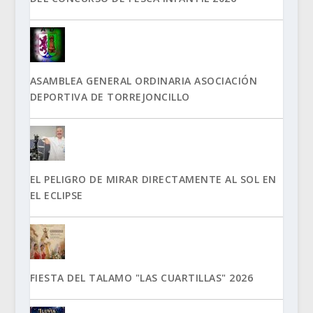
ASAMBLEA GENERAL ORDINARIA ASOCIACIÓN
DEPORTIVA DE TORREJONCILLO
EL PELIGRO DE MIRAR DIRECTAMENTE AL SOL EN
EL ECLIPSE
FIESTA DEL TALAMO "LAS CUARTILLAS" 2026