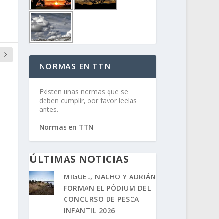
NORMAS EN TTN
Existen unas normas que se
deben cumplir, por favor leelas
antes.
Normas en TTN
ÚLTIMAS NOTICIAS
MIGUEL, NACHO Y ADRIÁN
FORMAN EL PÓDIUM DEL
CONCURSO DE PESCA
INFANTIL 2026