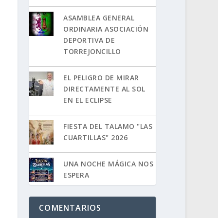
ASAMBLEA GENERAL
ORDINARIA ASOCIACIÓN
DEPORTIVA DE
TORREJONCILLO
EL PELIGRO DE MIRAR
DIRECTAMENTE AL SOL
EN EL ECLIPSE
FIESTA DEL TALAMO "LAS
CUARTILLAS" 2026
UNA NOCHE MÁGICA NOS
ESPERA
COMENTARIOS