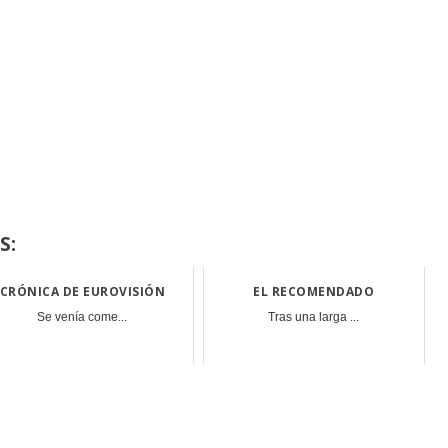
S:
CRÓNICA DE EUROVISIÓN
EL RECOMENDADO
Se venía come...
Tras una larga ...