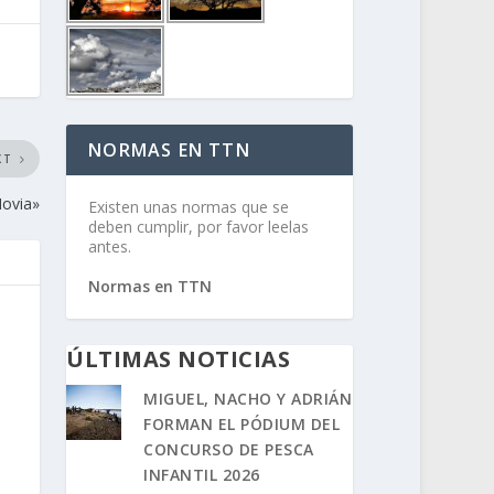
NORMAS EN TTN
XT
Novia»
Existen unas normas que se
deben cumplir, por favor leelas
antes.
Normas en TTN
ÚLTIMAS NOTICIAS
MIGUEL, NACHO Y ADRIÁN
FORMAN EL PÓDIUM DEL
CONCURSO DE PESCA
INFANTIL 2026