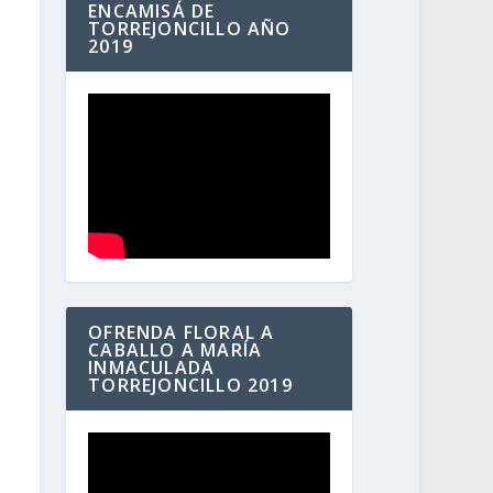
ENCAMISÁ DE
TORREJONCILLO AÑO
2019
OFRENDA FLORAL A
CABALLO A MARÍA
INMACULADA
TORREJONCILLO 2019