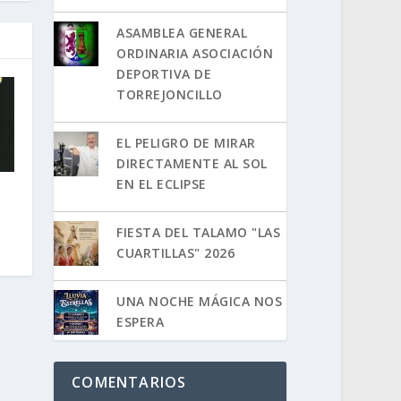
ASAMBLEA GENERAL
ORDINARIA ASOCIACIÓN
DEPORTIVA DE
TORREJONCILLO
EL PELIGRO DE MIRAR
DIRECTAMENTE AL SOL
EN EL ECLIPSE
FIESTA DEL TALAMO "LAS
CUARTILLAS" 2026
UNA NOCHE MÁGICA NOS
ESPERA
COMENTARIOS