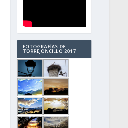
FOTOGRAFÍAS DE
TORREJONCILLO 2017