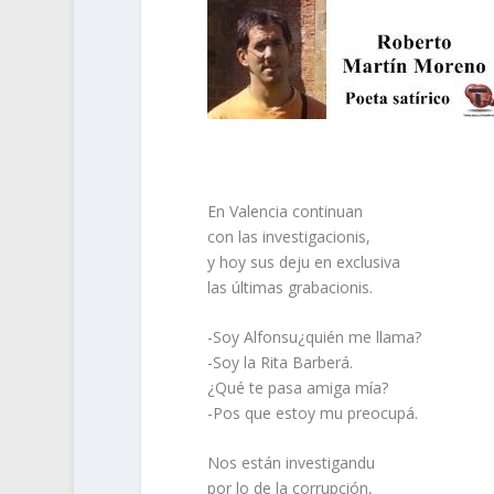
En Valencia continuan
con las investigacionis,
y hoy sus deju en exclusiva
las últimas grabacionis.
-Soy Alfonsu¿quién me llama?
-Soy la Rita Barberá.
¿Qué te pasa amiga mía?
-Pos que estoy mu preocupá.
Nos están investigandu
por lo de la corrupción,