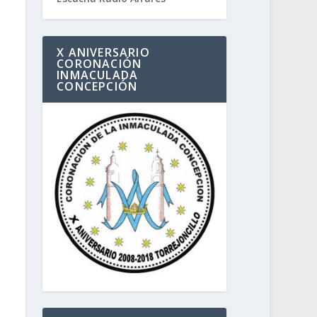
X ANIVERSARIO
CORONACIÓN
INMACULADA
CONCEPCIÓN