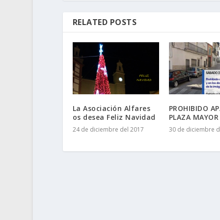
RELATED POSTS
La Asociación Alfares
PROHIBIDO A
os desea Feliz Navidad
PLAZA MAYOR
24 de diciembre del 2017
30 de diciembre d