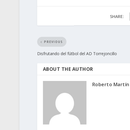
SHARE:
PREVIOUS
Disfrutando del fútbol del AD Torrejoncillo
ABOUT THE AUTHOR
Roberto Martí