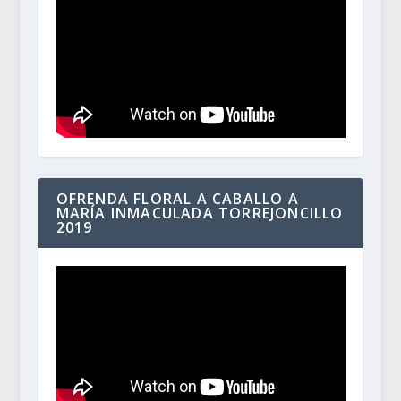
OFRENDA FLORAL A CABALLO A
MARÍA INMACULADA TORREJONCILLO
2019