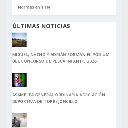
Normas en TTN
ÚLTIMAS NOTICIAS
MIGUEL, NACHO Y ADRIÁN FORMAN EL PÓDIUM
DEL CONCURSO DE PESCA INFANTIL 2026
ASAMBLEA GENERAL ORDINARIA ASOCIACIÓN
DEPORTIVA DE TORREJONCILLO