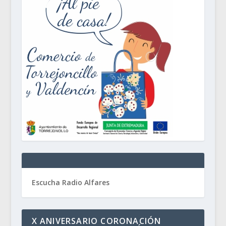
Escucha Radio Alfares
X ANIVERSARIO CORONACIÓN