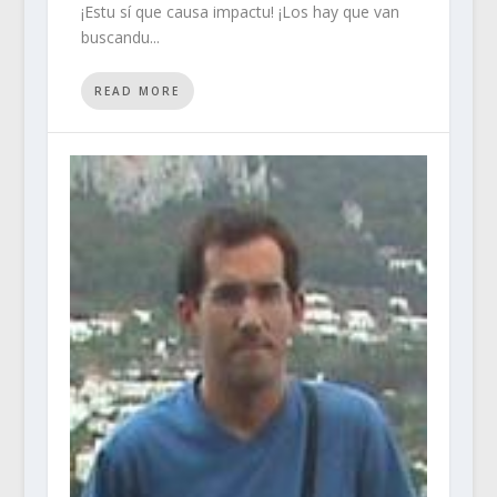
¡Estu sí que causa impactu! ¡Los hay que van
buscandu...
READ MORE