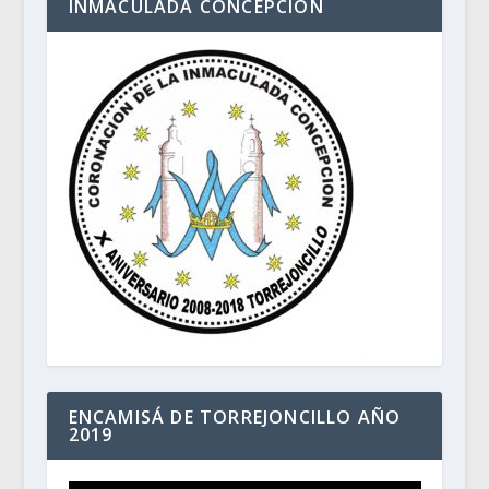
INMACULADA CONCEPCIÓN
ENCAMISÁ DE TORREJONCILLO AÑO
2019