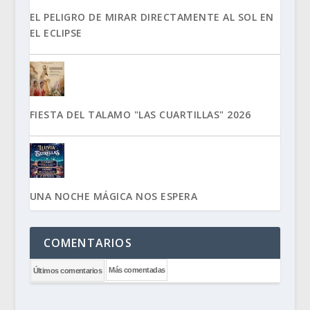
EL PELIGRO DE MIRAR DIRECTAMENTE AL SOL EN
EL ECLIPSE
FIESTA DEL TALAMO "LAS CUARTILLAS" 2026
UNA NOCHE MÁGICA NOS ESPERA
COMENTARIOS
Más comentadas
Últimos comentarios