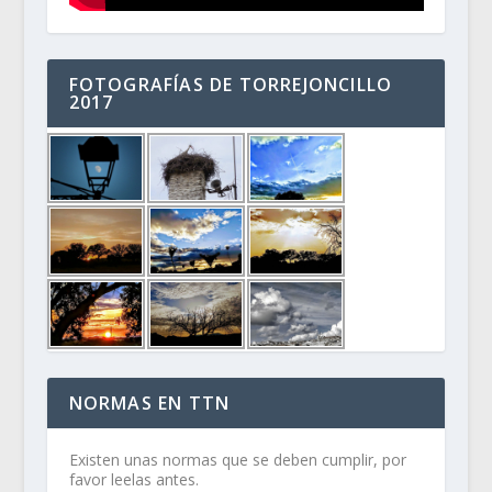
FOTOGRAFÍAS DE TORREJONCILLO
2017
NORMAS EN TTN
Existen unas normas que se deben cumplir, por
favor leelas antes.