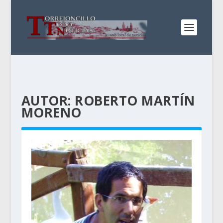
AUTOR:
ROBERTO MARTÍN
MORENO