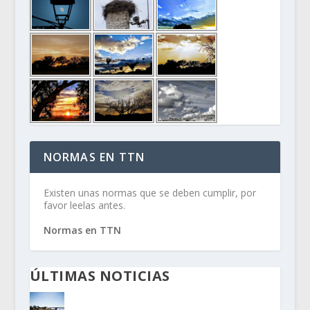
NORMAS EN TTN
Existen unas normas que se deben cumplir, por
favor leelas antes.
Normas en TTN
ÚLTIMAS NOTICIAS