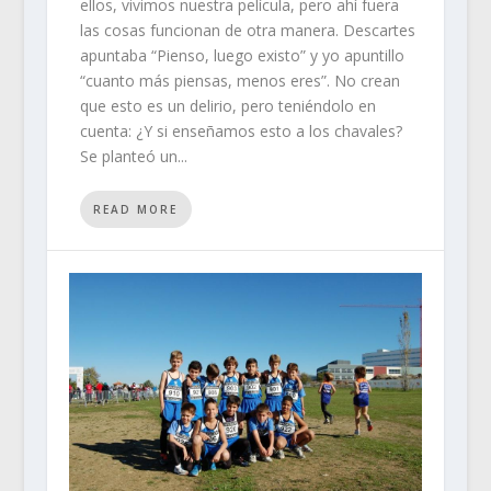
ellos, vivimos nuestra película, pero ahí fuera
las cosas funcionan de otra manera. Descartes
apuntaba “Pienso, luego existo” y yo apuntillo
“cuanto más piensas, menos eres”. No crean
que esto es un delirio, pero teniéndolo en
cuenta: ¿Y si enseñamos esto a los chavales?
Se planteó un...
READ MORE