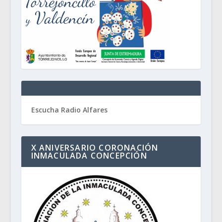
Escucha Radio Alfares
X ANIVERSARIO CORONACIÓN
INMACULADA CONCEPCIÓN