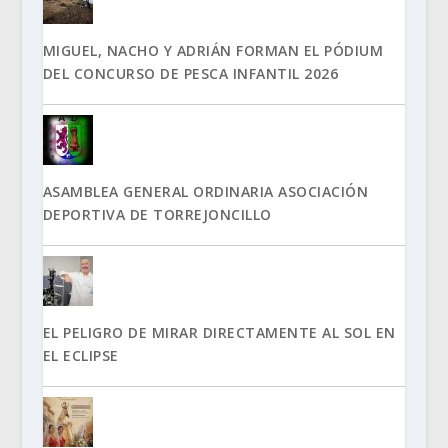
MIGUEL, NACHO Y ADRIÁN FORMAN EL PÓDIUM
DEL CONCURSO DE PESCA INFANTIL 2026
ASAMBLEA GENERAL ORDINARIA ASOCIACIÓN
DEPORTIVA DE TORREJONCILLO
EL PELIGRO DE MIRAR DIRECTAMENTE AL SOL EN
EL ECLIPSE