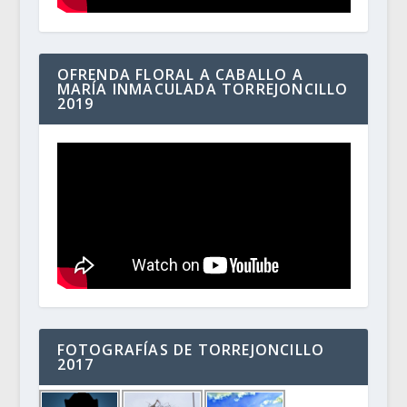
OFRENDA FLORAL A CABALLO A
MARÍA INMACULADA TORREJONCILLO
2019
FOTOGRAFÍAS DE TORREJONCILLO
2017