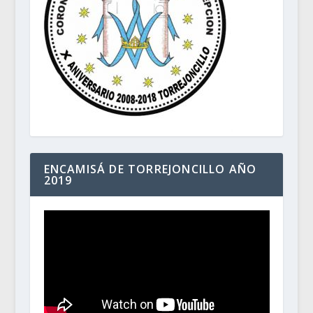
ENCAMISÁ DE TORREJONCILLO AÑO
2019