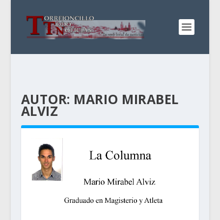
AUTOR:
MARIO MIRABEL
ALVIZ