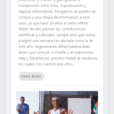
trompicones entre crisis, improvisación y
lagunas informativas. Pongamos un puntito de
cordura y una chispa de información a este
caos, ya que hace 29 años el señor Alfred
Nobel decidió premiar las contribuciones
científicas y culturales, aunque creo que nunca
imaginó una semana tan alocada como la de
este año. Seguramente Alfred hubiera dado
dinero por conocer a O’Keffe y al matrimonio
May y EdvarMoser, premios Nobel de Medicina,
los cuales nos cuentan que ellos,...
READ MORE