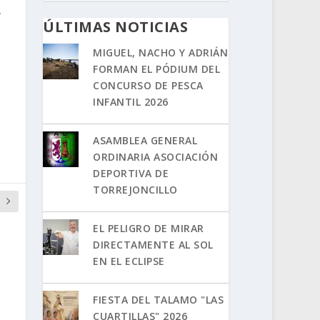
.
ÚLTIMAS NOTICIAS
MIGUEL, NACHO Y ADRIÁN
FORMAN EL PÓDIUM DEL
CONCURSO DE PESCA
INFANTIL 2026
ASAMBLEA GENERAL
ORDINARIA ASOCIACIÓN
DEPORTIVA DE
TORREJONCILLO
EL PELIGRO DE MIRAR
DIRECTAMENTE AL SOL
EN EL ECLIPSE
FIESTA DEL TALAMO "LAS
CUARTILLAS" 2026