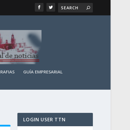
RAFIAS
GUÍA EMPRESARIAL
LOGIN USER TTN