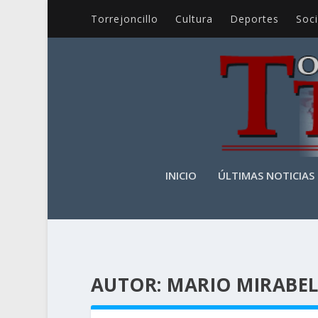
Torrejoncillo
Cultura
Deportes
Soc
INICIO
ÚLTIMAS NOTICIAS
AUTOR:
MARIO MIRABEL