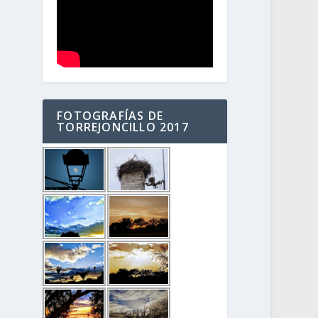
FOTOGRAFÍAS DE
TORREJONCILLO 2017