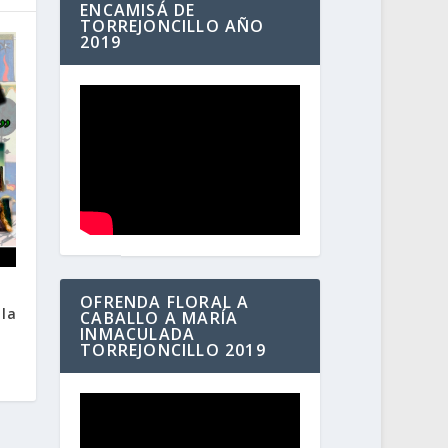
ENCAMISÁ DE
TORREJONCILLO AÑO
2019
OFRENDA FLORAL A
 la
CABALLO A MARÍA
INMACULADA
TORREJONCILLO 2019