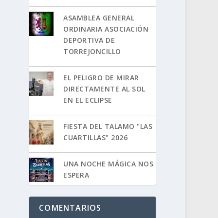
ASAMBLEA GENERAL
ORDINARIA ASOCIACIÓN
DEPORTIVA DE
TORREJONCILLO
EL PELIGRO DE MIRAR
DIRECTAMENTE AL SOL
EN EL ECLIPSE
FIESTA DEL TALAMO "LAS
CUARTILLAS" 2026
UNA NOCHE MÁGICA NOS
ESPERA
COMENTARIOS