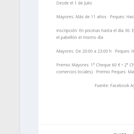
Desde el 1 de Julio
Mayores: Más de 11 años · Peques: Has
Inscripción: En piscinas hasta el día 30. 
el pabellón el mismo día
Mayores: De 20:00 a 23:00 h · Peques:
Premio Mayores: 1° Cheque 60 € • 2° Ch
comercios locales) · Premio Peques: Mat
Fuente: Facebook Ay