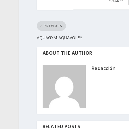
SHARE:
PREVIOUS
AQUAGYM-AQUAVOLEY
ABOUT THE AUTHOR
Redacción
RELATED POSTS