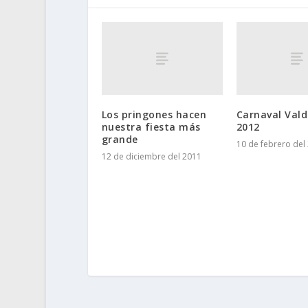
Los pringones hacen
Carnaval Vald
nuestra fiesta más
2012
grande
10 de febrero del
12 de diciembre del 2011