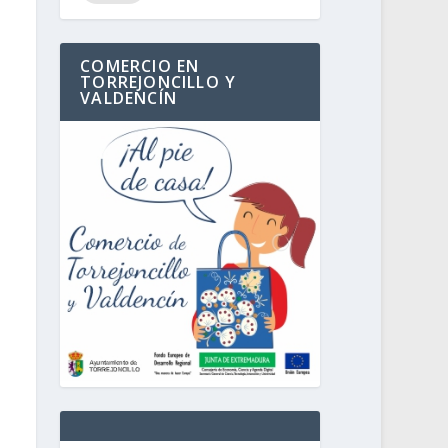
COMERCIO EN
TORREJONCILLO Y
VALDENCÍN