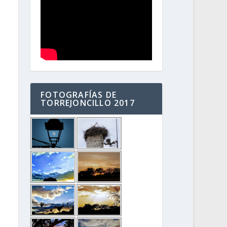
FOTOGRAFÍAS DE
TORREJONCILLO 2017