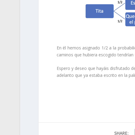
En él hemos asignado 1/2 a la probabil
caminos que hubiera escogido tendrían u
Espero y deseo que hayáis disfrutado de
adelanto que ya estaba escrito en la p
SHARE: