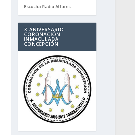
Escucha Radio Alfares
X ANIVERSARIO
CORONACIÓN
INMACULADA
CONCEPCIÓN