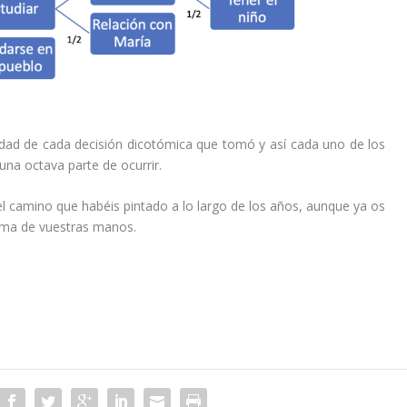
idad de cada decisión dicotómica que tomó y así cada uno de los
na octava parte de ocurrir.
l camino que habéis pintado a lo largo de los años, aunque ya os
alma de vuestras manos.