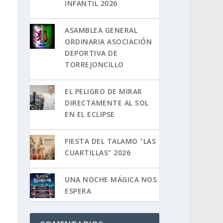
INFANTIL 2026
ASAMBLEA GENERAL
ORDINARIA ASOCIACIÓN
DEPORTIVA DE
TORREJONCILLO
EL PELIGRO DE MIRAR
DIRECTAMENTE AL SOL
EN EL ECLIPSE
FIESTA DEL TALAMO "LAS
CUARTILLAS" 2026
UNA NOCHE MÁGICA NOS
ESPERA