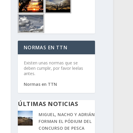
NORMAS EN TTN
Existen unas normas que se
deben cumplir, por favor leelas
antes.
Normas en TTN
ÚLTIMAS NOTICIAS
MIGUEL, NACHO Y ADRIÁN
FORMAN EL PÓDIUM DEL
CONCURSO DE PESCA