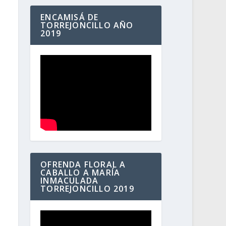
ENCAMISÁ DE
TORREJONCILLO AÑO
2019
OFRENDA FLORAL A
CABALLO A MARÍA
INMACULADA
TORREJONCILLO 2019