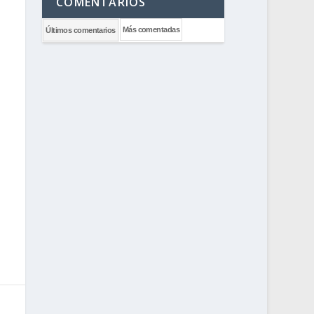
COMENTARIOS
Más comentadas
Últimos comentarios