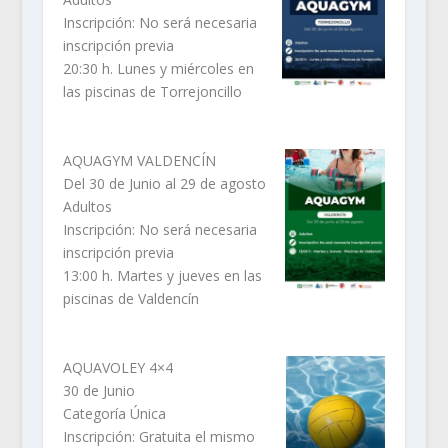
Inscripción: No será necesaria
inscripción previa
20:30 h. Lunes y miércoles en
las piscinas de Torrejoncillo
AQUAGYM VALDENCÍN
Del 30 de Junio al 29 de agosto
Adultos
Inscripción: No será necesaria
inscripción previa
13:00 h. Martes y jueves en las
piscinas de Valdencín
AQUAVOLEY 4×4
30 de Junio
Categoría Única
Inscripción: Gratuita el mismo