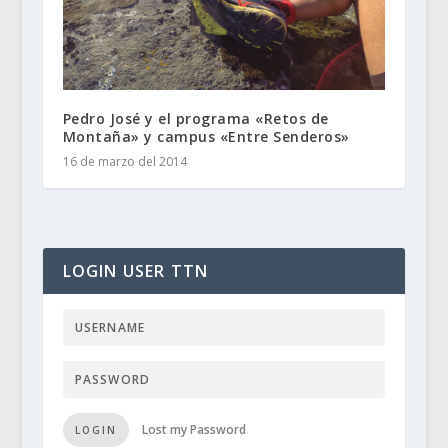
Pedro José y el programa «Retos de
Montaña» y campus «Entre Senderos»
16 de marzo del 2014
LOGIN USER TTN
Lost my Password
LOGIN