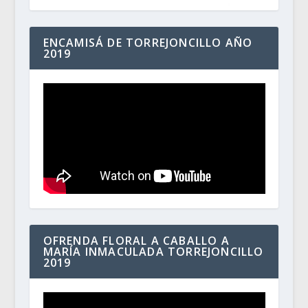
ENCAMISÁ DE TORREJONCILLO AÑO
2019
OFRENDA FLORAL A CABALLO A
MARÍA INMACULADA TORREJONCILLO
2019