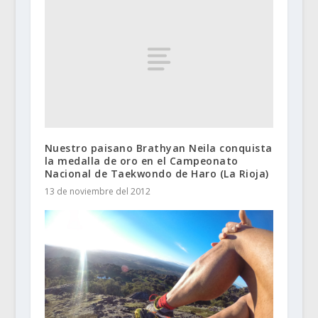
Nuestro paisano Brathyan Neila conquista
la medalla de oro en el Campeonato
Nacional de Taekwondo de Haro (La Rioja)
13 de noviembre del 2012