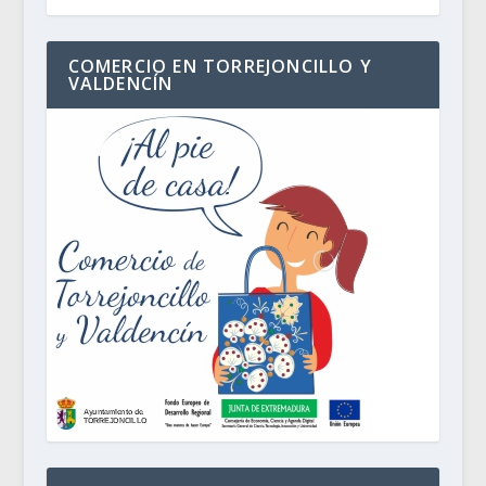
COMERCIO EN TORREJONCILLO Y
VALDENCÍN