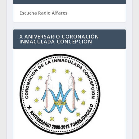
Escucha Radio Alfares
X ANIVERSARIO CORONACIÓN
INMACULADA CONCEPCIÓN