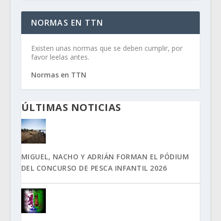
NORMAS EN TTN
Existen unas normas que se deben cumplir, por
favor leelas antes.
Normas en TTN
ÚLTIMAS NOTICIAS
MIGUEL, NACHO Y ADRIÁN FORMAN EL PÓDIUM
DEL CONCURSO DE PESCA INFANTIL 2026