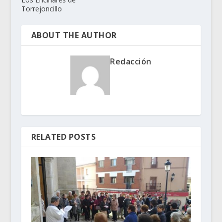
Torrejoncillo
ABOUT THE AUTHOR
Redacción
RELATED POSTS