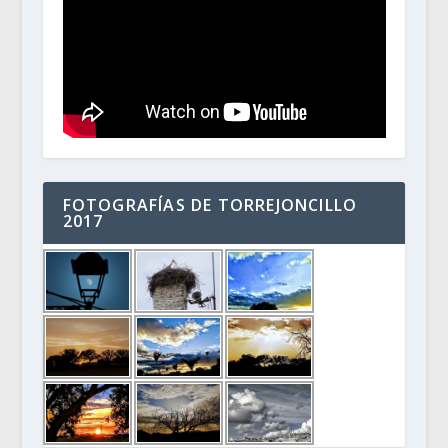
FOTOGRAFÍAS DE TORREJONCILLO
2017