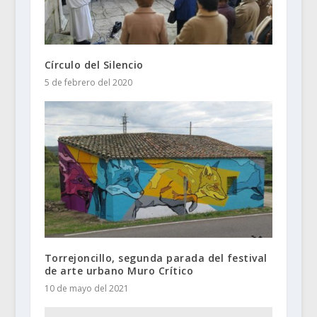
Círculo del Silencio
5 de febrero del 2020
Torrejoncillo, segunda parada del festival
de arte urbano Muro Crítico
10 de mayo del 2021