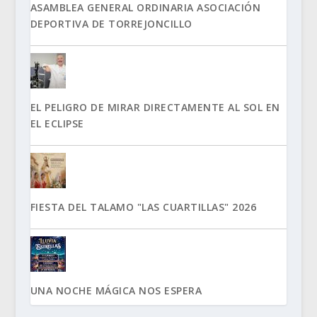
ASAMBLEA GENERAL ORDINARIA ASOCIACIÓN
DEPORTIVA DE TORREJONCILLO
EL PELIGRO DE MIRAR DIRECTAMENTE AL SOL EN
EL ECLIPSE
FIESTA DEL TALAMO "LAS CUARTILLAS" 2026
UNA NOCHE MÁGICA NOS ESPERA