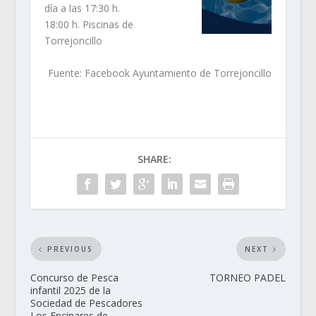
día a las 17:30 h.
18:00 h. Piscinas de
Torrejoncillo
Fuente: Facebook Ayuntamiento de Torrejoncillo
SHARE:
PREVIOUS
NEXT
Concurso de Pesca
TORNEO PADEL
infantil 2025 de la
Sociedad de Pescadores
Los Encinares de