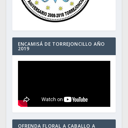
ENCAMISÁ DE TORREJONCILLO AÑO
2019
OFRENDA FLORAL A CABALLO A