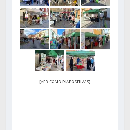
[VER COMO DIAPOSITIVAS]