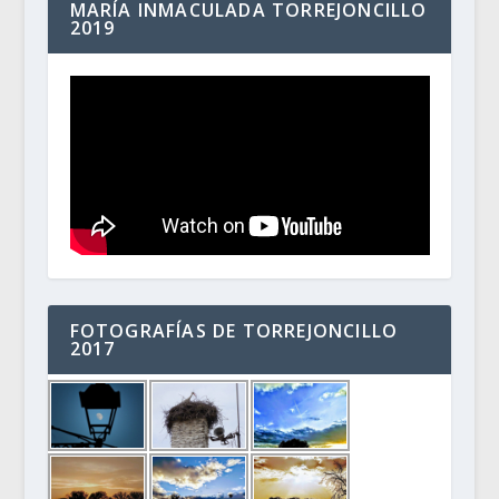
MARÍA INMACULADA TORREJONCILLO
2019
FOTOGRAFÍAS DE TORREJONCILLO
2017