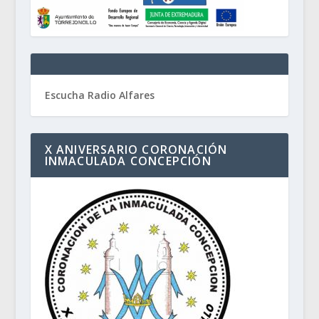
Escucha Radio Alfares
X ANIVERSARIO CORONACIÓN
INMACULADA CONCEPCIÓN