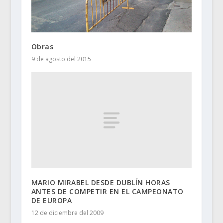
Obras
9 de agosto del 2015
MARIO MIRABEL DESDE DUBLÍN HORAS
ANTES DE COMPETIR EN EL CAMPEONATO
DE EUROPA
12 de diciembre del 2009