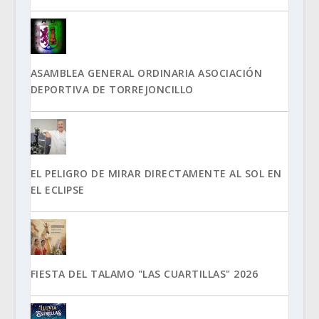
ASAMBLEA GENERAL ORDINARIA ASOCIACIÓN
DEPORTIVA DE TORREJONCILLO
EL PELIGRO DE MIRAR DIRECTAMENTE AL SOL EN
EL ECLIPSE
FIESTA DEL TALAMO "LAS CUARTILLAS" 2026