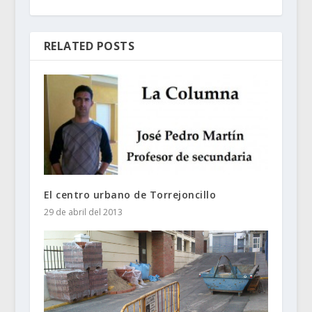
RELATED POSTS
El centro urbano de Torrejoncillo
29 de abril del 2013