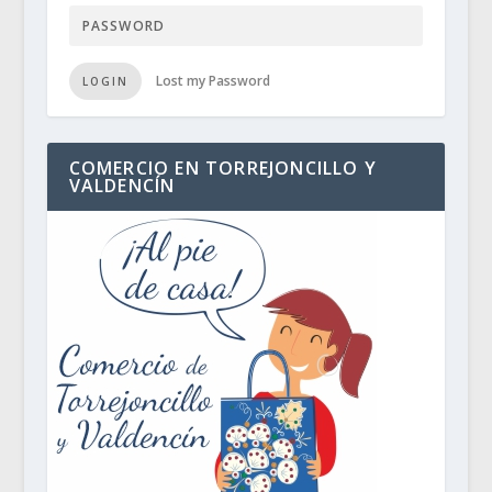
Lost my Password
LOGIN
COMERCIO EN TORREJONCILLO Y
VALDENCÍN