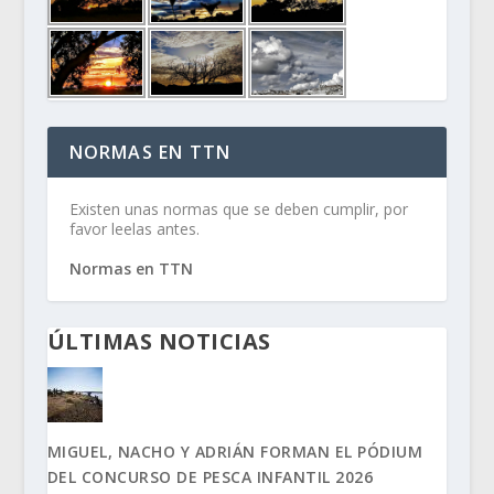
NORMAS EN TTN
Existen unas normas que se deben cumplir, por
favor leelas antes.
Normas en TTN
ÚLTIMAS NOTICIAS
MIGUEL, NACHO Y ADRIÁN FORMAN EL PÓDIUM
DEL CONCURSO DE PESCA INFANTIL 2026