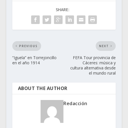
SHARE:
PREVIOUS
NEXT
“Iguela” en Torrejoncillo
FEFA Tour provincia de
en el año 1914
Cáceres: música y
cultura alternativa desde
el mundo rural
ABOUT THE AUTHOR
Redacción