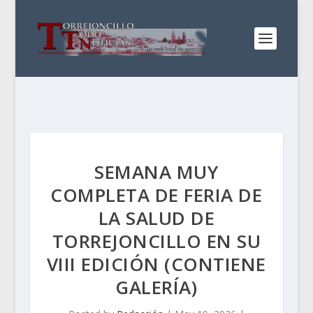
SEMANA MUY
COMPLETA DE FERIA DE
LA SALUD DE
TORREJONCILLO EN SU
VIII EDICIÓN (CONTIENE
GALERÍA)