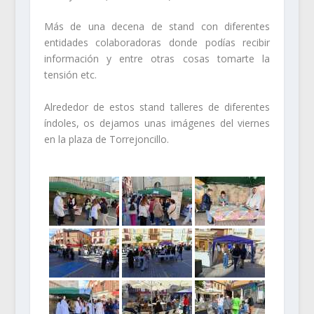
Más de una decena de stand con diferentes
entidades colaboradoras donde podías recibir
información y entre otras cosas tomarte la
tensión etc.
Alrededor de estos stand talleres de diferentes
índoles, os dejamos unas imágenes del viernes
en la plaza de Torrejoncillo.