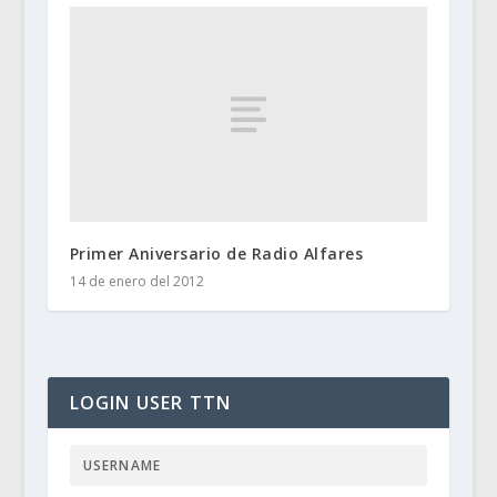
Primer Aniversario de Radio Alfares
14 de enero del 2012
LOGIN USER TTN