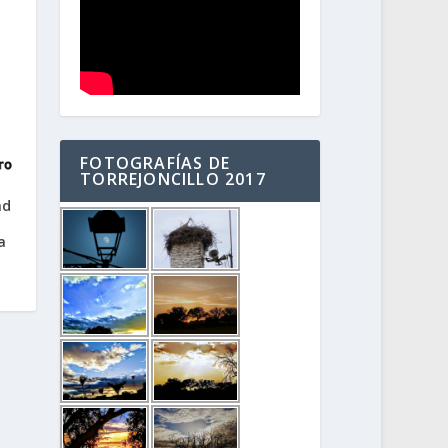
FOTOGRAFÍAS DE
TORREJONCILLO 2017
ad
a