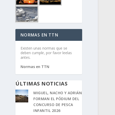
NORMAS EN TTN
Existen unas normas que se
deben cumplir, por favor leelas
antes.
Normas en TTN
ÚLTIMAS NOTICIAS
MIGUEL, NACHO Y ADRIÁN
FORMAN EL PÓDIUM DEL
CONCURSO DE PESCA
INFANTIL 2026