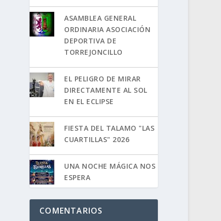
ASAMBLEA GENERAL
ORDINARIA ASOCIACIÓN
DEPORTIVA DE
TORREJONCILLO
EL PELIGRO DE MIRAR
DIRECTAMENTE AL SOL
EN EL ECLIPSE
FIESTA DEL TALAMO "LAS
CUARTILLAS" 2026
UNA NOCHE MÁGICA NOS
ESPERA
COMENTARIOS