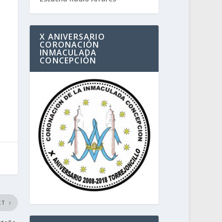
X ANIVERSARIO
CORONACIÓN
INMACULADA
CONCEPCIÓN
XT