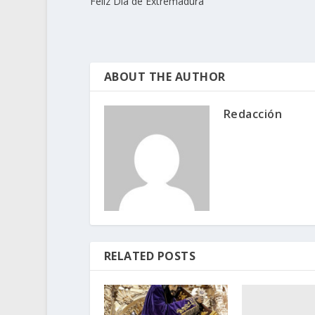
Feliz Día de Extremadura
ABOUT THE AUTHOR
Redacción
RELATED POSTS