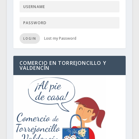
Lost my Password
LOGIN
COMERCIO EN TORREJONCILLO Y
VALDENCÍN