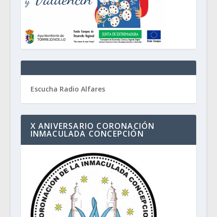
Escucha Radio Alfares
X ANIVERSARIO CORONACIÓN
INMACULADA CONCEPCIÓN