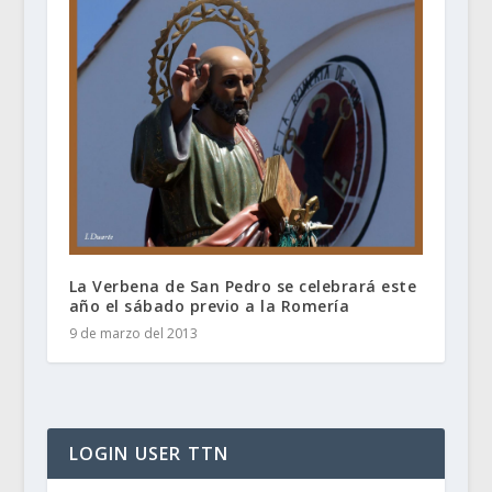
La Verbena de San Pedro se celebrará este
año el sábado previo a la Romería
9 de marzo del 2013
LOGIN USER TTN