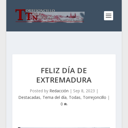
FELIZ DÍA DE
EXTREMADURA
Posted by
Redacción
|
Sep 8, 2023
|
Destacadas
,
Tema del día
,
Todas
,
Torrejoncillo
|
0