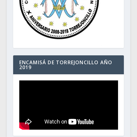
ENCAMISÁ DE TORREJONCILLO AÑO
2019