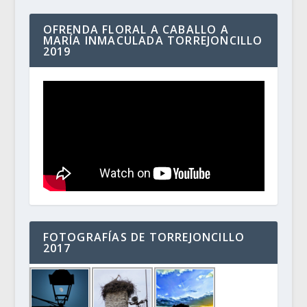
OFRENDA FLORAL A CABALLO A
MARÍA INMACULADA TORREJONCILLO
2019
FOTOGRAFÍAS DE TORREJONCILLO
2017