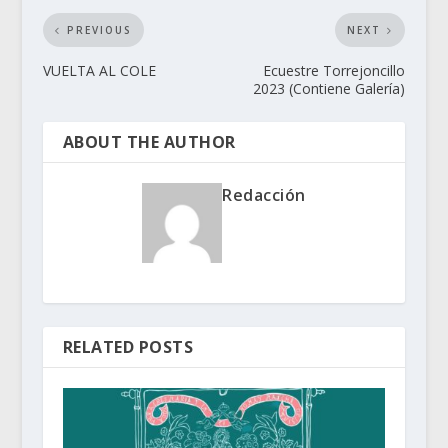
PREVIOUS
NEXT
VUELTA AL COLE
Ecuestre Torrejoncillo
2023 (Contiene Galería)
ABOUT THE AUTHOR
Redacción
RELATED POSTS