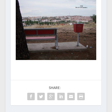
SHARE: