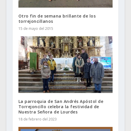
Otro fin de semana brillante de los
torrejoncillanos
15 de mayo del 2015
La parroquia de San Andrés Apóstol de
Torrejoncillo celebra la festividad de
Nuestra Señora de Lourdes
18 de febrero del 2023