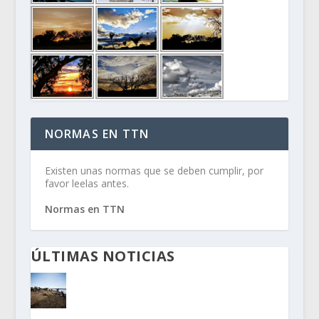
NORMAS EN TTN
Existen unas normas que se deben cumplir, por
favor leelas antes.
Normas en TTN
ÚLTIMAS NOTICIAS