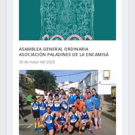
ASAMBLEA GENERAL ORDINARIA
ASOCIACIÓN PALADINES DE LA ENCAMISÁ
30 de mayo del 2026