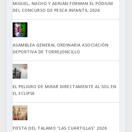
MIGUEL, NACHO Y ADRIÁN FORMAN EL PÓDIUM
DEL CONCURSO DE PESCA INFANTIL 2026
ASAMBLEA GENERAL ORDINARIA ASOCIACIÓN
DEPORTIVA DE TORREJONCILLO
EL PELIGRO DE MIRAR DIRECTAMENTE AL SOL EN
EL ECLIPSE
FIESTA DEL TALAMO "LAS CUARTILLAS" 2026