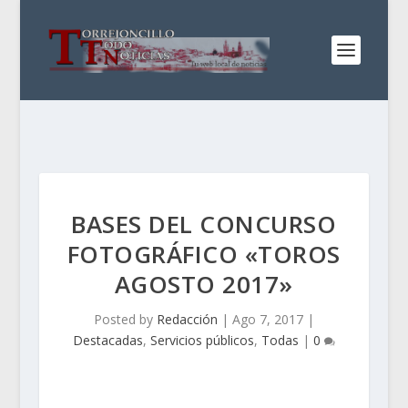
BASES DEL CONCURSO
FOTOGRÁFICO «TOROS
AGOSTO 2017»
Posted by
Redacción
|
Ago 7, 2017
|
Destacadas
,
Servicios públicos
,
Todas
|
0