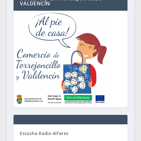
VALDENCÍN
Escucha Radio Alfares