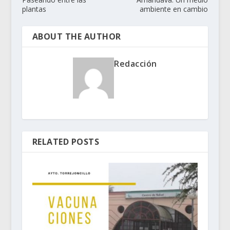
plantas
ambiente en cambio
ABOUT THE AUTHOR
Redacción
RELATED POSTS