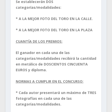
Se establecerán DOS
categorías/modalidades:
* A LA MEJOR FOTO DEL TORO EN LA CALLE.
* A LA MEJOR FOTO DEL TORO EN LA PLAZA
CUANTÍA DE LOS PREMIOS:
El ganador en cada una de las
categorías/modalidades recibirá la cantidad
en metálico de DOSCIENTOS CINCUENTA
EUROS y diploma.
NORMAS A CUMPLIR EN EL CONCURSO:
* Cada autor presentará un máximo de TRES
fotografías en cada una de las
categorías/modalidades.