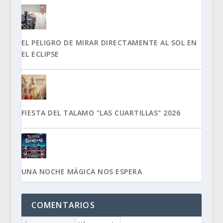
EL PELIGRO DE MIRAR DIRECTAMENTE AL SOL EN
EL ECLIPSE
FIESTA DEL TALAMO "LAS CUARTILLAS" 2026
UNA NOCHE MÁGICA NOS ESPERA
COMENTARIOS