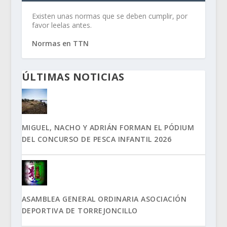
Existen unas normas que se deben cumplir, por
favor leelas antes.
Normas en TTN
ÚLTIMAS NOTICIAS
MIGUEL, NACHO Y ADRIÁN FORMAN EL PÓDIUM
DEL CONCURSO DE PESCA INFANTIL 2026
ASAMBLEA GENERAL ORDINARIA ASOCIACIÓN
DEPORTIVA DE TORREJONCILLO