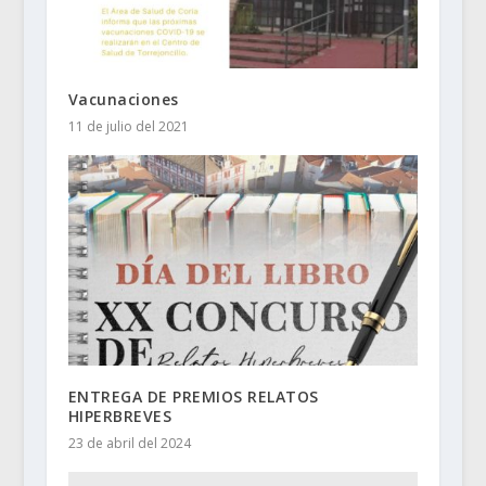
Vacunaciones
11 de julio del 2021
ENTREGA DE PREMIOS RELATOS
HIPERBREVES
23 de abril del 2024