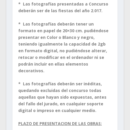
* Las fotografías presentadas a Concurso
deberán ser de las fiestas del año 2.017.
* Las fotografías deberán tener un
formato en papel de 20×30 cm. pudiéndose
presentar en Color o Blanco y negro,
teniendo igualmente la capacidad de 2gb
en formato digital, no pudiéndose alterar,
retocar o modificar en el ordenador ni se
podrán incluir en ellas elementos
decorativos.
* Las fotografías deberán ser inéditas,
quedando excluidas del concurso todas
aquellas que hayan sido expuestas, antes
del fallo del jurado, en cualquier soporte
digital o impreso en cualquier medio.
PLAZO DE PRESENTACION DE LAS OBRAS: