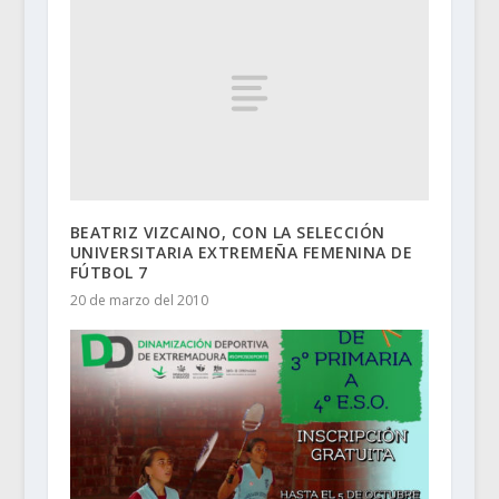
BEATRIZ VIZCAINO, CON LA SELECCIÓN
UNIVERSITARIA EXTREMEÑA FEMENINA DE
FÚTBOL 7
20 de marzo del 2010