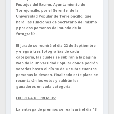
Festejos del Excmo. Ayuntamiento de
Torrejoncillo, por el Gerente de la
Universidad Popular de Torrejoncillo, que
hará las funciones de Secretario del mismo
y por dos personas del mundo de la
fotografía.
El Jurado se reunirá el día 22 de Septiembre
y elegirá tres fotografías de cada
categoría, las cuales se subirán a la página
web de la Universidad Popular donde podrán
votarlas hasta el día 10 de Octubre cuantas
personas lo deseen. Finalizado este plazo se
recontarán los votos y saldrán los
ganadores en cada categoría.
ENTREGA DE PREMIOS:
La entrega de premios se realizará el día 13