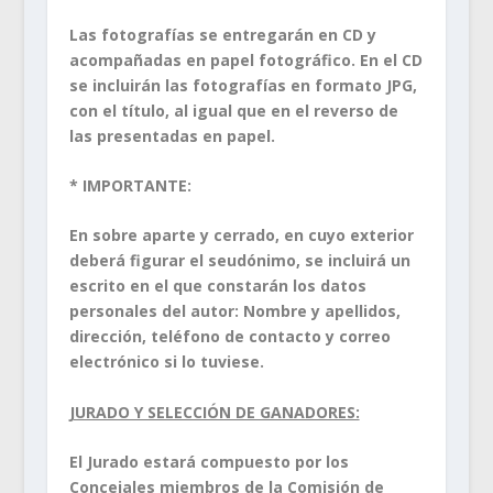
Las fotografías se entregarán en CD y
acompañadas en papel fotográfico. En el CD
se incluirán las fotografías en formato JPG,
con el título, al igual que en el reverso de
las presentadas en papel.
* IMPORTANTE:
En sobre aparte y cerrado, en cuyo exterior
deberá figurar el seudónimo, se incluirá un
escrito en el que constarán los datos
personales del autor: Nombre y apellidos,
dirección, teléfono de contacto y correo
electrónico si lo tuviese.
JURADO Y SELECCIÓN DE GANADORES:
El Jurado estará compuesto por los
Concejales miembros de la Comisión de