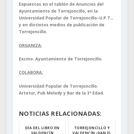
Expuestas en el tablón de Anuncios del
Ayuntamiento de Torrejoncillo, en la
Universidad Popular de Torrejoncillo–U.P.T.,
y en distintos medios de publicación de
Torrejoncillo.
ORGANIZA:
Excmo. Ayuntamiento de Torrejoncillo.
COLABORA:
Universidad Popular de Torrejoncillo.
Artetur, Pub Melody y Bar de la 3ª Edad.
NOTICIAS RELACIONADAS:
DÍA DEL LIBRO EN
TORREJONCILLO Y
VALDENCÍN
VALDENCÍN ¡DAN EL