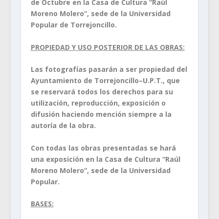
de Octubre en la Casa de Cultura “Raúl
Moreno Molero”, sede de la Universidad
Popular de Torrejoncillo.
PROPIEDAD Y USO POSTERIOR DE LAS OBRAS:
Las fotografías pasarán a ser propiedad del
Ayuntamiento de Torrejoncillo–U.P.T., que
se reservará todos los derechos para su
utilización, reproducción, exposición o
difusión haciendo mención siempre a la
autoría de la obra.
Con todas las obras presentadas se hará
una exposición en la Casa de Cultura “Raúl
Moreno Molero”, sede de la Universidad
Popular.
BASES: