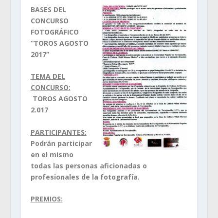
BASES DEL
CONCURSO
FOTOGRÁFICO
“TOROS AGOSTO
2017”
TEMA DEL
CONCURSO:
TOROS AGOSTO
2.017
PARTICIPANTES:
Podrán participar
en el mismo
todas las personas aficionadas o
profesionales de la fotografía.
PREMIOS: