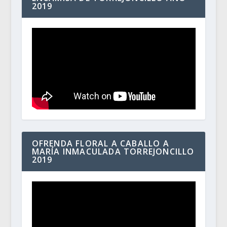
2019
OFRENDA FLORAL A CABALLO A
MARÍA INMACULADA TORREJONCILLO
2019