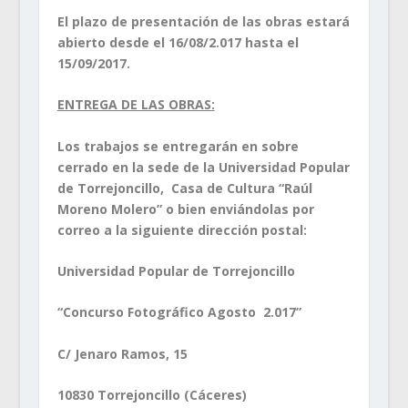
El plazo de presentación de las obras estará
abierto desde el 16/08/2.017 hasta el
15/09/2017.
ENTREGA DE LAS OBRAS:
Los trabajos se entregarán en sobre
cerrado en la sede de la Universidad Popular
de Torrejoncillo, Casa de Cultura “Raúl
Moreno Molero” o bien enviándolas por
correo a la siguiente dirección postal:
Universidad Popular de Torrejoncillo
“Concurso Fotográfico Agosto 2.017”
C/ Jenaro Ramos, 15
10830 Torrejoncillo (Cáceres)