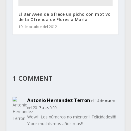
El Bar Avenida ofrece un picho con motivo
de la Ofrenda de Flores a María
19 de octubre del 2012
1 COMMENT
Antonio Hernandez Terron
el 14 de marzo
del 2017 a las 0:09
Wow!!! Los números no mienten!! Felicidades!!!!
Y por muchísimos años mas!!!