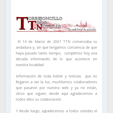
El 14 de Marzo de 2007 TTN comenzaba su
andadura y, sin que tengamos conciencia de que
haya pasado tanto tiempo, cumplimos hoy una
década informando de lo que acontece en
nuestra localidad.
Información de toda índole y noticias que no
llegaron a ver la luz, muchísimos colaboradores
que pasaron por nuestra web y ya no están,
otros que siguen, desde aquí agradecemos a
todos ellos su colaboración.
Y desde luego, agradecemos a todos ustedes el