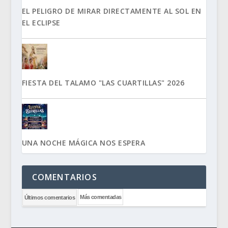
EL PELIGRO DE MIRAR DIRECTAMENTE AL SOL EN
EL ECLIPSE
FIESTA DEL TALAMO "LAS CUARTILLAS" 2026
UNA NOCHE MÁGICA NOS ESPERA
COMENTARIOS
Más comentadas
Últimos comentarios