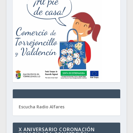
Escucha Radio Alfares
X ANIVERSARIO CORONACIÓN