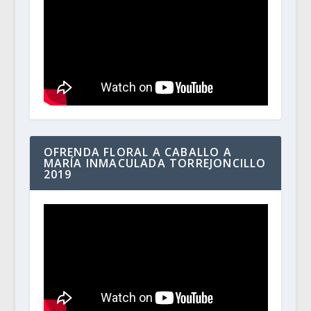
OFRENDA FLORAL A CABALLO A
MARÍA INMACULADA TORREJONCILLO
2019