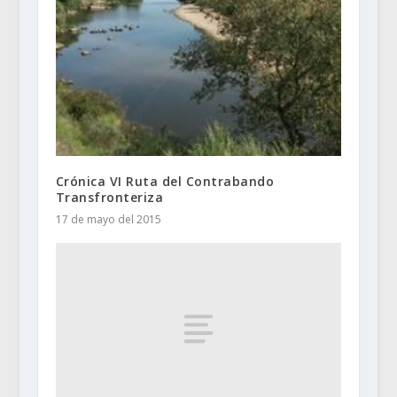
Crónica VI Ruta del Contrabando
Transfronteriza
17 de mayo del 2015