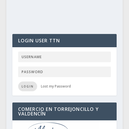
LOGIN USER TTN
Lost my Password
LOGIN
COMERCIO EN TORREJONCILLO Y
VALDENCÍN