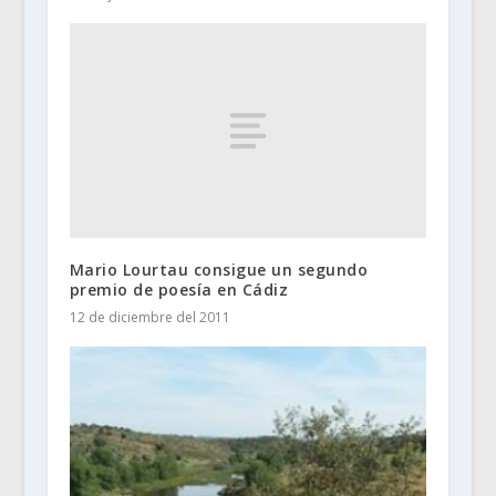
Mario Lourtau consigue un segundo
premio de poesía en Cádiz
12 de diciembre del 2011