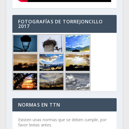
FOTOGRAFÍAS DE TORREJONCILLO
2017
NORMAS EN TTN
Existen unas normas que se deben cumplir, por
favor leelas antes.