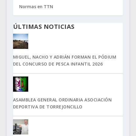
Normas en TTN
ÚLTIMAS NOTICIAS
MIGUEL, NACHO Y ADRIÁN FORMAN EL PÓDIUM
DEL CONCURSO DE PESCA INFANTIL 2026
ASAMBLEA GENERAL ORDINARIA ASOCIACIÓN
DEPORTIVA DE TORREJONCILLO