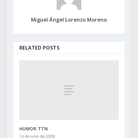
Miguel Ángel Lorenzo Moreno
RELATED POSTS
HUMOR TTN
14 de junio del 2008