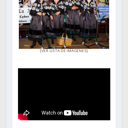
[VER LISTA DE IMÁGENES]