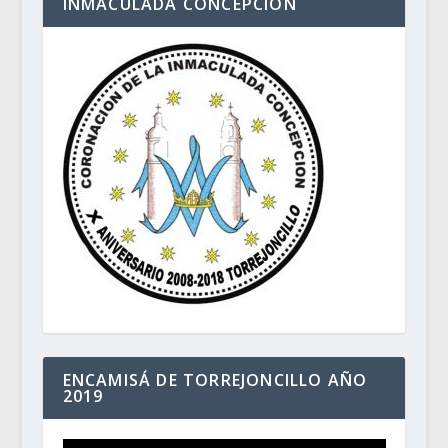
INMACULADA CONCEPCIÓN
ENCAMISÁ DE TORREJONCILLO AÑO
2019