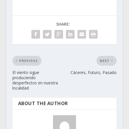
SHARE:
PREVIOUS
NEXT
El viento sigue
Cáceres, Futuro, Pasado
produciendo
desperfectos en nuestra
localidad
ABOUT THE AUTHOR