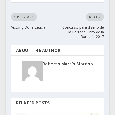
PREVIOUS
NEXT
Víctor y Doña Leticia
Concurso para diseño de
la Portada Libro de la
Romería 2017
ABOUT THE AUTHOR
Roberto Martín Moreno
RELATED POSTS