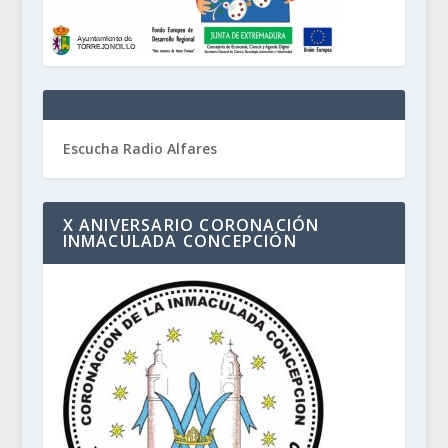
Escucha Radio Alfares
X ANIVERSARIO CORONACIÓN
INMACULADA CONCEPCIÓN