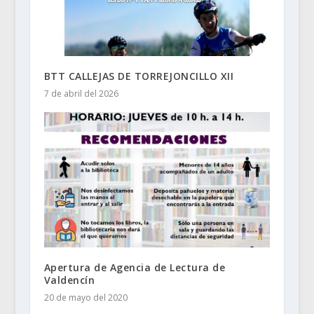
BTT CALLEJAS DE TORREJONCILLO XII
7 de abril del 2026
Apertura de Agencia de Lectura de
Valdencín
20 de mayo del 2020