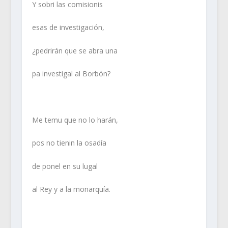
Y sobri las comisionis
esas de investigación,
¿pedrirán que se abra una
pa investigal al Borbón?
Me temu que no lo harán,
pos no tienin la osadía
de ponel en su lugal
al Rey y a la monarquía.