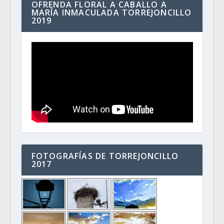
OFRENDA FLORAL A CABALLO A
MARÍA INMACULADA TORREJONCILLO
2019
FOTOGRAFÍAS DE TORREJONCILLO
2017