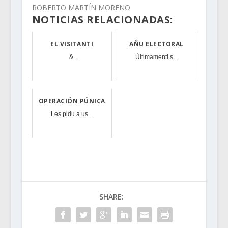
ROBERTO MARTÍN MORENO
NOTICIAS RELACIONADAS:
EL VISITANTI
AÑU ELECTORAL
&...
Últimamenti s...
OPERACIÓN PÚNICA
Les pidu a us...
SHARE: