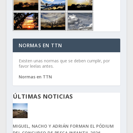
NORMAS EN TTN
Existen unas normas que se deben cumplir, por
favor leelas antes.
Normas en TTN
ÚLTIMAS NOTICIAS
MIGUEL, NACHO Y ADRIÁN FORMAN EL PÓDIUM
DEL CONCURSO DE PESCA INFANTIL 2026