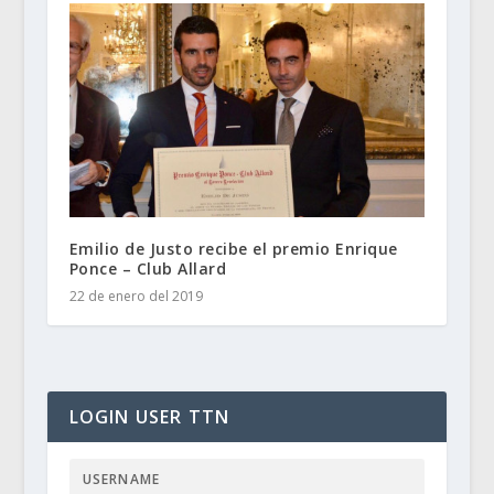
Emilio de Justo recibe el premio Enrique
Ponce – Club Allard
22 de enero del 2019
LOGIN USER TTN