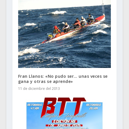
Fran Llanos: «No pudo ser… unas veces se
gana y otras se aprende»
11 de diciembre del 2013