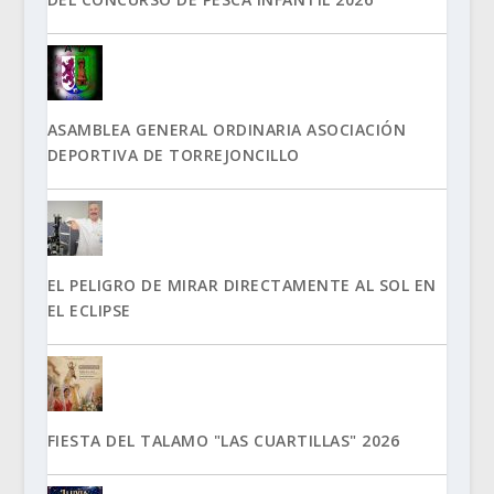
ASAMBLEA GENERAL ORDINARIA ASOCIACIÓN
DEPORTIVA DE TORREJONCILLO
EL PELIGRO DE MIRAR DIRECTAMENTE AL SOL EN
EL ECLIPSE
FIESTA DEL TALAMO "LAS CUARTILLAS" 2026